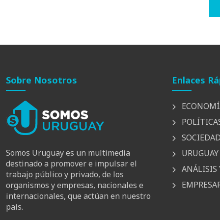
Sobre Nosotros
Enlaces Rá
ECONOMÍ
POLÍTICA
SOCIEDA
Somos Uruguay es un multimedia
URUGUAY 
destinado a promover e impulsar el
ANÁLISIS 
trabajo público y privado, de los
EMPRESAR
organismos y empresas, nacionales e
internacionales, que actúan en nuestro
país.