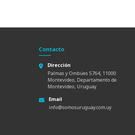
Contacto
Dirección
Palmas y Ombúes 5764, 11000
Montevideo, Departamento de
Montevideo, Uruguay
Email
info@somosuruguay.com.uy