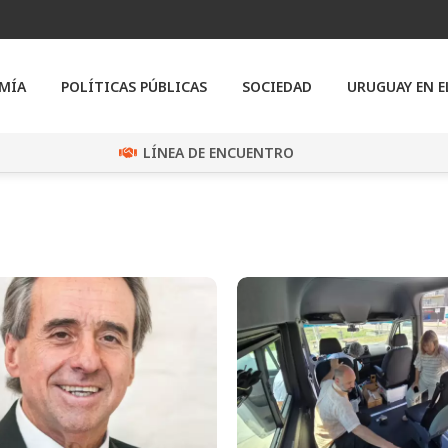
MÍA
POLÍTICAS PÚBLICAS
SOCIEDAD
URUGUAY EN 
LÍNEA DE ENCUENTRO