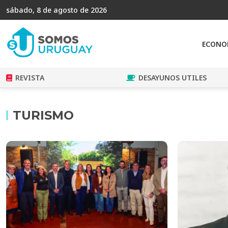
sábado, 8 de agosto de 2026
ECONO
REVISTA
DESAYUNOS UTILES
TURISMO