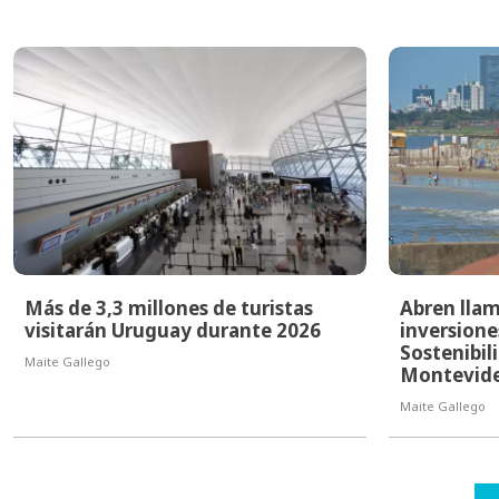
Más de 3,3 millones de turistas
Abren llam
visitarán Uruguay durante 2026
inversione
Sostenibil
Maite Gallego
Montevid
Maite Gallego