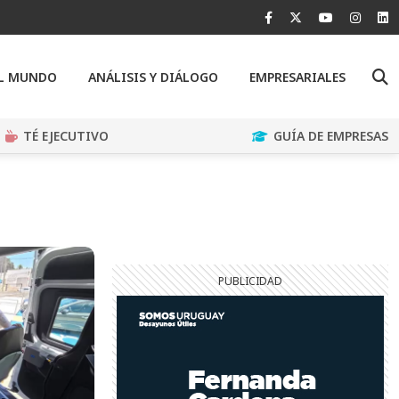
EL MUNDO
ANÁLISIS Y DIÁLOGO
EMPRESARIALES
TÉ EJECUTIVO
GUÍA DE EMPRESAS