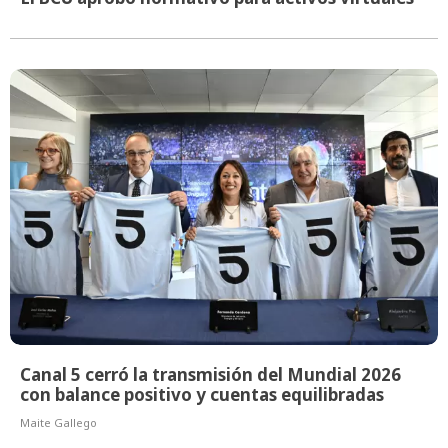
Canal 5 cerró la transmisión del Mundial 2026
con balance positivo y cuentas equilibradas
Maite Gallego