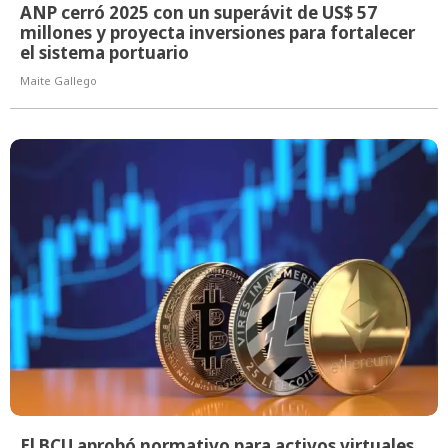
ANP cerró 2025 con un superávit de US$ 57
millones y proyecta inversiones para fortalecer
el sistema portuario
Maite Gallego
El BCU aprobó normativo para activos virtuales