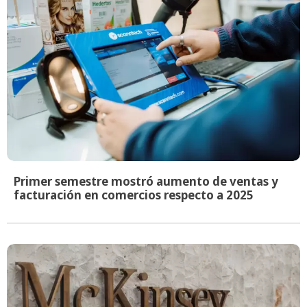
Primer semestre mostró aumento de ventas y
facturación en comercios respecto a 2025