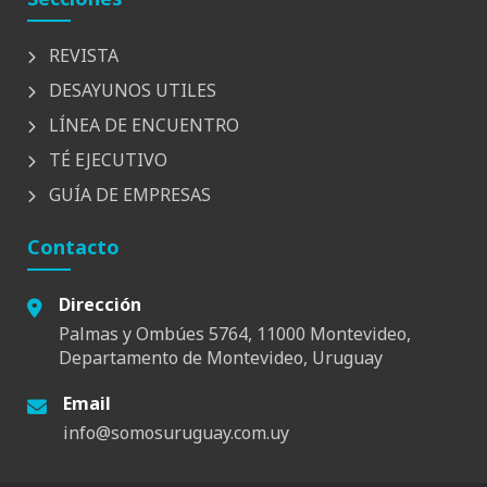
REVISTA
DESAYUNOS UTILES
LÍNEA DE ENCUENTRO
TÉ EJECUTIVO
GUÍA DE EMPRESAS
Contacto
Dirección
Palmas y Ombúes 5764, 11000 Montevideo,
Departamento de Montevideo, Uruguay
Email
info@somosuruguay.com.uy