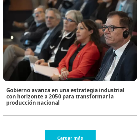
Gobierno avanza en una estrategia industrial
con horizonte a 2050 para transformar la
producción nacional
Cargar más