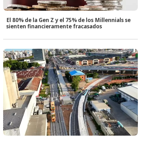
El 80% de la Gen Z y el 75% de los Millennials se
sienten financieramente fracasados