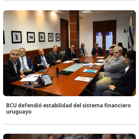
BCU defendió estabilidad del sistema financiero
uruguayo