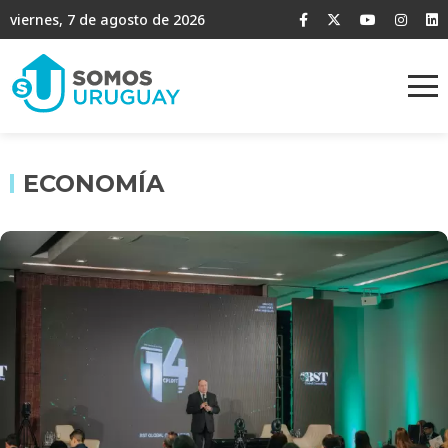
viernes, 7 de agosto de 2026
ECONOMÍA