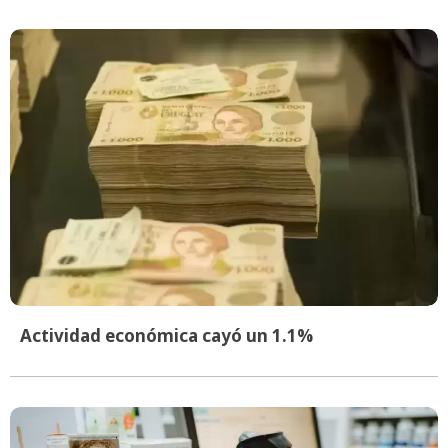
Actividad económica cayó un 1.1%