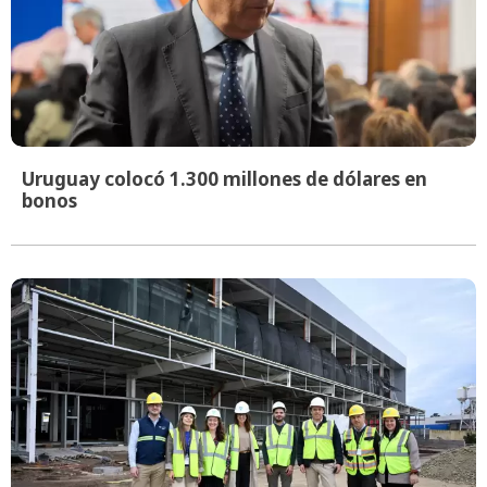
Uruguay colocó 1.300 millones de dólares en
bonos