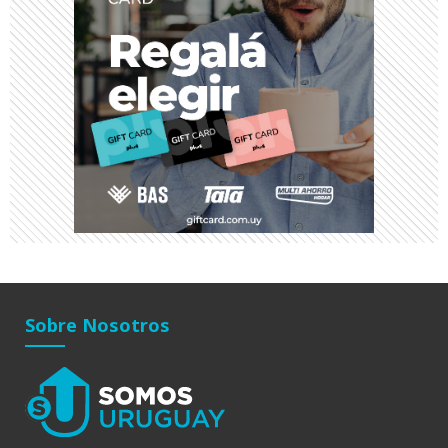
Sobre Nosotros