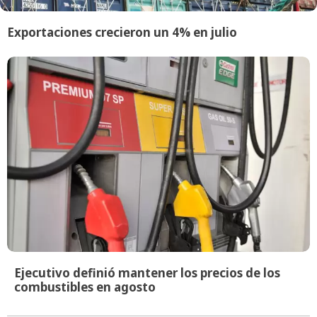
Exportaciones crecieron un 4% en julio
Ejecutivo definió mantener los precios de los
combustibles en agosto