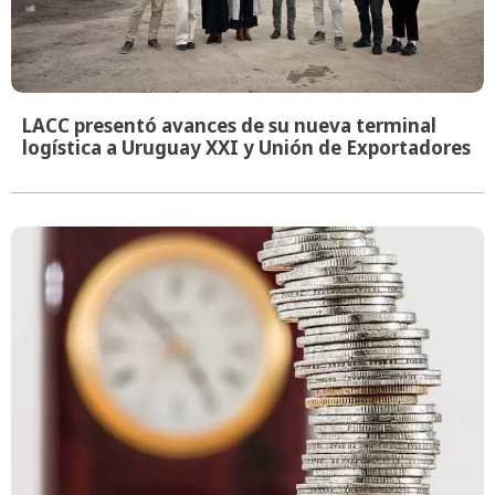
LACC presentó avances de su nueva terminal
logística a Uruguay XXI y Unión de Exportadores