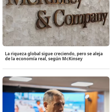
La riqueza global sigue creciendo, pero se aleja
de la economía real, según McKinsey