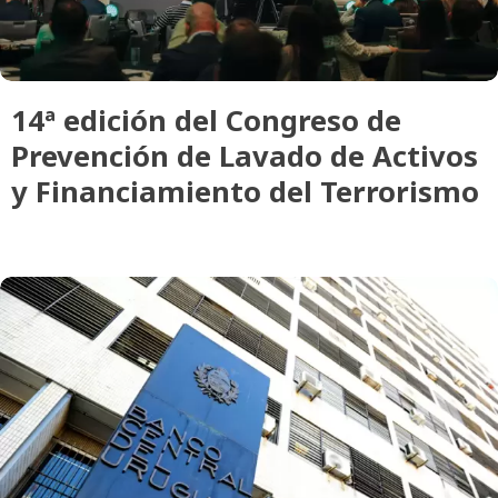
14ª edición del Congreso de
Prevención de Lavado de Activos
y Financiamiento del Terrorismo