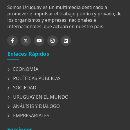
Somos Uruguay es un multimedia destinado a
promover e impulsar el trabajo público y privado, de
los organismos y empresas, nacionales e
internacionales, que actúan en nuestro país.
Enlaces Rápidos
ECONOMÍA
POLÍTICAS PÚBLICAS
SOCIEDAD
URUGUAY EN EL MUNDO
ANÁLISIS Y DIÁLOGO
EMPRESARIALES
Secciones