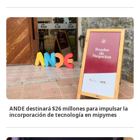
ANDE destinará $26 millones para impulsar la
incorporación de tecnología en mipymes