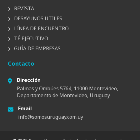
REVISTA
DESAYUNOS UTILES
LÍNEA DE ENCUENTRO
TÉ EJECUTIVO
GUÍA DE EMPRESAS
Contacto
Dirección
Palmas y Ombúes 5764, 11000 Montevideo,
Departamento de Montevideo, Uruguay
Email
info@somosuruguay.com.uy