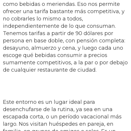
como bebidas o meriendas. Eso nos permite
ofrecer una tarifa bastante más competitiva, y
no cobrarles lo mismo a todos,
independientemente de lo que consuman.
Tenemos tarifas a partir de 90 dólares por
persona en base doble, con pensión completa:
desayuno, almuerzo y cena, y luego cada uno
escoge qué bebidas consumir a precios
sumamente competitivos, a la par o por debajo
de cualquier restaurante de ciudad.
Este entorno es un lugar ideal para
desenchufarse de la rutina, ya sea en una
escapada corta, o un período vacacional más
largo. Nos visitan huéspedes en pareja, en