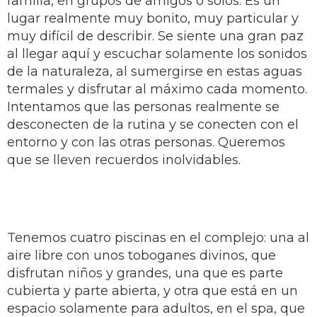
familia, en grupos de amigos o solos. Es un
lugar realmente muy bonito, muy particular y
muy difícil de describir. Se siente una gran paz
al llegar aquí y escuchar solamente los sonidos
de la naturaleza, al sumergirse en estas aguas
termales y disfrutar al máximo cada momento.
Intentamos que las personas realmente se
desconecten de la rutina y se conecten con el
entorno y con las otras personas. Queremos
que se lleven recuerdos inolvidables.
Tenemos cuatro piscinas en el complejo: una al
aire libre con unos toboganes divinos, que
disfrutan niños y grandes, una que es parte
cubierta y parte abierta, y otra que está en un
espacio solamente para adultos, en el spa, que