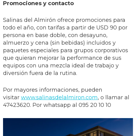
Promociones
y contacto
Salinas del Almirón ofrece promociones para
todo el año, con tarifas a partir de USD 90 por
persona en base doble, con desayuno,
almuerzo y cena (sin bebidas) incluidos y
paquetes especiales para grupos corporativos
que quieran mejorar la performance de sus
equipos con una mezcla ideal de trabajo y
diversión fuera de la rutina.
Por mayores informaciones, pueden
visitar
www.salinasdelalmiron.com
, o llamar al
47423620. Por whatsapp al 095 20 10 10