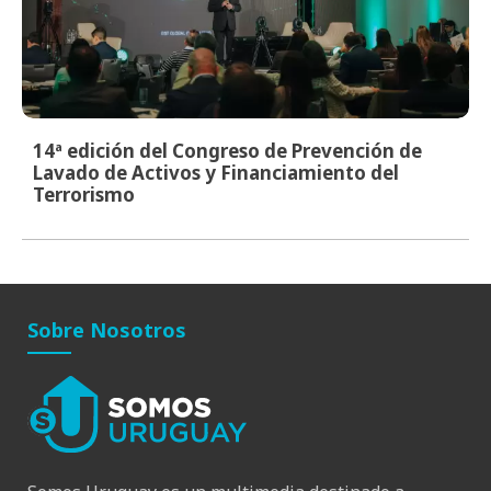
14ª edición del Congreso de Prevención de
Lavado de Activos y Financiamiento del
Terrorismo
Sobre Nosotros