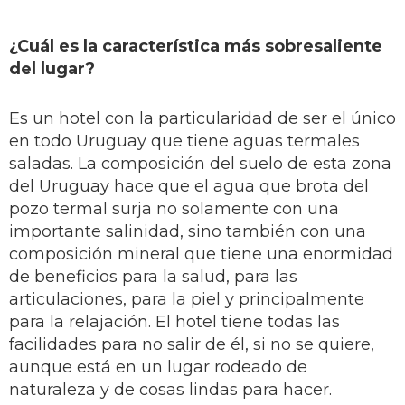
¿Cuál es la característica más sobresaliente
del lugar?
Es un hotel con la particularidad de ser el único
en todo Uruguay que tiene aguas termales
saladas. La composición del suelo de esta zona
del Uruguay hace que el agua que brota del
pozo termal surja no solamente con una
importante salinidad, sino también con una
composición mineral que tiene una enormidad
de beneficios para la salud, para las
articulaciones, para la piel y principalmente
para la relajación. El hotel tiene todas las
facilidades para no salir de él, si no se quiere,
aunque está en un lugar rodeado de
naturaleza y de cosas lindas para hacer.