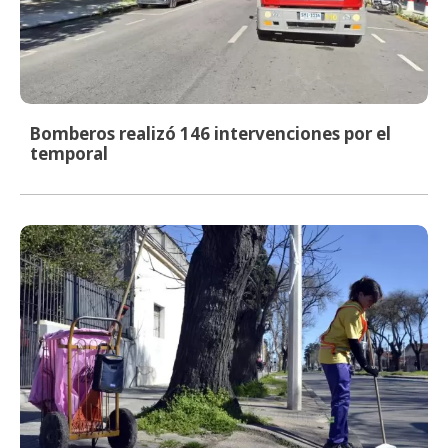
Bomberos realizó 146 intervenciones por el
temporal