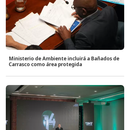
Ministerio de Ambiente incluirá a Bañados de
Carrasco como área protegida