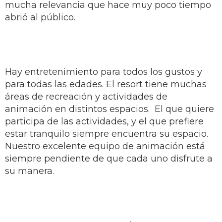
mucha relevancia que hace muy poco tiempo
abrió al público.
Hay entretenimiento para todos los gustos y
para todas las edades. El resort tiene muchas
áreas de recreación y actividades de
animación en distintos espacios. El que quiere
participa de las actividades, y el que prefiere
estar tranquilo siempre encuentra su espacio.
Nuestro excelente equipo de animación está
siempre pendiente de que cada uno disfrute a
su manera.