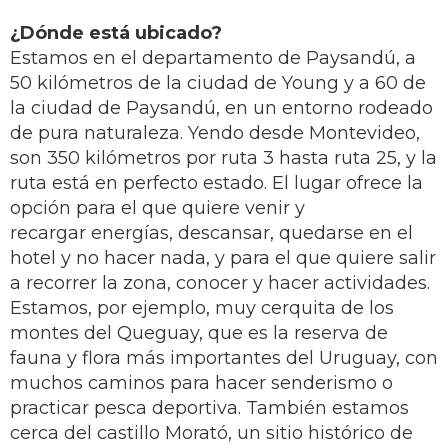
¿Dónde está ubicado?
Estamos en el departamento de Paysandú, a
50 kilómetros de la ciudad de Young y a 60 de
la ciudad de Paysandú, en un entorno rodeado
de pura naturaleza. Yendo desde Montevideo,
son 350 kilómetros por ruta 3 hasta ruta 25, y la
ruta está en perfecto estado. El lugar ofrece la
opción para el que quiere venir y
recargar energías, descansar, quedarse en el
hotel y no hacer nada, y para el que quiere salir
a recorrer la zona, conocer y hacer actividades.
Estamos, por ejemplo, muy cerquita de los
montes del Queguay, que es la reserva de
fauna y flora más importantes del Uruguay, con
muchos caminos para hacer senderismo o
practicar pesca deportiva. También estamos
cerca del castillo Morató, un sitio histórico de