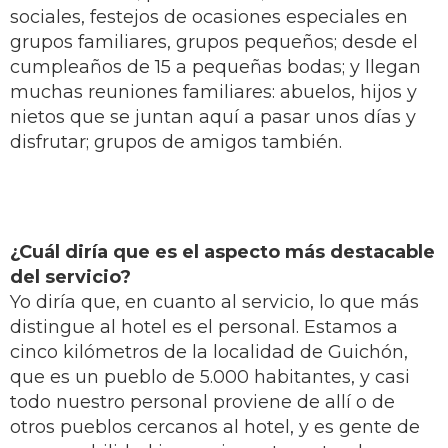
sociales, festejos de ocasiones especiales en
grupos familiares, grupos pequeños; desde el
cumpleaños de 15 a pequeñas bodas; y llegan
muchas reuniones familiares: abuelos, hijos y
nietos que se juntan aquí a pasar unos días y
disfrutar; grupos de amigos también.
¿Cuál diría que es el aspecto más destacable
del servicio?
Yo diría que, en cuanto al servicio, lo que más
distingue al hotel es el personal. Estamos a
cinco kilómetros de la localidad de Guichón,
que es un pueblo de 5.000 habitantes, y casi
todo nuestro personal proviene de allí o de
otros pueblos cercanos al hotel, y es gente de