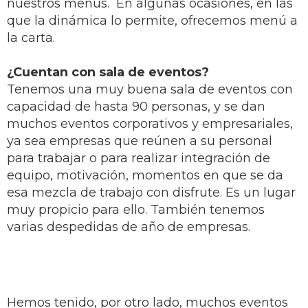
nuestros menús. En algunas ocasiones, en las
que la dinámica lo permite, ofrecemos menú a
la carta.
¿Cuentan con sala de eventos?
Tenemos una muy buena sala de eventos con
capacidad de hasta 90 personas, y se dan
muchos eventos corporativos y empresariales,
ya sea empresas que reúnen a su personal
para trabajar o para realizar integración de
equipo, motivación, momentos en que se da
esa mezcla de trabajo con disfrute. Es un lugar
muy propicio para ello. También tenemos
varias despedidas de año de empresas.
Hemos tenido, por otro lado, muchos eventos