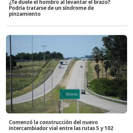
¿Te duele el hombro al levantar el brazo?
Podría tratarse de un síndrome de
pinzamiento
Comenzó la construcción del nuevo
intercambiador vial entre las rutas 5 y 102