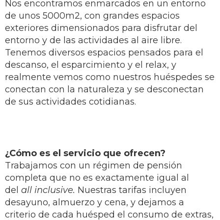
Nos encontramos enmarcados en un entorno
de unos 5000m2, con grandes espacios
exteriores dimensionados para disfrutar del
entorno y de las actividades al aire libre.
Tenemos diversos espacios pensados para el
descanso, el esparcimiento y el relax, y
realmente vemos como nuestros huéspedes se
conectan con la naturaleza y se desconectan
de sus actividades cotidianas.
¿Cómo es el servicio que ofrecen?
Trabajamos con un régimen de pensión
completa que no es exactamente igual al
del
all inclusive.
Nuestras tarifas incluyen
desayuno, almuerzo y cena, y dejamos a
criterio de cada huésped el consumo de extras,