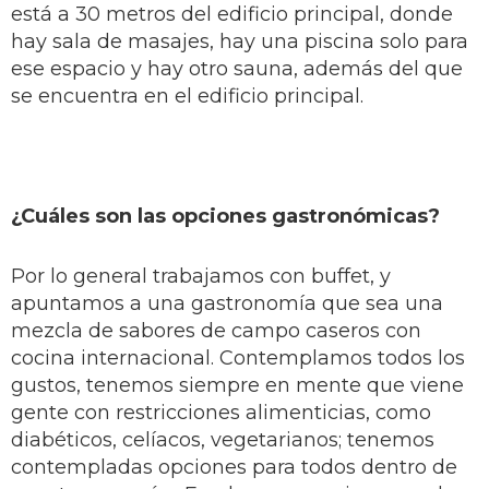
está a 30 metros del edificio principal, donde
hay sala de masajes, hay una piscina solo para
ese espacio y hay otro sauna, además del que
se encuentra en el edificio principal.
¿Cuáles son las opciones gastronómicas?
Por lo general trabajamos con buffet, y
apuntamos a una gastronomía que sea una
mezcla de sabores de campo caseros con
cocina internacional. Contemplamos todos los
gustos, tenemos siempre en mente que viene
gente con restricciones alimenticias, como
diabéticos, celíacos, vegetarianos; tenemos
contempladas opciones para todos dentro de