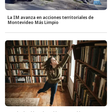
La IM avanza en acciones territoriales de
Montevideo Más Limpio