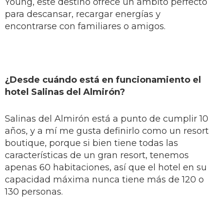
Young, este destino ofrece un ámbito perfecto
para descansar, recargar energías y
encontrarse con familiares o amigos.
¿Desde cuándo está en funcionamiento el
hotel Salinas del Almirón?
Salinas del Almirón está a punto de cumplir 10
años, y a mí me gusta definirlo como un resort
boutique, porque si bien tiene todas las
características de un gran resort, tenemos
apenas 60 habitaciones, así que el hotel en su
capacidad máxima nunca tiene más de 120 o
130 personas.