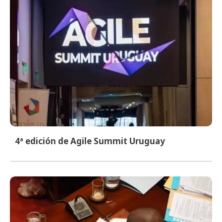
4ª edición de Agile Summit Uruguay