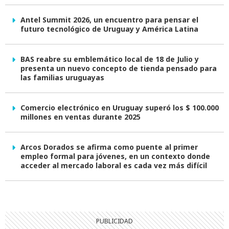
Antel Summit 2026, un encuentro para pensar el
futuro tecnológico de Uruguay y América Latina
BAS reabre su emblemático local de 18 de Julio y
presenta un nuevo concepto de tienda pensado para
las familias uruguayas
Comercio electrónico en Uruguay superó los $ 100.000
millones en ventas durante 2025
Arcos Dorados se afirma como puente al primer
empleo formal para jóvenes, en un contexto donde
acceder al mercado laboral es cada vez más difícil