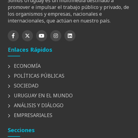
Somos Uruguay es un multimedia destinado a
promover e impulsar el trabajo público y privado, de
los organismos y empresas, nacionales e
internacionales, que actúan en nuestro país.
Enlaces Rápidos
ECONOMÍA
POLÍTICAS PÚBLICAS
SOCIEDAD
URUGUAY EN EL MUNDO
ANÁLISIS Y DIÁLOGO
EMPRESARIALES
Secciones