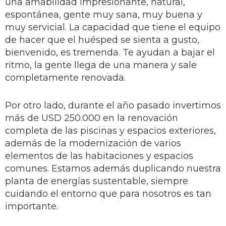
una amabilidad impresionante, natural,
espontánea, gente muy sana, muy buena y
muy servicial. La capacidad que tiene el equipo
de hacer que el huésped se sienta a gusto,
bienvenido, es tremenda. Te ayudan a bajar el
ritmo, la gente llega de una manera y sale
completamente renovada.
Por otro lado, durante el año pasado invertimos
más de USD 250.000 en la renovación
completa de las piscinas y espacios exteriores,
además de la modernización de varios
elementos de las habitaciones y espacios
comunes. Estamos además duplicando nuestra
planta de energías sustentable, siempre
cuidando el entorno que para nosotros es tan
importante.