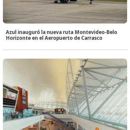
Azul inauguró la nueva ruta Montevideo-Belo
Horizonte en el Aeropuerto de Carrasco