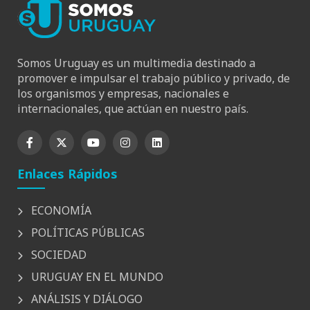
Somos Uruguay es un multimedia destinado a
promover e impulsar el trabajo público y privado, de
los organismos y empresas, nacionales e
internacionales, que actúan en nuestro país.
Enlaces Rápidos
ECONOMÍA
POLÍTICAS PÚBLICAS
SOCIEDAD
URUGUAY EN EL MUNDO
ANÁLISIS Y DIÁLOGO