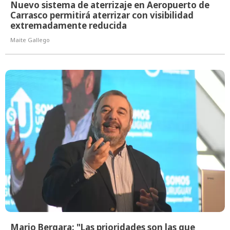
Nuevo sistema de aterrizaje en Aeropuerto de
Carrasco permitirá aterrizar con visibilidad
extremadamente reducida
Maite Gallego
Mario Bergara: "Las prioridades son las que