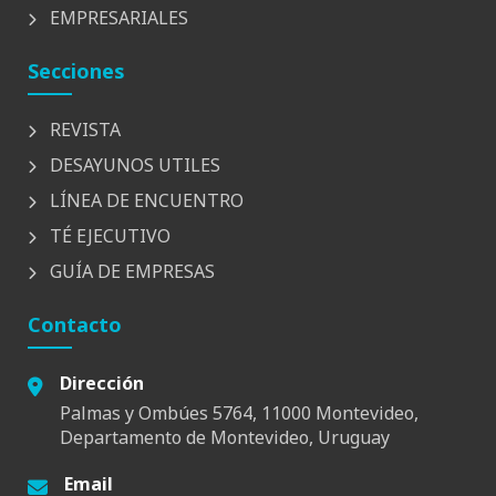
EMPRESARIALES
Secciones
REVISTA
DESAYUNOS UTILES
LÍNEA DE ENCUENTRO
TÉ EJECUTIVO
GUÍA DE EMPRESAS
Contacto
Dirección
Palmas y Ombúes 5764, 11000 Montevideo,
Departamento de Montevideo, Uruguay
Email