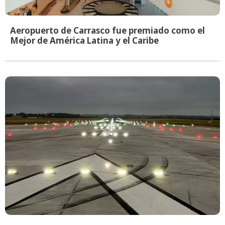
Aeropuerto de Carrasco fue premiado como el
Mejor de América Latina y el Caribe