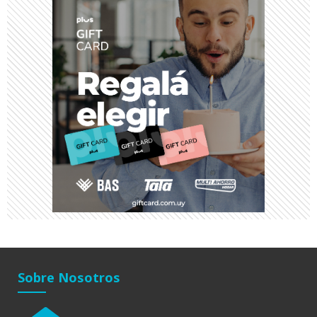
Sobre Nosotros