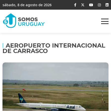
sábado, 8 de agosto de 2026
AEROPUERTO INTERNACIONAL
DE CARRASCO