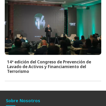
14ª edición del Congreso de Prevención de
Lavado de Activos y Financiamiento del
Terrorismo
Sobre Nosotros