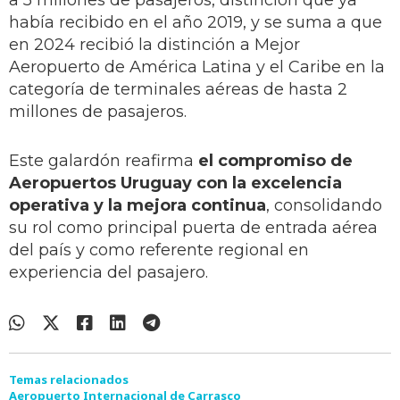
a 5 millones de pasajeros, distinción que ya
había recibido en el año 2019, y se suma a que
en 2024 recibió la distinción a Mejor
Aeropuerto de América Latina y el Caribe en la
categoría de terminales aéreas de hasta 2
millones de pasajeros.
Este galardón reafirma
el compromiso de
Aeropuertos Uruguay con la excelencia
operativa y la mejora continua
, consolidando
su rol como principal puerta de entrada aérea
del país y como referente regional en
experiencia del pasajero.
Temas relacionados
Aeropuerto Internacional de Carrasco