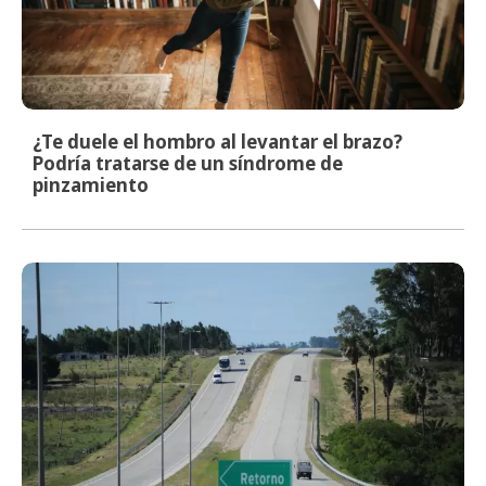
¿Te duele el hombro al levantar el brazo?
Podría tratarse de un síndrome de
pinzamiento