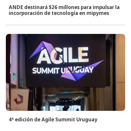
ANDE destinará $26 millones para impulsar la
incorporación de tecnología en mipymes
4ª edición de Agile Summit Uruguay