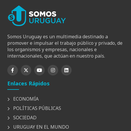
Somos Uruguay es un multimedia destinado a
promover e impulsar el trabajo público y privado, de
los organismos y empresas, nacionales e
internacionales, que actúan en nuestro país.
Enlaces Rápidos
ECONOMÍA
POLÍTICAS PÚBLICAS
SOCIEDAD
URUGUAY EN EL MUNDO