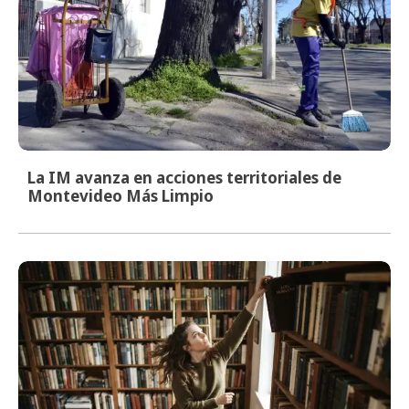
La IM avanza en acciones territoriales de
Montevideo Más Limpio