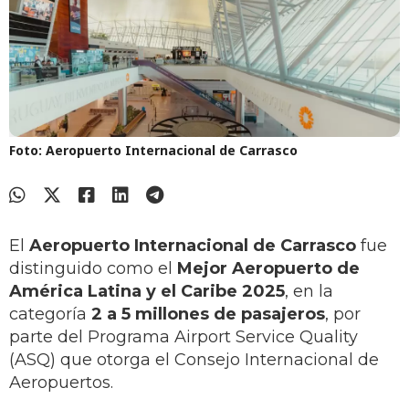
Foto: Aeropuerto Internacional de Carrasco
El
Aeropuerto Internacional de Carrasco
fue
distinguido como el
Mejor Aeropuerto de
América Latina y el Caribe 2025
, en la
categoría
2 a 5 millones de pasajeros
, por
parte del Programa Airport Service Quality
(ASQ) que otorga el Consejo Internacional de
Aeropuertos.