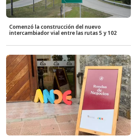
Comenzó la construcción del nuevo
intercambiador vial entre las rutas 5 y 102