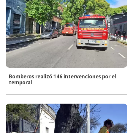
Bomberos realizó 146 intervenciones por el
temporal