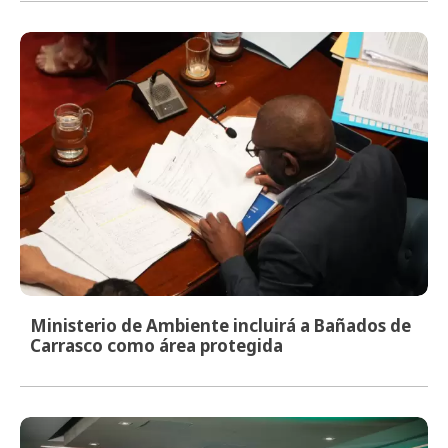
Ministerio de Ambiente incluirá a Bañados de
Carrasco como área protegida