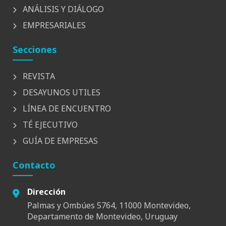
ANÁLISIS Y DIÁLOGO
EMPRESARIALES
Secciones
REVISTA
DESAYUNOS UTILES
LÍNEA DE ENCUENTRO
TÉ EJECUTIVO
GUÍA DE EMPRESAS
Contacto
Dirección
Palmas y Ombúes 5764, 11000 Montevideo,
Departamento de Montevideo, Uruguay