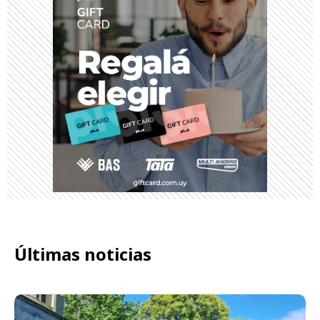
Últimas noticias