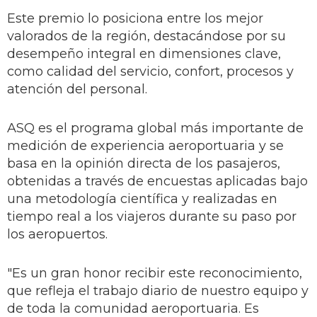
Este premio lo posiciona entre los mejor
valorados de la región, destacándose por su
desempeño integral en dimensiones clave,
como calidad del servicio, confort, procesos y
atención del personal.
ASQ es el programa global más importante de
medición de experiencia aeroportuaria y se
basa en la opinión directa de los pasajeros,
obtenidas a través de encuestas aplicadas bajo
una metodología científica y realizadas en
tiempo real a los viajeros durante su paso por
los aeropuertos.
"Es un gran honor recibir este reconocimiento,
que refleja el trabajo diario de nuestro equipo y
de toda la comunidad aeroportuaria. Es