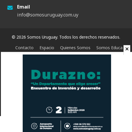
Email
info@somosuruguay.com.uy
© 2026 Somos Uruguay. Todos los derechos reservados.
Contacto
Espacio
Quienes Somos
Somos Educa