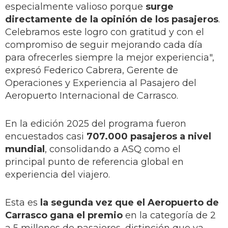
especialmente valioso porque
surge
directamente de la opinión de los pasajeros
.
Celebramos este logro con gratitud y con el
compromiso de seguir mejorando cada día
para ofrecerles siempre la mejor experiencia",
expresó Federico Cabrera, Gerente de
Operaciones y Experiencia al Pasajero del
Aeropuerto Internacional de Carrasco.
En la edición 2025 del programa fueron
encuestados casi
707.000 pasajeros a nivel
mundial
, consolidando a ASQ como el
principal punto de referencia global en
experiencia del viajero.
Esta es
la segunda vez que el Aeropuerto de
Carrasco gana el premio
en la categoría de 2