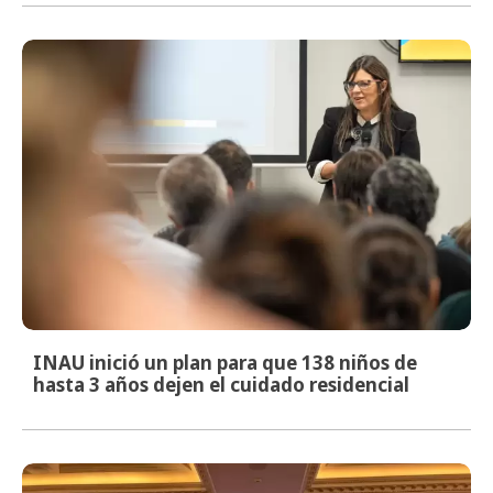
INAU inició un plan para que 138 niños de
hasta 3 años dejen el cuidado residencial