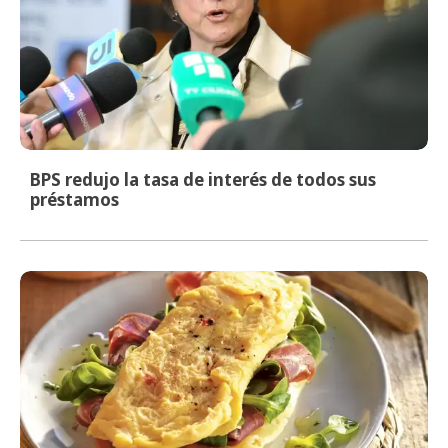
BPS redujo la tasa de interés de todos sus
préstamos