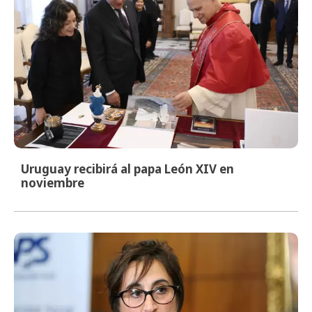
Uruguay recibirá al papa León XIV en
noviembre