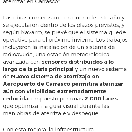
aterrizar en Carrasco".
Las obras comenzaron en enero de este año y
se ejecutaron dentro de los plazos previstos, y
según Navarro, se prevé que el sistema quede
operativo para el próximo invierno. Los trabajos
incluyeron la instalación de un sistema de
radioayuda, una estación meteorológica
avanzada con
sensores distribuidos a lo
largo de la pista principal
y un nuevo sistema
de
Nuevo sistema de aterrizaje en
Aeropuerto de Carrasco permitirá aterrizar
aún con visibilidad extremadamente
reducida
compuesto por unas
2.000 luces
,
que optimizan la guía visual durante las
maniobras de aterrizaje y despegue.
Con esta mejora, la infraestructura