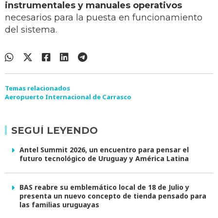
instrumentales y manuales operativos
necesarios para la puesta en funcionamiento
del sistema.
Temas relacionados
Aeropuerto Internacional de Carrasco
SEGUÍ LEYENDO
Antel Summit 2026, un encuentro para pensar el
futuro tecnológico de Uruguay y América Latina
BAS reabre su emblemático local de 18 de Julio y
presenta un nuevo concepto de tienda pensado para
las familias uruguayas