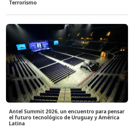
Terrorismo
Antel Summit 2026, un encuentro para pensar
el futuro tecnológico de Uruguay y América
Latina