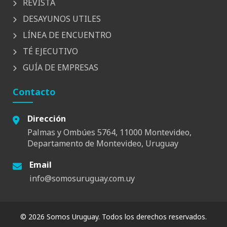
REVISTA
DESAYUNOS UTILES
LÍNEA DE ENCUENTRO
TÉ EJECUTIVO
GUÍA DE EMPRESAS
Contacto
Dirección
Palmas y Ombúes 5764, 11000 Montevideo,
Departamento de Montevideo, Uruguay
Email
info@somosuruguay.com.uy
© 2026 Somos Uruguay. Todos los derechos reservados.