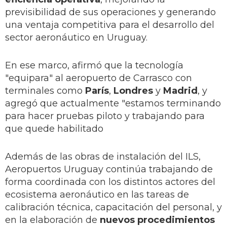
previsibilidad de sus operaciones y generando
una ventaja competitiva para el desarrollo del
sector aeronáutico en Uruguay.
En ese marco, afirmó que la tecnología
"equipara" al aeropuerto de Carrasco con
terminales como
París
,
Londres
y
Madrid
, y
agregó que actualmente "estamos terminando
para hacer pruebas piloto y trabajando para
que quede habilitado
Además de las obras de instalación del ILS,
Aeropuertos Uruguay continúa trabajando de
forma coordinada con los distintos actores del
ecosistema aeronáutico en las tareas de
calibración técnica, capacitación del personal, y
en la elaboración de
nuevos procedimientos