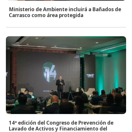
Ministerio de Ambiente incluirá a Bañados de
Carrasco como área protegida
14ª edición del Congreso de Prevención de
Lavado de Activos y Financiamiento del