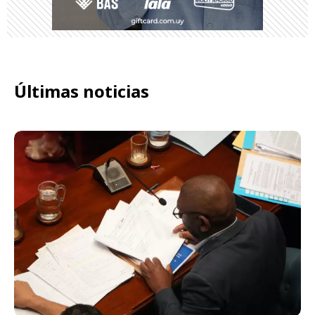
Últimas noticias