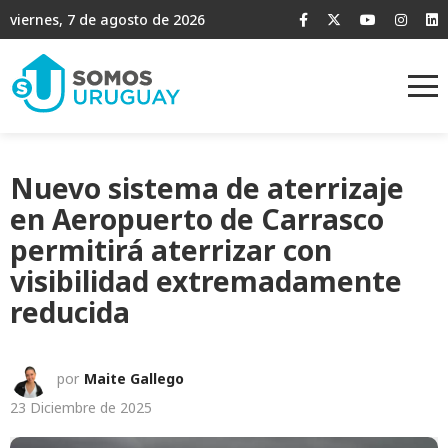
viernes, 7 de agosto de 2026
Nuevo sistema de aterrizaje
en Aeropuerto de Carrasco
permitirá aterrizar con
visibilidad extremadamente
reducida
por
Maite Gallego
23 Diciembre de 2025