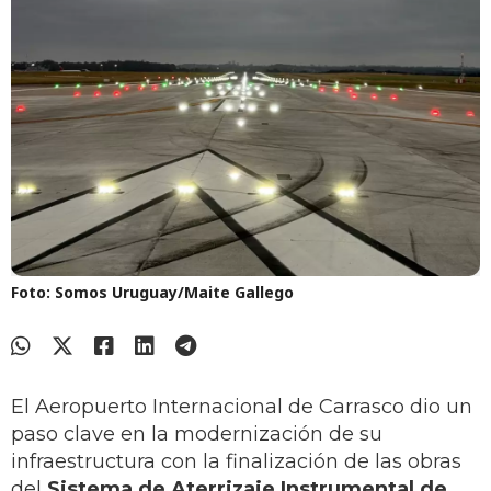
Foto: Somos Uruguay/Maite Gallego
El Aeropuerto Internacional de Carrasco dio un
paso clave en la modernización de su
infraestructura con la finalización de las obras
del
Sistema de Aterrizaje Instrumental de