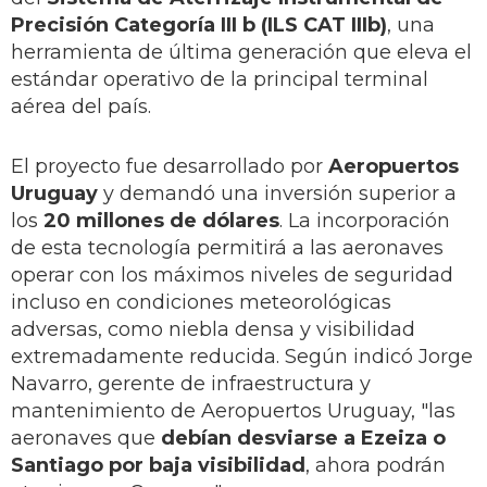
Precisión Categoría III b (ILS CAT IIIb)
, una
herramienta de última generación que eleva el
estándar operativo de la principal terminal
aérea del país.
El proyecto fue desarrollado por
Aeropuertos
Uruguay
y demandó una inversión superior a
los
20 millones de dólares
. La incorporación
de esta tecnología permitirá a las aeronaves
operar con los máximos niveles de seguridad
incluso en condiciones meteorológicas
adversas, como niebla densa y visibilidad
extremadamente reducida. Según indicó Jorge
Navarro, gerente de infraestructura y
mantenimiento de Aeropuertos Uruguay, "las
aeronaves que
debían desviarse a Ezeiza o
Santiago por baja visibilidad
, ahora podrán