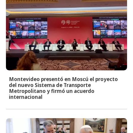
Montevideo presentó en Moscú el proyecto
del nuevo Sistema de Transporte
Metropolitano y firmó un acuerdo
internacional