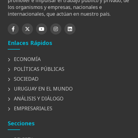
promover e impulsar el trabajo público y privado, de
los organismos y empresas, nacionales e
internacionales, que actúan en nuestro país.
Enlaces Rápidos
ECONOMÍA
POLÍTICAS PÚBLICAS
SOCIEDAD
URUGUAY EN EL MUNDO
ANÁLISIS Y DIÁLOGO
EMPRESARIALES
Secciones