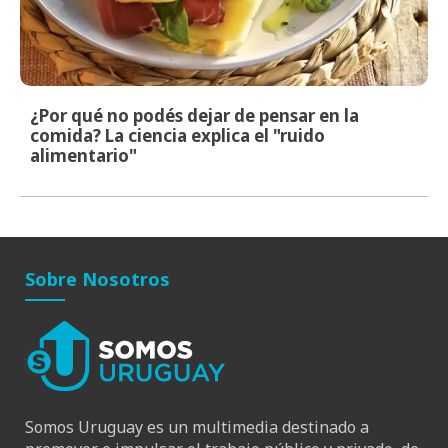
¿Por qué no podés dejar de pensar en la
comida? La ciencia explica el "ruido
alimentario"
Sobre Nosotros
Somos Uruguay es un multimedia destinado a