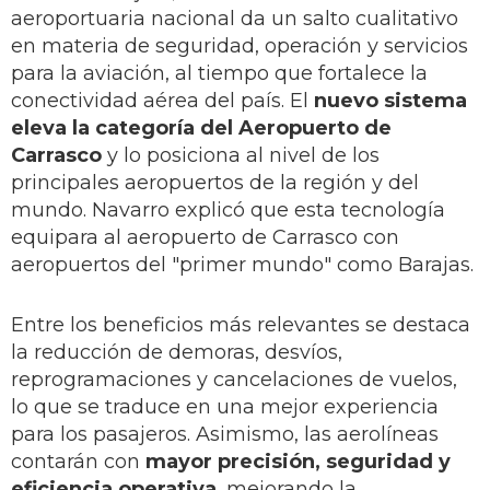
aeroportuaria nacional da un salto cualitativo
en materia de seguridad, operación y servicios
para la aviación, al tiempo que fortalece la
conectividad aérea del país. El
nuevo sistema
eleva la categoría del Aeropuerto de
Carrasco
y lo posiciona al nivel de los
principales aeropuertos de la región y del
mundo. Navarro explicó que esta tecnología
equipara al aeropuerto de Carrasco con
aeropuertos del "primer mundo" como Barajas.
Entre los beneficios más relevantes se destaca
la reducción de demoras, desvíos,
reprogramaciones y cancelaciones de vuelos,
lo que se traduce en una mejor experiencia
para los pasajeros. Asimismo, las aerolíneas
contarán con
mayor precisión, seguridad y
eficiencia operativa
, mejorando la