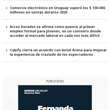
Comercio electrónico en Uruguay superó los $ 100.000
millones en ventas durante 2025
Arcos Dorados se afirma como puente al primer
empleo formal para jóvenes, en un contexto donde
acceder al mercado laboral es cada vez más difícil
Cabify cierra un acuerdo con Antel Arena para mejorar
la experiencia de traslado de los espectadores