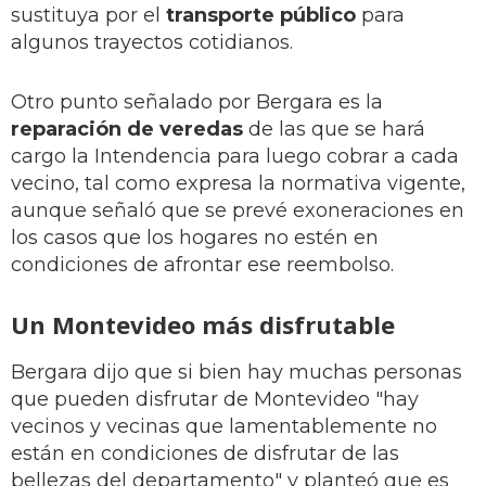
sustituya por el
transporte público
para
algunos trayectos cotidianos.
Otro punto señalado por Bergara es la
reparación de veredas
de las que se hará
cargo la Intendencia para luego cobrar a cada
vecino, tal como expresa la normativa vigente,
aunque señaló que se prevé exoneraciones en
los casos que los hogares no estén en
condiciones de afrontar ese reembolso.
Un Montevideo más disfrutable
Bergara dijo que si bien hay muchas personas
que pueden disfrutar de Montevideo "hay
vecinos y vecinas que lamentablemente no
están en condiciones de disfrutar de las
bellezas del departamento" y planteó que es