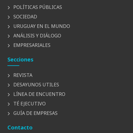
POLÍTICAS PÚBLICAS
SOCIEDAD
URUGUAY EN EL MUNDO
ANÁLISIS Y DIÁLOGO
EMPRESARIALES
Secciones
REVISTA
DESAYUNOS UTILES
LÍNEA DE ENCUENTRO
TÉ EJECUTIVO
GUÍA DE EMPRESAS
Contacto