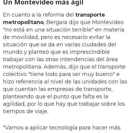
Un Montevideo más ágil
En cuanto a la reforma del
transporte
metropolitano
, Bergara dijo que Montevideo
"no está en una situación terrible" en materia
de movilidad, pero es necesario evitar la
situación que se da en varias ciudades del
mundo y planteó que es imprescindible
trabajar con las otras intendencias del área
metropolitana. Además, dijo que el transporte
colectivo "tiene todo para ser muy bueno" e
hizo referencia al nivel de las unidades con las
que cuentan las empresas de transporte,
planteando que el punto que falta es la
agilidad, por lo que hay que trabajar sobre los
tiempos de viaje.
"Vamos a aplicar tecnología para hacer más