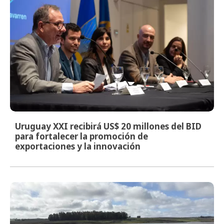
Uruguay XXI recibirá US$ 20 millones del BID
para fortalecer la promoción de
exportaciones y la innovación