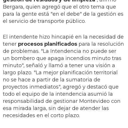
Bergara, quien agregó que el otro tema que
para la gente está "en el debe" de la gestión es
el servicio de transporte público.
El intendente hizo hincapié en la necesidad de
tener
procesos planificados
para la resolución
de problemas. "La Intendencia no puede ser
un bombero que apaga incendios minuto tras
minuto", señaló y llamó a tener una visión a
largo plazo. "La mejor planificación territorial
no se hace a partir de la sumatoria de
proyectos inmediatos", agregó y destacó que
todo el equipo de la intendencia asumió la
responsabilidad de gestionar Montevideo con
esa mirada larga, sin dejar de atender las
necesidades en el corto plazo.