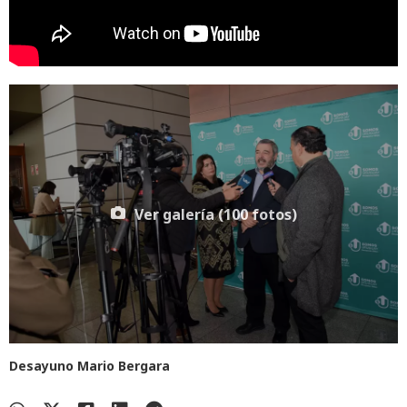
Ver galería (100 fotos)
Desayuno Mario Bergara