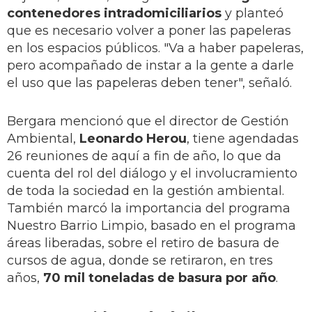
contenedores intradomiciliarios
y planteó
que es necesario volver a poner las papeleras
en los espacios públicos. "Va a haber papeleras,
pero acompañado de instar a la gente a darle
el uso que las papeleras deben tener", señaló.
Bergara mencionó que el director de Gestión
Ambiental,
Leonardo Herou
, tiene agendadas
26 reuniones de aquí a fin de año, lo que da
cuenta del rol del diálogo y el involucramiento
de toda la sociedad en la gestión ambiental.
También marcó la importancia del programa
Nuestro Barrio Limpio, basado en el programa
áreas liberadas, sobre el retiro de basura de
cursos de agua, donde se retiraron, en tres
años,
70 mil toneladas de basura por año
.