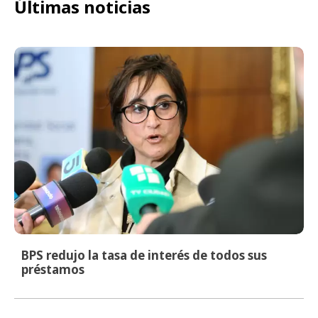
Últimas noticias
BPS redujo la tasa de interés de todos sus
préstamos