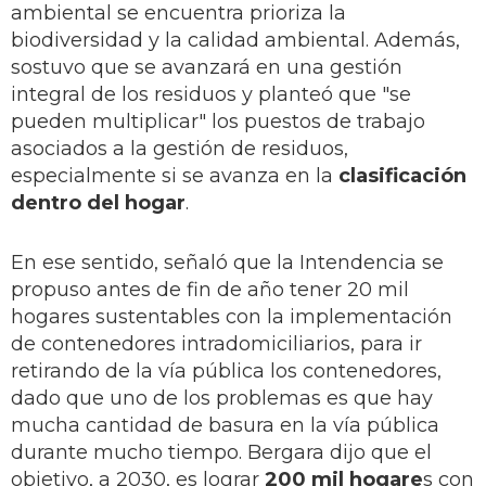
ambiental se encuentra prioriza la
biodiversidad y la calidad ambiental. Además,
sostuvo que se avanzará en una gestión
integral de los residuos y planteó que "se
pueden multiplicar" los puestos de trabajo
asociados a la gestión de residuos,
especialmente si se avanza en la
clasificación
dentro del hogar
.
En ese sentido, señaló que la Intendencia se
propuso antes de fin de año tener 20 mil
hogares sustentables con la implementación
de contenedores intradomiciliarios, para ir
retirando de la vía pública los contenedores,
dado que uno de los problemas es que hay
mucha cantidad de basura en la vía pública
durante mucho tiempo. Bergara dijo que el
objetivo, a 2030, es lograr
200 mil hogare
s con