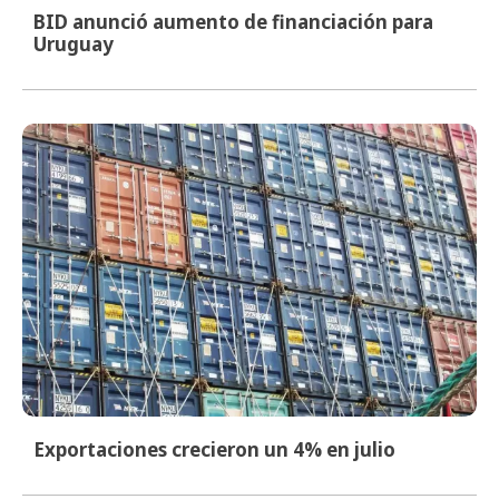
BID anunció aumento de financiación para
Uruguay
Exportaciones crecieron un 4% en julio