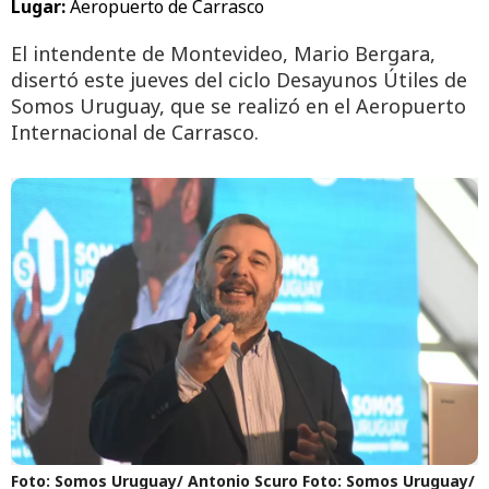
Lugar:
Aeropuerto de Carrasco
El intendente de Montevideo, Mario Bergara,
disertó este jueves del ciclo Desayunos Útiles de
Somos Uruguay, que se realizó en el Aeropuerto
Internacional de Carrasco.
Foto: Somos Uruguay/ Antonio Scuro
Foto: Somos Uruguay/