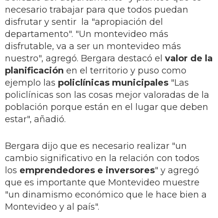
necesario trabajar para que todos puedan
disfrutar y sentir la "apropiación del
departamento". "Un montevideo más
disfrutable, va a ser un montevideo más
nuestro", agregó.
Bergara destacó el
valor de la
planificación
en el territorio y puso como
ejemplo las
policlínicas municipales
"Las
policlínicas son las cosas mejor valoradas de la
población porque están en el lugar que deben
estar", añadió.
Bergara dijo que es necesario realizar "un
cambio significativo en la relación con todos
los
emprendedores e inversores
" y agregó
que es importante que Montevideo muestre
"un dinamismo económico que le hace bien a
Montevideo y al país".