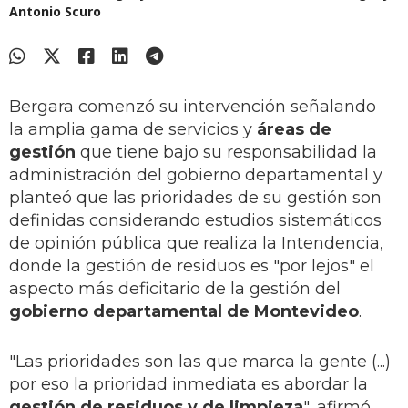
Antonio Scuro
Bergara comenzó su intervención señalando
la amplia gama de servicios y
áreas de
gestión
que tiene bajo su responsabilidad la
administración del gobierno departamental y
planteó que las prioridades de su gestión son
definidas considerando estudios sistemáticos
de opinión pública que realiza la Intendencia,
donde la gestión de residuos es "por lejos" el
aspecto más deficitario de la gestión del
gobierno departamental de Montevideo
.
"Las prioridades son las que marca la gente (...)
por eso la prioridad inmediata es abordar la
gestión de residuos y de limpieza
", afirmó