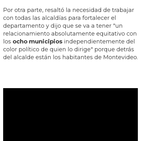
Por otra parte, resaltó la necesidad de trabajar
con todas las alcaldías para fortalecer el
departamento y dijo que se va a tener "un
relacionamiento absolutamente equitativo con
los
ocho municipios
independientemente del
color político de quien lo dirige" porque detrás
del alcalde están los habitantes de Montevideo.