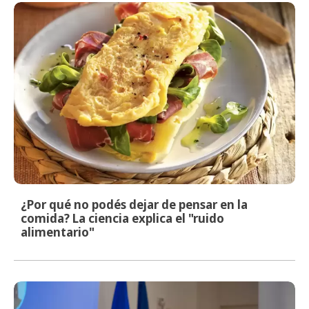
¿Por qué no podés dejar de pensar en la
comida? La ciencia explica el "ruido
alimentario"