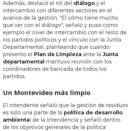
Además, destacó el rol del
diálogo
y el
intercambio con diferentes sectores en el
avance de la gestión. "El cómo tiene mucho
que ver con el diálogo", señaló y puso como
ejemplo el nivel de intercambio con el resto de
los partidos políticos y el vínculo con la Junta
Departamental, planteando que cuando
presentó el
Plan de Limpieza
ante la
Junta
departamental
mantuvo reunión con los
coordinadores de bancada de todos los
partidos.
Un Montevideo más limpio
El intendente señaló que la gestión de residuos
es solo una parte de la
política de desarrollo
ambienta
l de la Intendencia y señaló dentro
de los objetivos generales de la política