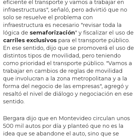
eficiente el transporte y vamos a trabajar en
infraestructuras", señaló, pero advirtió que no
solo se resuelve el problema con
infraestructura es necesario "revisar toda la
lógica de
semaforización
" y fiscalizar el uso de
carriles exclusivos
para el transporte público.
En ese sentido, dijo que se promoverá el uso de
distintos tipos de movilidad, pero teniendo
como prioridad el transporte público. "Vamos a
trabajar en cambios de reglas de movilidad
que involucran a la zona metropolitana y a la
forma del negocio de las empresas", agregó y
resaltó el nivel de diálogo y negociación en ese
sentido.
Bergara dijo que en Montevideo circulan unos
500 mil autos por día y planteó que no es la
idea que se abandone el auto, sino que se