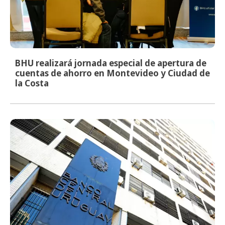
BHU realizará jornada especial de apertura de
cuentas de ahorro en Montevideo y Ciudad de
la Costa