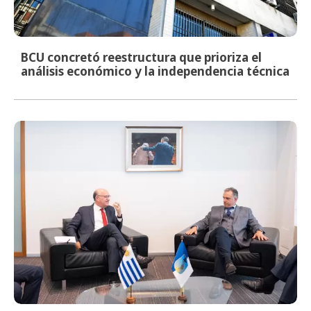
BCU concretó reestructura que prioriza el
análisis económico y la independencia técnica