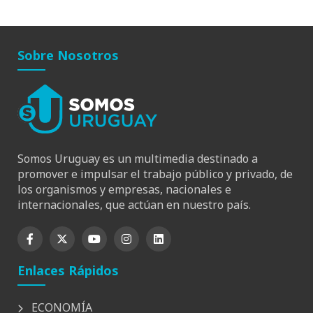
Sobre Nosotros
Somos Uruguay es un multimedia destinado a
promover e impulsar el trabajo público y privado, de
los organismos y empresas, nacionales e
internacionales, que actúan en nuestro país.
Enlaces Rápidos
ECONOMÍA