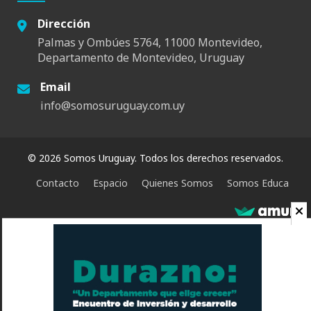
Dirección
Palmas y Ombúes 5764, 11000 Montevideo,
Departamento de Montevideo, Uruguay
Email
info@somosuruguay.com.uy
© 2026 Somos Uruguay. Todos los derechos reservados.
Contacto
Espacio
Quienes Somos
Somos Educa