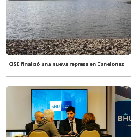
OSE finalizó una nueva represa en Canelones