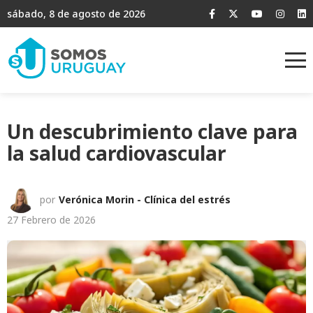
sábado, 8 de agosto de 2026
Un descubrimiento clave para
la salud cardiovascular
por
Verónica Morin - Clínica del estrés
27 Febrero de 2026