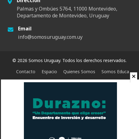
Dirección
Palmas y Ombúes 5764, 11000 Montevideo,
Departamento de Montevideo, Uruguay
Email
info@somosuruguay.com.uy
© 2026 Somos Uruguay. Todos los derechos reservados.
Contacto
Espacio
Quienes Somos
Somos Educa