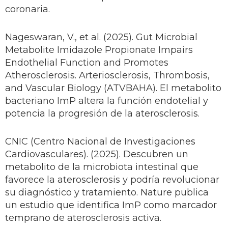
coronaria.
Nageswaran, V., et al. (2025). Gut Microbial
Metabolite Imidazole Propionate Impairs
Endothelial Function and Promotes
Atherosclerosis. Arteriosclerosis, Thrombosis,
and Vascular Biology (ATVBAHA). El metabolito
bacteriano ImP altera la función endotelial y
potencia la progresión de la aterosclerosis.
CNIC (Centro Nacional de Investigaciones
Cardiovasculares). (2025). Descubren un
metabolito de la microbiota intestinal que
favorece la aterosclerosis y podría revolucionar
su diagnóstico y tratamiento. Nature publica
un estudio que identifica ImP como marcador
temprano de aterosclerosis activa.