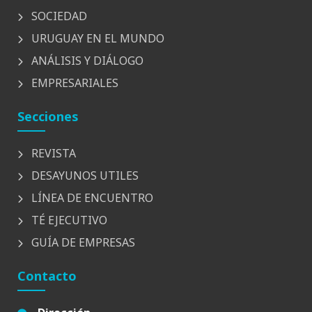
SOCIEDAD
URUGUAY EN EL MUNDO
ANÁLISIS Y DIÁLOGO
EMPRESARIALES
Secciones
REVISTA
DESAYUNOS UTILES
LÍNEA DE ENCUENTRO
TÉ EJECUTIVO
GUÍA DE EMPRESAS
Contacto