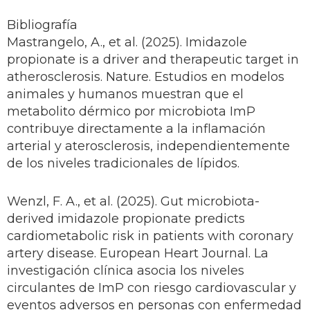
Bibliografía
Mastrangelo, A., et al. (2025). Imidazole
propionate is a driver and therapeutic target in
atherosclerosis. Nature. Estudios en modelos
animales y humanos muestran que el
metabolito dérmico por microbiota ImP
contribuye directamente a la inflamación
arterial y aterosclerosis, independientemente
de los niveles tradicionales de lípidos.
Wenzl, F. A., et al. (2025). Gut microbiota-
derived imidazole propionate predicts
cardiometabolic risk in patients with coronary
artery disease. European Heart Journal. La
investigación clínica asocia los niveles
circulantes de ImP con riesgo cardiovascular y
eventos adversos en personas con enfermedad