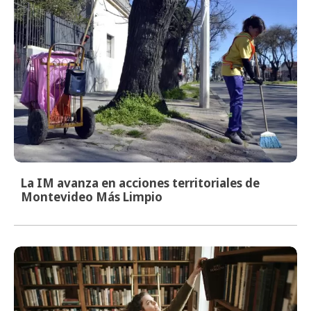
La IM avanza en acciones territoriales de
Montevideo Más Limpio