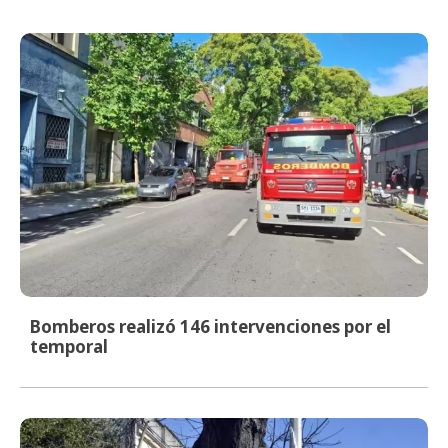
Bomberos realizó 146 intervenciones por el
temporal