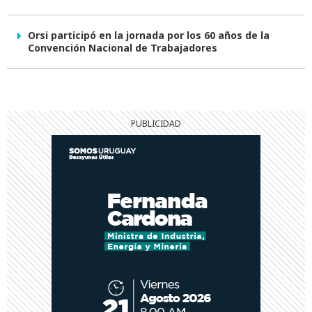
Orsi participó en la jornada por los 60 años de la
Convención Nacional de Trabajadores