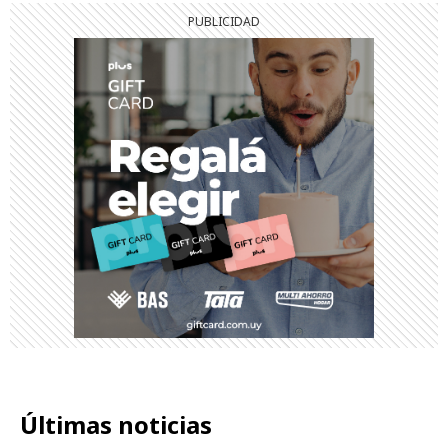
Últimas noticias