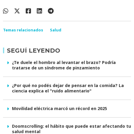
Temas relacionados
Salud
SEGUÍ LEYENDO
¿Te duele el hombro al levantar el brazo? Podría
tratarse de un síndrome de pinzamiento
¿Por qué no podés dejar de pensar en la comida? La
ciencia explica el "ruido alimentario"
Movilidad eléctrica marcó un récord en 2025
Doomscrolling: el hábito que puede estar afectando tu
salud mental