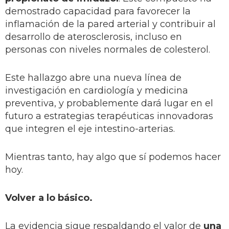
demostrado capacidad para favorecer la
inflamación de la pared arterial y contribuir al
desarrollo de aterosclerosis, incluso en
personas con niveles normales de colesterol.
Este hallazgo abre una nueva línea de
investigación en cardiología y medicina
preventiva, y probablemente dará lugar en el
futuro a estrategias terapéuticas innovadoras
que integren el eje intestino-arterias.
Mientras tanto, hay algo que sí podemos hacer
hoy.
Volver a lo básico.
La evidencia sigue respaldando el valor de
una