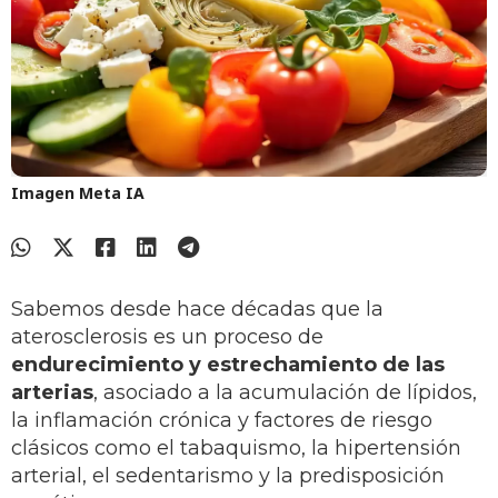
Imagen Meta IA
Sabemos desde hace décadas que la
aterosclerosis es un proceso de
endurecimiento y estrechamiento de las
arterias
, asociado a la acumulación de lípidos,
la inflamación crónica y factores de riesgo
clásicos como el tabaquismo, la hipertensión
arterial, el sedentarismo y la predisposición