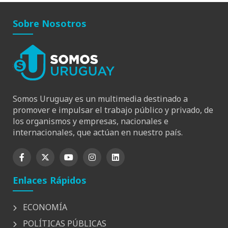
Sobre Nosotros
Somos Uruguay es un multimedia destinado a
promover e impulsar el trabajo público y privado, de
los organismos y empresas, nacionales e
internacionales, que actúan en nuestro país.
Enlaces Rápidos
ECONOMÍA
POLÍTICAS PÚBLICAS