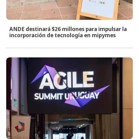
ANDE destinará $26 millones para impulsar la
incorporación de tecnología en mipymes