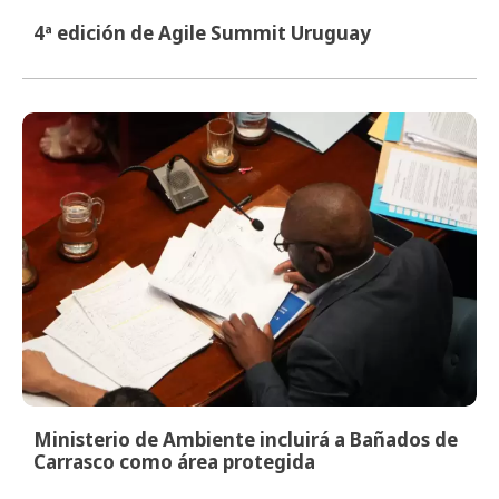
4ª edición de Agile Summit Uruguay
Ministerio de Ambiente incluirá a Bañados de
Carrasco como área protegida