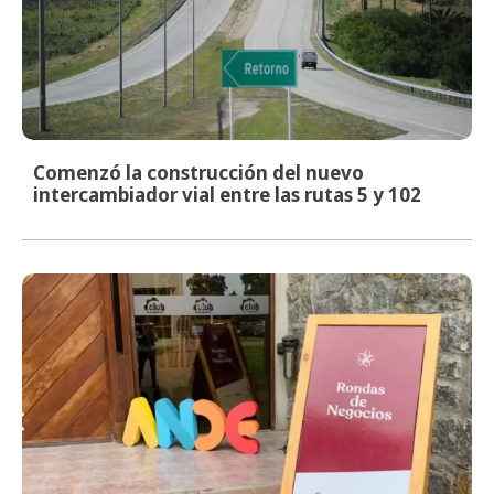
Comenzó la construcción del nuevo
intercambiador vial entre las rutas 5 y 102