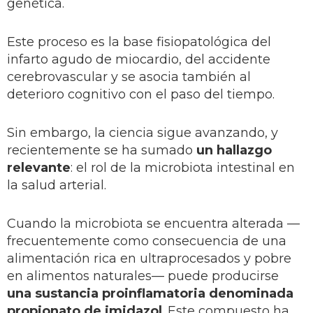
genética.
Este proceso es la base fisiopatológica del
infarto agudo de miocardio, del accidente
cerebrovascular y se asocia también al
deterioro cognitivo con el paso del tiempo.
Sin embargo, la ciencia sigue avanzando, y
recientemente se ha sumado
un hallazgo
relevante
: el rol de la microbiota intestinal en
la salud arterial.
Cuando la microbiota se encuentra alterada —
frecuentemente como consecuencia de una
alimentación rica en ultraprocesados y pobre
en alimentos naturales— puede producirse
una sustancia proinflamatoria denominada
propionato de imidazol
. Este compuesto ha