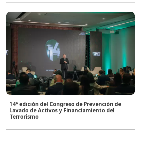
14ª edición del Congreso de Prevención de
Lavado de Activos y Financiamiento del
Terrorismo