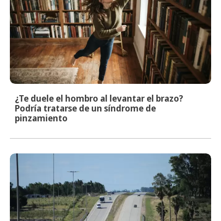
¿Te duele el hombro al levantar el brazo?
Podría tratarse de un síndrome de
pinzamiento