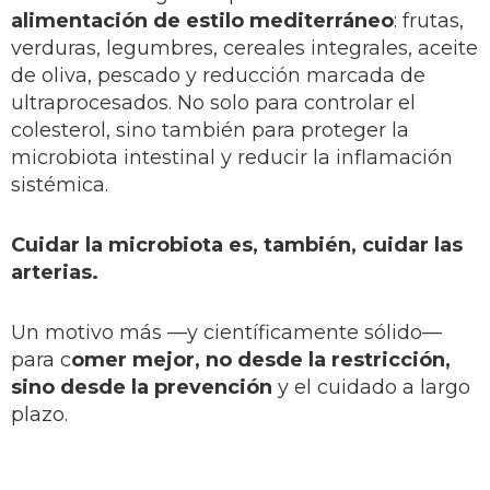
alimentación de estilo mediterráneo
: frutas,
verduras, legumbres, cereales integrales, aceite
de oliva, pescado y reducción marcada de
ultraprocesados. No solo para controlar el
colesterol, sino también para proteger la
microbiota intestinal y reducir la inflamación
sistémica.
Cuidar la microbiota es, también, cuidar las
arterias.
Un motivo más —y científicamente sólido—
para c
omer mejor, no desde la restricción,
sino desde la prevención
y el cuidado a largo
plazo.