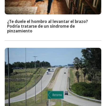
¿Te duele el hombro al levantar el brazo?
Podría tratarse de un síndrome de
pinzamiento