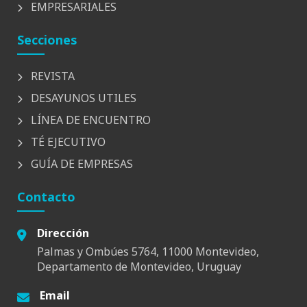
EMPRESARIALES
Secciones
REVISTA
DESAYUNOS UTILES
LÍNEA DE ENCUENTRO
TÉ EJECUTIVO
GUÍA DE EMPRESAS
Contacto
Dirección
Palmas y Ombúes 5764, 11000 Montevideo,
Departamento de Montevideo, Uruguay
Email