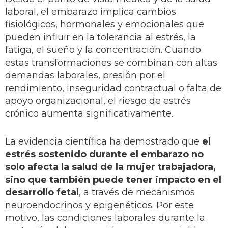
laboral, el embarazo implica cambios
fisiológicos, hormonales y emocionales que
pueden influir en la tolerancia al estrés, la
fatiga, el sueño y la concentración. Cuando
estas transformaciones se combinan con altas
demandas laborales, presión por el
rendimiento, inseguridad contractual o falta de
apoyo organizacional, el riesgo de estrés
crónico aumenta significativamente.
La evidencia científica ha demostrado que
el
estrés sostenido durante el embarazo no
solo afecta la salud de la mujer trabajadora,
sino que también puede tener impacto en el
desarrollo fetal
, a través de mecanismos
neuroendocrinos y epigenéticos. Por este
motivo, las condiciones laborales durante la