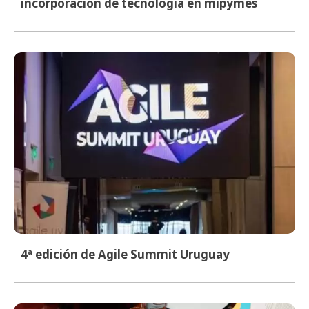
incorporación de tecnología en mipymes
4ª edición de Agile Summit Uruguay