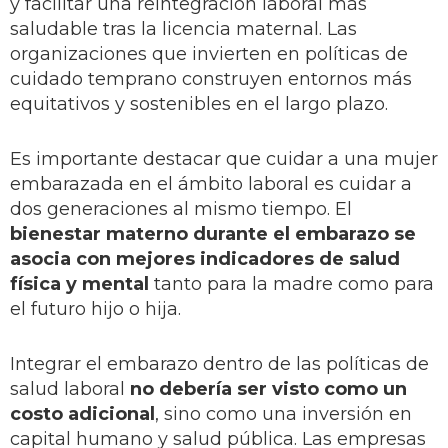
y facilitar una reintegración laboral más
saludable tras la licencia maternal. Las
organizaciones que invierten en políticas de
cuidado temprano construyen entornos más
equitativos y sostenibles en el largo plazo.
Es importante destacar que cuidar a una mujer
embarazada en el ámbito laboral es cuidar a
dos generaciones al mismo tiempo. El
bienestar materno durante el embarazo se
asocia con mejores indicadores de salud
física y mental
tanto para la madre como para
el futuro hijo o hija.
Integrar el embarazo dentro de las políticas de
salud laboral
no debería ser visto como un
costo adicional
, sino como una inversión en
capital humano y salud pública. Las empresas