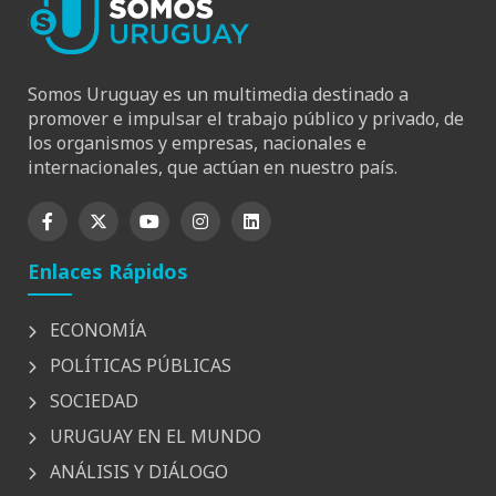
Somos Uruguay es un multimedia destinado a
promover e impulsar el trabajo público y privado, de
los organismos y empresas, nacionales e
internacionales, que actúan en nuestro país.
Enlaces Rápidos
ECONOMÍA
POLÍTICAS PÚBLICAS
SOCIEDAD
URUGUAY EN EL MUNDO
ANÁLISIS Y DIÁLOGO