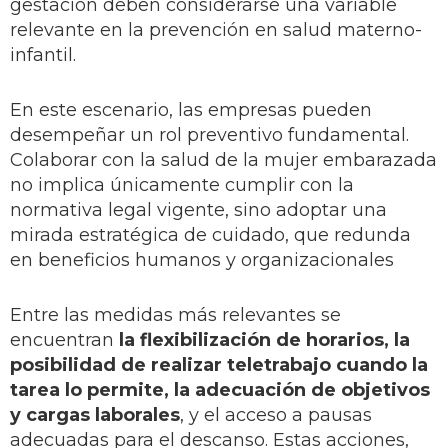
gestación deben considerarse una variable
relevante en la prevención en salud materno-
infantil.
En este escenario, las empresas pueden
desempeñar un rol preventivo fundamental.
Colaborar con la salud de la mujer embarazada
no implica únicamente cumplir con la
normativa legal vigente, sino adoptar una
mirada estratégica de cuidado, que redunda
en beneficios humanos y organizacionales
Entre las medidas más relevantes se
encuentran
la flexibilización de horarios, la
posibilidad de realizar teletrabajo cuando la
tarea lo permite, la adecuación de objetivos
y cargas laborales
, y el acceso a pausas
adecuadas para el descanso. Estas acciones,