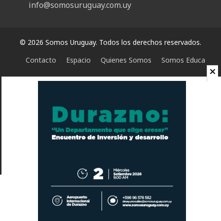
info@somosuruguay.com.uy
© 2026 Somos Uruguay. Todos los derechos reservados.
Contacto
Espacio
Quienes Somos
Somos Educa