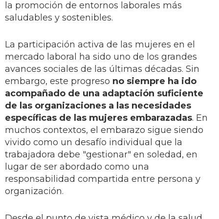
la promoción de entornos laborales más
saludables y sostenibles.
La participación activa de las mujeres en el
mercado laboral ha sido uno de los grandes
avances sociales de las últimas décadas. Sin
embargo, este progreso
no siempre ha ido
acompañado de una adaptación suficiente
de las organizaciones a las necesidades
específicas de las mujeres embarazadas
. En
muchos contextos, el embarazo sigue siendo
vivido como un desafío individual que la
trabajadora debe "gestionar" en soledad, en
lugar de ser abordado como una
responsabilidad compartida entre persona y
organización.
Desde el punto de vista médico y de la salud