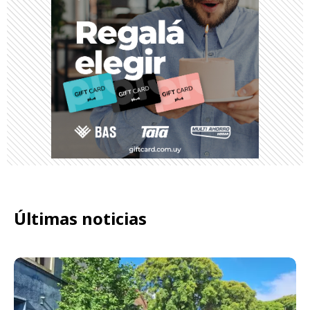
Últimas noticias