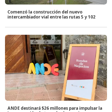
Comenzó la construcción del nuevo
intercambiador vial entre las rutas 5 y 102
ANDE destinará $26 millones para impulsar la