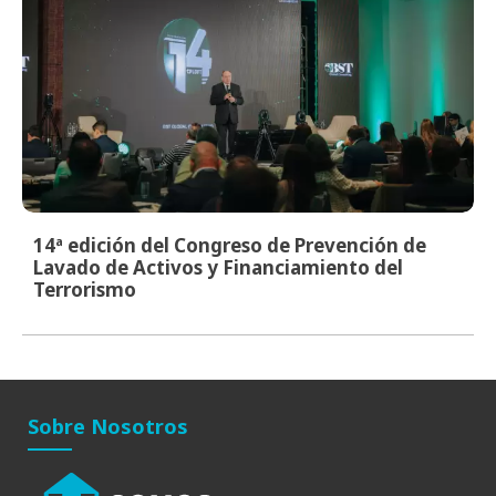
14ª edición del Congreso de Prevención de
Lavado de Activos y Financiamiento del
Terrorismo
Sobre Nosotros