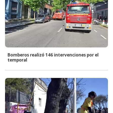
Bomberos realizó 146 intervenciones por el
temporal