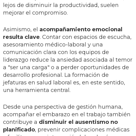
lejos de disminuir la productividad, suelen
mejorar el compromiso.
Asimismo, el
acompañamiento emocional
resulta clave
. Contar con espacios de escucha,
asesoramiento médico-laboral y una
comunicación clara con los equipos de
liderazgo reduce la ansiedad asociada al temor
a "ser una carga" o a perder oportunidades de
desarrollo profesional. La formación de
jefaturas en salud laboral es, en este sentido,
una herramienta central.
Desde una perspectiva de gestión humana,
acompañar el embarazo en el trabajo también
contribuye a
disminuir el ausentismo no
planificado
, prevenir complicaciones médicas