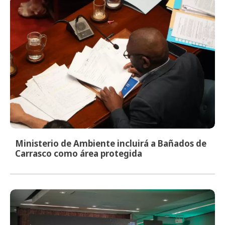
Ministerio de Ambiente incluirá a Bañados de
Carrasco como área protegida