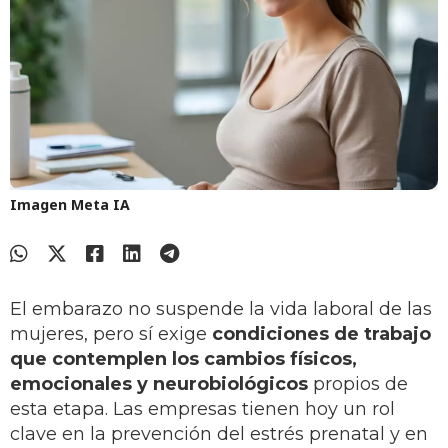
Imagen Meta IA
El embarazo no suspende la vida laboral de las
mujeres, pero sí exige
condiciones de trabajo
que contemplen los cambios físicos,
emocionales y neurobiológicos
propios de
esta etapa. Las empresas tienen hoy un rol
clave en la prevención del estrés prenatal y en