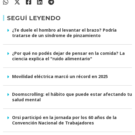
SEGUÍ LEYENDO
¿Te duele el hombro al levantar el brazo? Podría
tratarse de un síndrome de pinzamiento
¿Por qué no podés dejar de pensar en la comida? La
ciencia explica el "ruido alimentario"
Movilidad eléctrica marcó un récord en 2025
Doomscrolling: el hábito que puede estar afectando tu
salud mental
Orsi participó en la jornada por los 60 años de la
Convención Nacional de Trabajadores