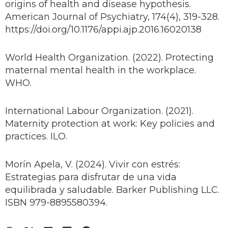
origins of health and disease hypothesis.
American Journal of Psychiatry, 174(4), 319-328.
https://doi.org/10.1176/appi.ajp.2016.16020138
World Health Organization. (2022). Protecting
maternal mental health in the workplace.
WHO.
International Labour Organization. (2021).
Maternity protection at work: Key policies and
practices. ILO.
Morín Apela, V. (2024). Vivir con estrés:
Estrategias para disfrutar de una vida
equilibrada y saludable. Barker Publishing LLC.
ISBN 979-8895580394.