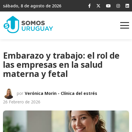
sábado, 8 de agosto de 2026
Embarazo y trabajo: el rol de
las empresas en la salud
materna y fetal
por
Verónica Morin - Clínica del estrés
26 Febrero de 2026