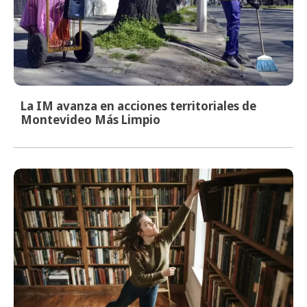
La IM avanza en acciones territoriales de
Montevideo Más Limpio