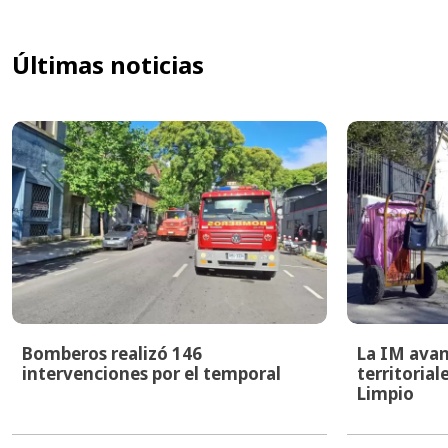
Últimas noticias
Bomberos realizó 146
La IM avan
intervenciones por el temporal
territoria
Limpio