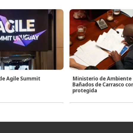
 de Agile Summit
Ministerio de Ambiente i
Bañados de Carrasco co
protegida