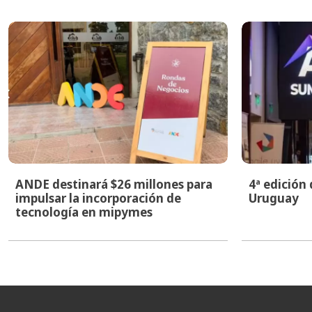
ANDE destinará $26 millones para
4ª edición
impulsar la incorporación de
Uruguay
tecnología en mipymes