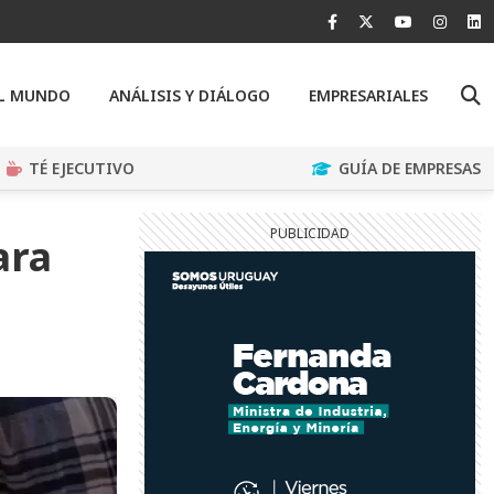
EL MUNDO
ANÁLISIS Y DIÁLOGO
EMPRESARIALES
TÉ EJECUTIVO
GUÍA DE EMPRESAS
ara