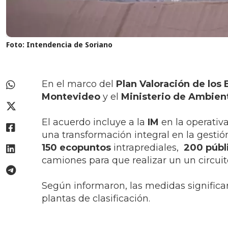
Foto: Intendencia de Soriano
En el marco del
Plan Valoración de los
Montevideo
y el
Ministerio de Ambien
El acuerdo incluye a la
IM
en la operativ
una transformación integral en la gestión
150 ecopuntos
intraprediales,
200 públ
camiones para que realizar un un circuit
Según informaron, las medidas significar
plantas de clasificación.