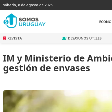
sábado, 8 de agosto de 2026
ECONO
REVISTA
DESAYUNOS UTILES
IM y Ministerio de Amb
gestión de envases