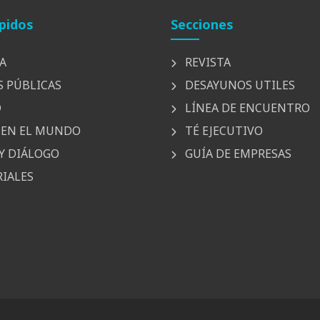
pidos
Secciones
A
REVISTA
S PÚBLICAS
DESAYUNOS UTILES
D
LÍNEA DE ENCUENTRO
EN EL MUNDO
TÉ EJECUTIVO
Y DIÁLOGO
GUÍA DE EMPRESAS
IALES