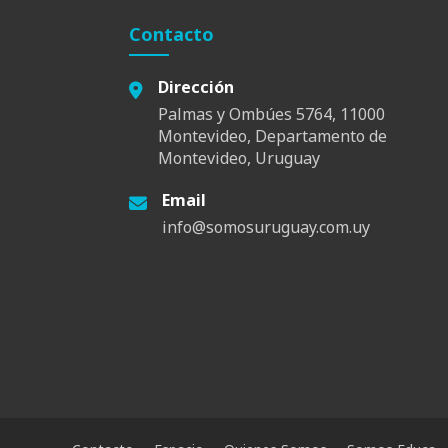
Contacto
Dirección
Palmas y Ombúes 5764, 11000
Montevideo, Departamento de
Montevideo, Uruguay
Email
info@somosuruguay.com.uy