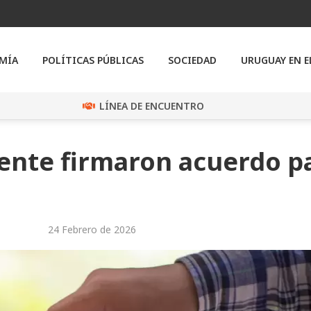
MÍA
POLÍTICAS PÚBLICAS
SOCIEDAD
URUGUAY EN 
LÍNEA DE ENCUENTRO
iente firmaron acuerdo p
24 Febrero de 2026