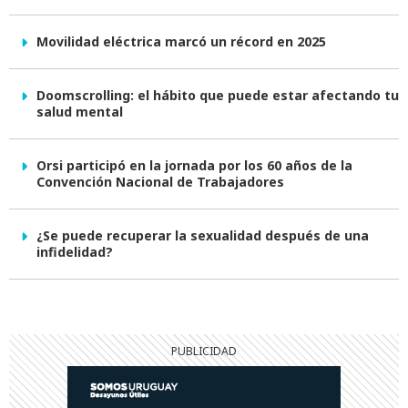
Movilidad eléctrica marcó un récord en 2025
Doomscrolling: el hábito que puede estar afectando tu
salud mental
Orsi participó en la jornada por los 60 años de la
Convención Nacional de Trabajadores
¿Se puede recuperar la sexualidad después de una
infidelidad?