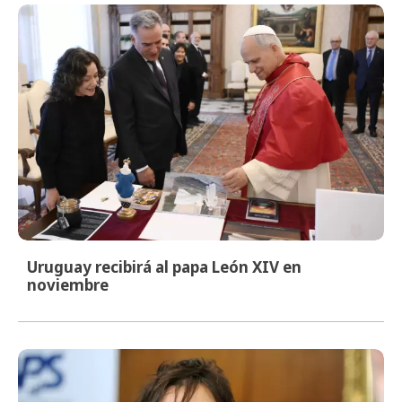
Uruguay recibirá al papa León XIV en
noviembre