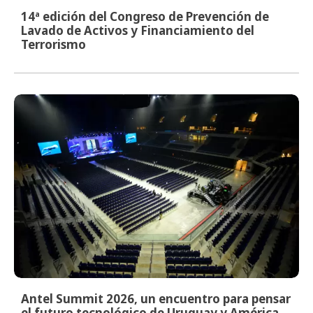
14ª edición del Congreso de Prevención de
Lavado de Activos y Financiamiento del
Terrorismo
Antel Summit 2026, un encuentro para pensar
el futuro tecnológico de Uruguay y América