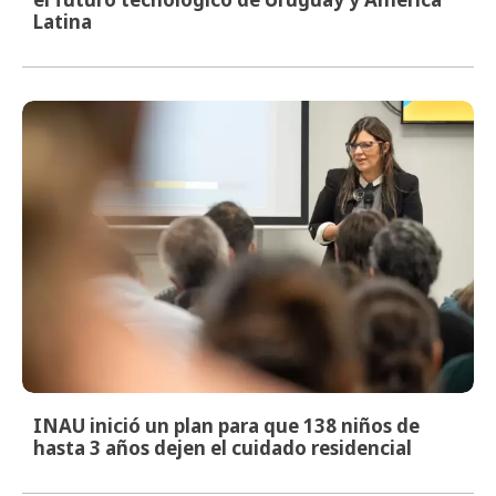
Latina
INAU inició un plan para que 138 niños de
hasta 3 años dejen el cuidado residencial