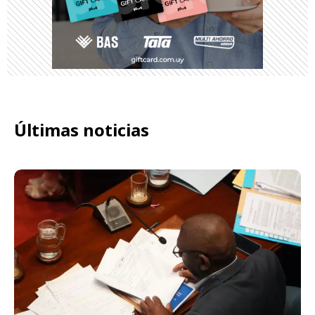
Últimas noticias