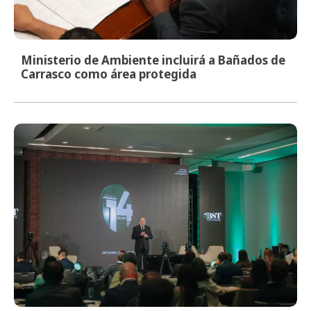
Ministerio de Ambiente incluirá a Bañados de
Carrasco como área protegida