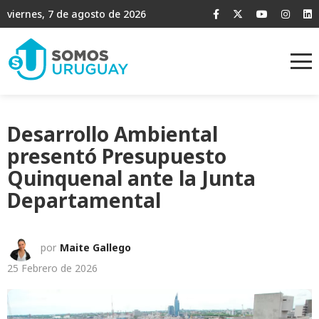
viernes, 7 de agosto de 2026
Desarrollo Ambiental
presentó Presupuesto
Quinquenal ante la Junta
Departamental
por
Maite Gallego
25 Febrero de 2026