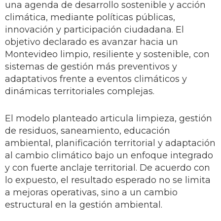
una agenda de desarrollo sostenible y acción
climática, mediante políticas públicas,
innovación y participación ciudadana. El
objetivo declarado es avanzar hacia un
Montevideo limpio, resiliente y sostenible, con
sistemas de gestión más preventivos y
adaptativos frente a eventos climáticos y
dinámicas territoriales complejas.
El modelo planteado articula limpieza, gestión
de residuos, saneamiento, educación
ambiental, planificación territorial y adaptación
al cambio climático bajo un enfoque integrado
y con fuerte anclaje territorial. De acuerdo con
lo expuesto, el resultado esperado no se limita
a mejoras operativas, sino a un cambio
estructural en la gestión ambiental.