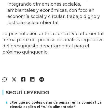
integrando dimensiones sociales,
ambientales y económicas, con foco en
economía social y circular, trabajo digno y
justicia socioambiental.
La presentación ante la Junta Departamental
forma parte del proceso de análisis legislativo
del presupuesto departamental para el
próximo quinquenio.
SEGUÍ LEYENDO
¿Por qué no podés dejar de pensar en la comida? La
ciencia explica el "ruido alimentario"