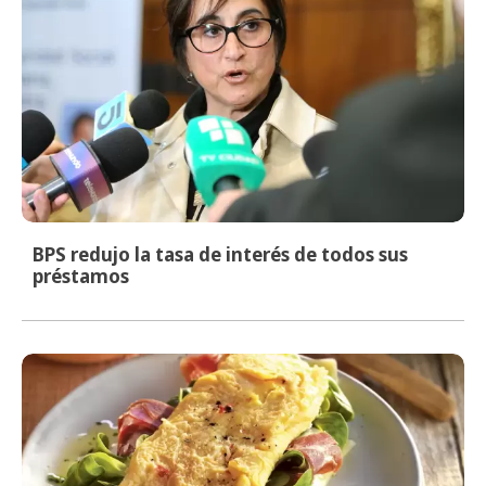
BPS redujo la tasa de interés de todos sus
préstamos