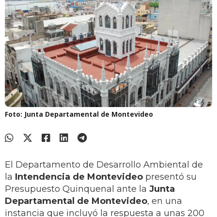
Foto: Junta Departamental de Montevideo
El Departamento de Desarrollo Ambiental de
la
Intendencia de Montevideo
presentó su
Presupuesto Quinquenal ante la
Junta
Departamental de Montevideo
, en una
instancia que incluyó la respuesta a unas 200