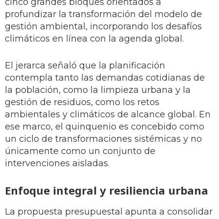
cinco grandes bloques orientados a
profundizar la transformación del modelo de
gestión ambiental, incorporando los desafíos
climáticos en línea con la agenda global.
El jerarca señaló que la planificación
contempla tanto las demandas cotidianas de
la población, como la limpieza urbana y la
gestión de residuos, como los retos
ambientales y climáticos de alcance global. En
ese marco, el quinquenio es concebido como
un ciclo de transformaciones sistémicas y no
únicamente como un conjunto de
intervenciones aisladas.
Enfoque integral y resiliencia urbana
La propuesta presupuestal apunta a consolidar