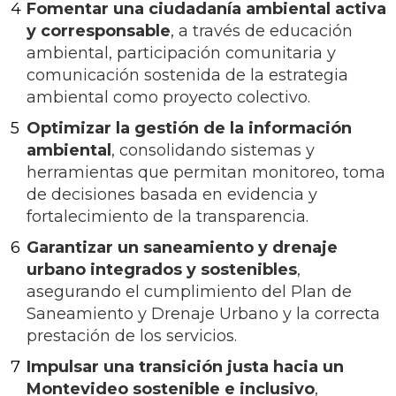
Fomentar una ciudadanía ambiental activa
y corresponsable
, a través de educación
ambiental, participación comunitaria y
comunicación sostenida de la estrategia
ambiental como proyecto colectivo.
Optimizar la gestión de la información
ambiental
, consolidando sistemas y
herramientas que permitan monitoreo, toma
de decisiones basada en evidencia y
fortalecimiento de la transparencia.
Garantizar un saneamiento y drenaje
urbano integrados y sostenibles
,
asegurando el cumplimiento del Plan de
Saneamiento y Drenaje Urbano y la correcta
prestación de los servicios.
Impulsar una transición justa hacia un
Montevideo sostenible e inclusivo
,