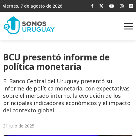
viernes, 7 de agosto de 2026
BCU presentó informe de
política monetaria
El Banco Central del Uruguay presentó su
informe de política monetaria, con expectativas
sobre el mercado interno, la evolución de los
principales indicadores económicos y el impacto
del contexto global.
31 Julio de 2025