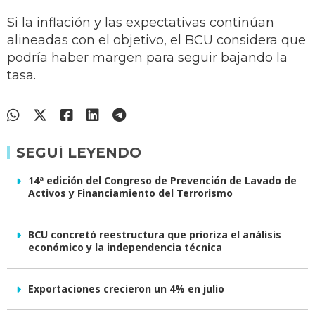
Si la inflación y las expectativas continúan
alineadas con el objetivo, el BCU considera que
podría haber margen para seguir bajando la
tasa.
SEGUÍ LEYENDO
14ª edición del Congreso de Prevención de Lavado de
Activos y Financiamiento del Terrorismo
BCU concretó reestructura que prioriza el análisis
económico y la independencia técnica
Exportaciones crecieron un 4% en julio