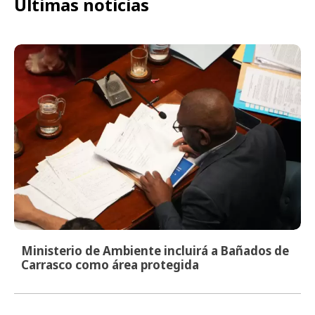
Últimas noticias
Ministerio de Ambiente incluirá a Bañados de
Carrasco como área protegida