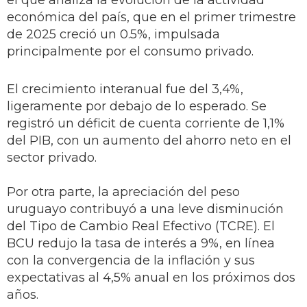
el que analiza la evolución de la actividad
económica del país, que en el primer trimestre
de 2025 creció un 0.5%, impulsada
principalmente por el consumo privado.
El crecimiento interanual fue del 3,4%,
ligeramente por debajo de lo esperado. Se
registró un déficit de cuenta corriente de 1,1%
del PIB, con un aumento del ahorro neto en el
sector privado.
Por otra parte, la apreciación del peso
uruguayo contribuyó a una leve disminución
del Tipo de Cambio Real Efectivo (TCRE). El
BCU redujo la tasa de interés a 9%, en línea
con la convergencia de la inflación y sus
expectativas al 4,5% anual en los próximos dos
años.