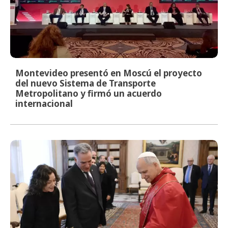
Montevideo presentó en Moscú el proyecto
del nuevo Sistema de Transporte
Metropolitano y firmó un acuerdo
internacional