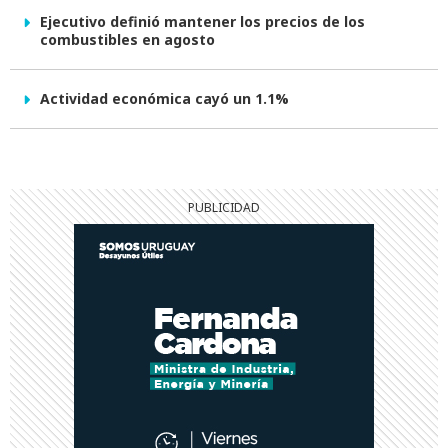
Ejecutivo definió mantener los precios de los
combustibles en agosto
Actividad económica cayó un 1.1%