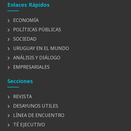
Enlaces Rápidos
ECONOMÍA
POLÍTICAS PÚBLICAS
SOCIEDAD
URUGUAY EN EL MUNDO
ANÁLISIS Y DIÁLOGO
EMPRESARIALES
Secciones
REVISTA
DESAYUNOS UTILES
LÍNEA DE ENCUENTRO
TÉ EJECUTIVO