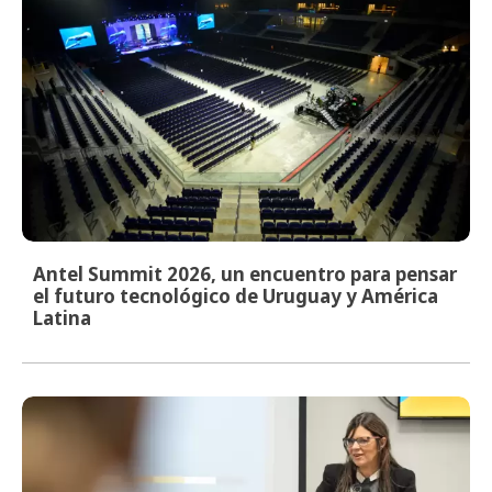
Antel Summit 2026, un encuentro para pensar
el futuro tecnológico de Uruguay y América
Latina