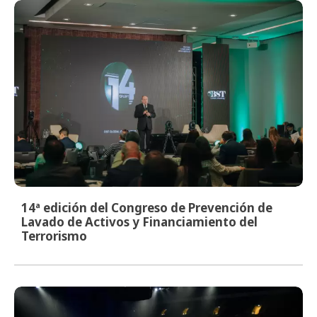
14ª edición del Congreso de Prevención de
Lavado de Activos y Financiamiento del
Terrorismo