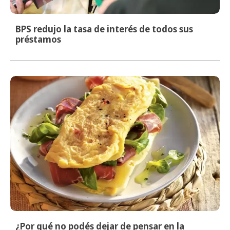
BPS redujo la tasa de interés de todos sus
préstamos
¿Por qué no podés dejar de pensar en la