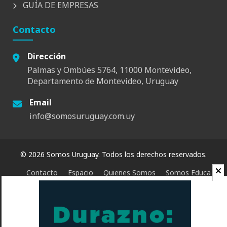
GUÍA DE EMPRESAS
Contacto
Dirección
Palmas y Ombúes 5764, 11000 Montevideo,
Departamento de Montevideo, Uruguay
Email
info@somosuruguay.com.uy
© 2026 Somos Uruguay. Todos los derechos reservados.
Contacto
Espacio
Quienes Somos
Somos Educa