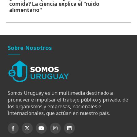
comida? La ciencia explica el "ruido
alimentario"
Sobre Nosotros
Somos Uruguay es un multimedia destinado a
promover e impulsar el trabajo público y privado, de
los organismos y empresas, nacionales e
internacionales, que actúan en nuestro país.