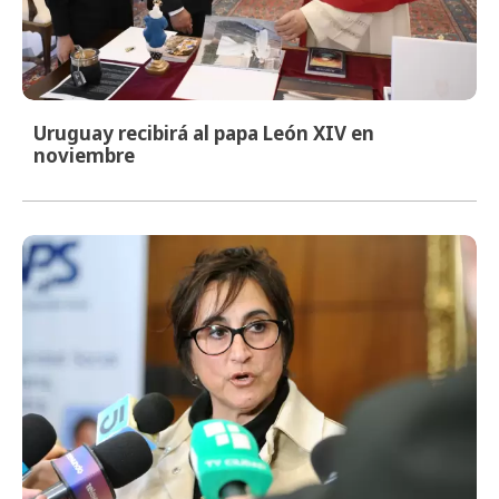
Uruguay recibirá al papa León XIV en
noviembre