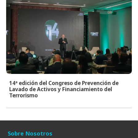
14ª edición del Congreso de Prevención de
Lavado de Activos y Financiamiento del
Terrorismo
Sobre Nosotros