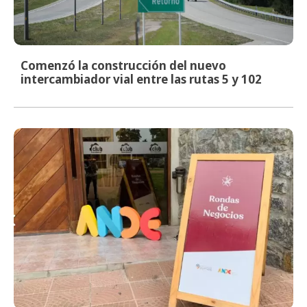
Comenzó la construcción del nuevo
intercambiador vial entre las rutas 5 y 102