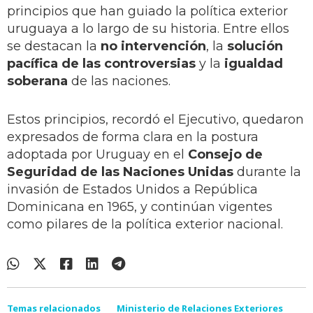
principios que han guiado la política exterior
uruguaya a lo largo de su historia. Entre ellos
se destacan la
no intervención
, la
solución
pacífica de las controversias
y la
igualdad
soberana
de las naciones.
Estos principios, recordó el Ejecutivo, quedaron
expresados de forma clara en la postura
adoptada por Uruguay en el
Consejo de
Seguridad de las Naciones Unidas
durante la
invasión de Estados Unidos a República
Dominicana en 1965, y continúan vigentes
como pilares de la política exterior nacional.
Temas relacionados
Ministerio de Relaciones Exteriores