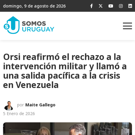
domingo, 9 de agosto de 2026
Orsi reafirmó el rechazo a la
intervención militar y llamó a
una salida pacífica a la crisis
en Venezuela
por
Maite Gallego
5 Enero de 2026