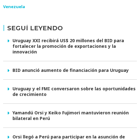
Venezuela
SEGUÍ LEYENDO
Uruguay XXI recibirá US$ 20 millones del BID para
fortalecer la promoción de exportaciones y la
innovación
BID anunció aumento de financiación para Uruguay
Uruguay y el FMI conversaron sobre las oportunidades
de crecimiento
Yamandú Orsi y Keiko Fujimori mantuvieron reunión
bilateral en Perú
Orsi llegó a Perú para participar en la asunción de