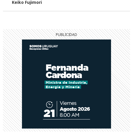
Keiko Fujimori