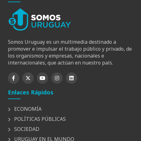
Somos Uruguay es un multimedia destinado a
promover e impulsar el trabajo público y privado, de
los organismos y empresas, nacionales e
internacionales, que actúan en nuestro país.
Enlaces Rápidos
ECONOMÍA
POLÍTICAS PÚBLICAS
SOCIEDAD
URUGUAY EN EL MUNDO