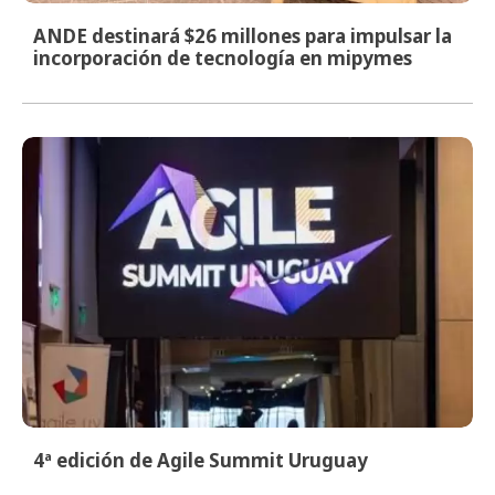
ANDE destinará $26 millones para impulsar la
incorporación de tecnología en mipymes
4ª edición de Agile Summit Uruguay