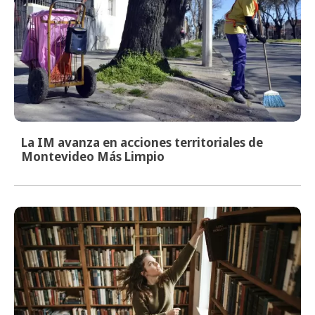
La IM avanza en acciones territoriales de
Montevideo Más Limpio