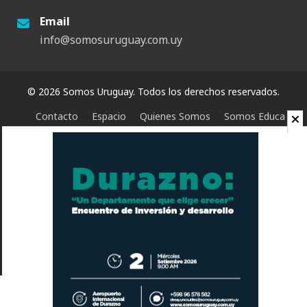
Email
info@somosuruguay.com.uy
© 2026 Somos Uruguay. Todos los derechos reservados.
Contacto
Espacio
Quienes Somos
Somos Educa