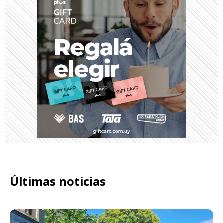
Últimas noticias