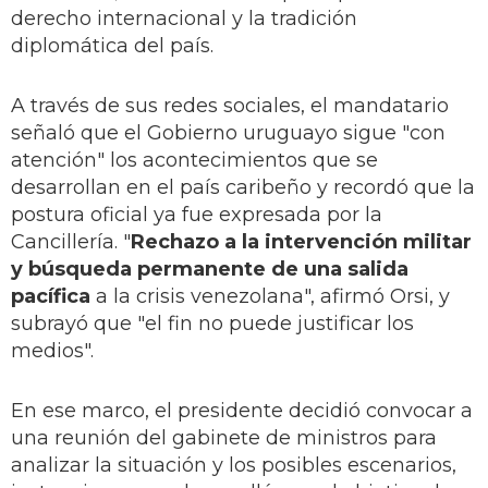
derecho internacional y la tradición
diplomática del país.
A través de sus redes sociales, el mandatario
señaló que el Gobierno uruguayo sigue "con
atención" los acontecimientos que se
desarrollan en el país caribeño y recordó que la
postura oficial ya fue expresada por la
Cancillería. "
Rechazo a la intervención militar
y búsqueda permanente de una salida
pacífica
a la crisis venezolana", afirmó Orsi, y
subrayó que "el fin no puede justificar los
medios".
En ese marco, el presidente decidió convocar a
una reunión del gabinete de ministros para
analizar la situación y los posibles escenarios,