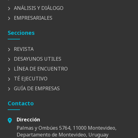
ANÁLISIS Y DIÁLOGO
EMPRESARIALES
Secciones
REVISTA
DESAYUNOS UTILES
LÍNEA DE ENCUENTRO
TÉ EJECUTIVO
GUÍA DE EMPRESAS
Contacto
Dirección
Palmas y Ombúes 5764, 11000 Montevideo,
Departamento de Montevideo, Uruguay