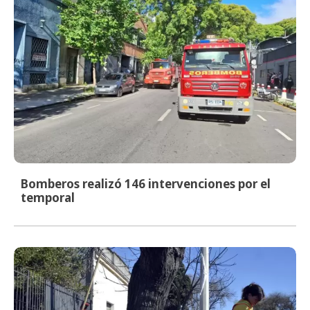
Bomberos realizó 146 intervenciones por el
temporal