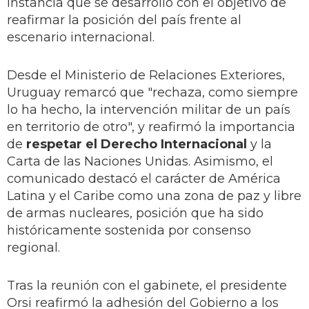
instancia que se desarrolló con el objetivo de
reafirmar la posición del país frente al
escenario internacional.
Desde el Ministerio de Relaciones Exteriores,
Uruguay remarcó que "rechaza, como siempre
lo ha hecho, la intervención militar de un país
en territorio de otro", y reafirmó la importancia
de
respetar el Derecho Internacional
y la
Carta de las Naciones Unidas. Asimismo, el
comunicado destacó el carácter de América
Latina y el Caribe como una zona de paz y libre
de armas nucleares, posición que ha sido
históricamente sostenida por consenso
regional.
Tras la reunión con el gabinete, el presidente
Orsi reafirmó la adhesión del Gobierno a los