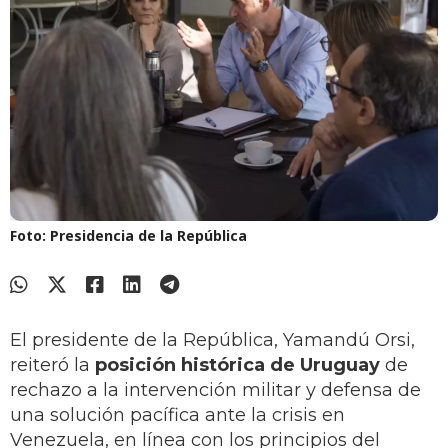
Foto: Presidencia de la República
El presidente de la República, Yamandú Orsi,
reiteró la
posición histórica de Uruguay
de
rechazo a la intervención militar y defensa de
una solución pacífica ante la crisis en
Venezuela, en línea con los principios del