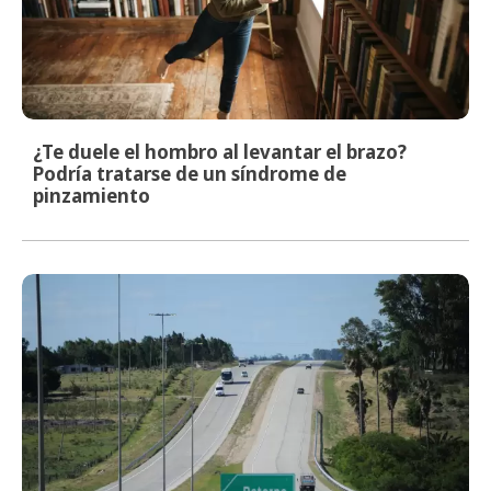
¿Te duele el hombro al levantar el brazo?
Podría tratarse de un síndrome de
pinzamiento