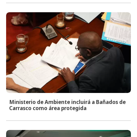
Ministerio de Ambiente incluirá a Bañados de
Carrasco como área protegida