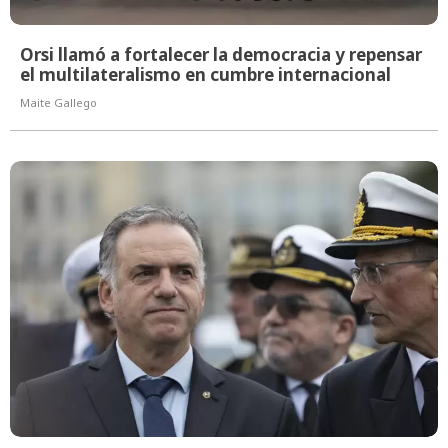
Orsi llamó a fortalecer la democracia y repensar
el multilateralismo en cumbre internacional
Maite Gallego