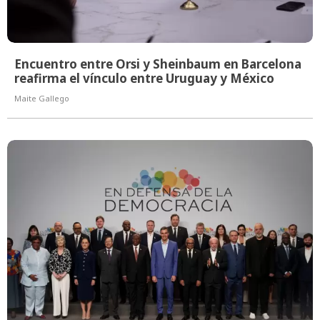
Encuentro entre Orsi y Sheinbaum en Barcelona
reafirma el vínculo entre Uruguay y México
Maite Gallego