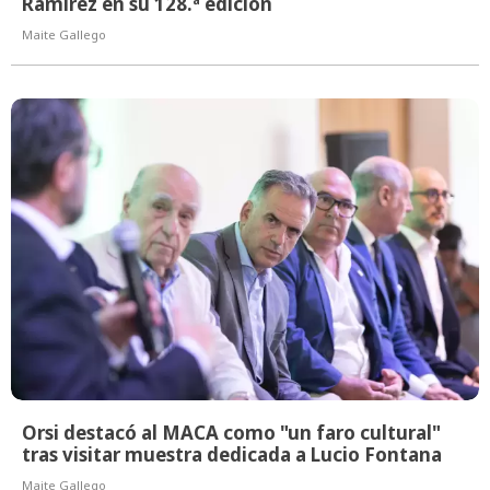
Ramírez en su 128.ª edición
Maite Gallego
Orsi destacó al MACA como "un faro cultural"
tras visitar muestra dedicada a Lucio Fontana
Maite Gallego