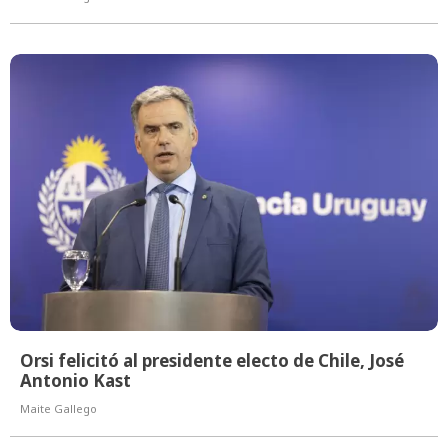
Orsi felicitó al presidente electo de Chile, José
Antonio Kast
Maite Gallego