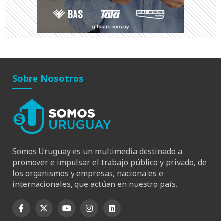
Sobre Nosotros
Somos Uruguay es un multimedia destinado a
promover e impulsar el trabajo público y privado, de
los organismos y empresas, nacionales e
internacionales, que actúan en nuestro país.