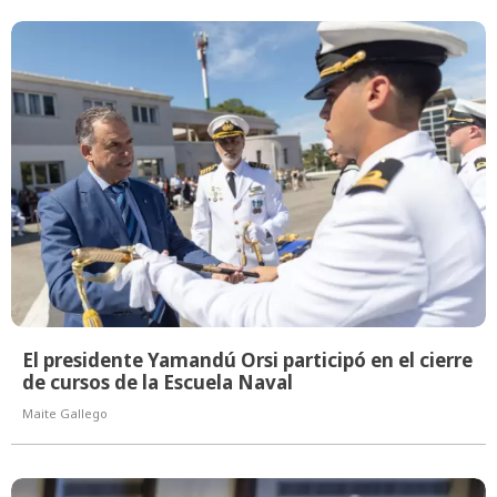
El presidente Yamandú Orsi participó en el cierre
de cursos de la Escuela Naval
Maite Gallego