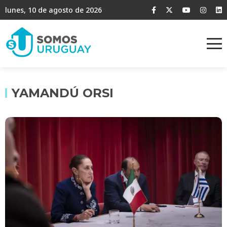
lunes, 10 de agosto de 2026
YAMANDÚ ORSI