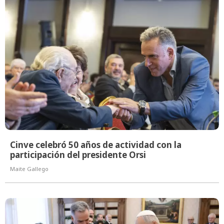
Cinve celebró 50 años de actividad con la
participación del presidente Orsi
Maite Gallego