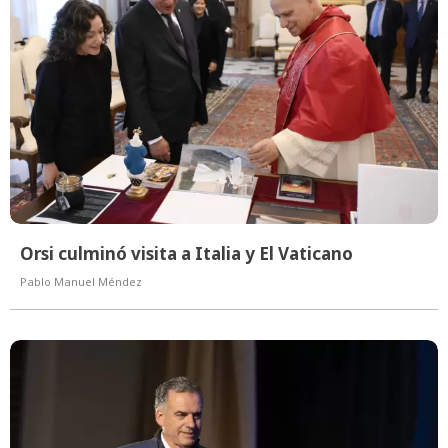
Orsi culminó visita a Italia y El Vaticano
Pablo Manuel Méndez