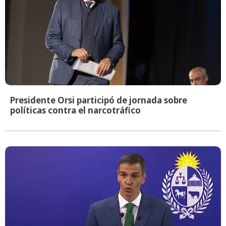
Presidente Orsi participó de jornada sobre
políticas contra el narcotráfico