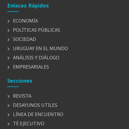
Enlaces Rápidos
ECONOMÍA
POLÍTICAS PÚBLICAS
SOCIEDAD
URUGUAY EN EL MUNDO
ANÁLISIS Y DIÁLOGO
EMPRESARIALES
Secciones
REVISTA
DESAYUNOS UTILES
LÍNEA DE ENCUENTRO
TÉ EJECUTIVO