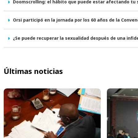
Doomscrolling: el hábito que puede estar afectando tu
Orsi participó en la jornada por los 60 años de la Conve
¿Se puede recuperar la sexualidad después de una infid
Últimas noticias