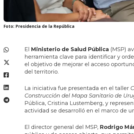
Foto: Presidencia de la República
El
Ministerio de Salud Pública
(MSP) av
herramienta clave para identificar y orde
el objetivo de mejorar el acceso oportuno
del territorio.
La iniciativa fue presentada en el taller
C
Construcción del Mapa Sanitario de Ur
Pública, Cristina Lustemberg, y represen
actividad se desarrolló en el marco de u
El director general del MSP,
Rodrigo Má