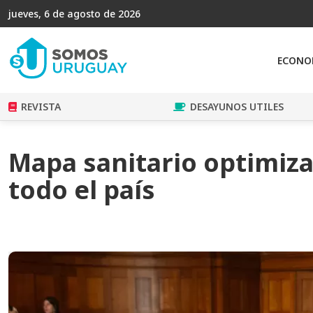
jueves, 6 de agosto de 2026
ECONO
REVISTA
DESAYUNOS UTILES
Mapa sanitario optimizar
todo el país