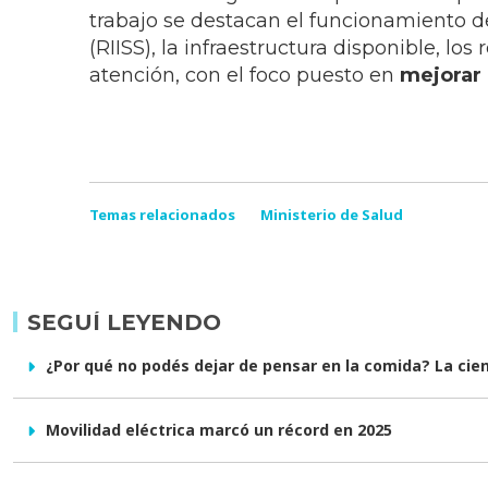
trabajo se destacan el funcionamiento d
(RIISS), la infraestructura disponible, los
atención, con el foco puesto en
mejorar l
Temas relacionados
Ministerio de Salud
SEGUÍ LEYENDO
¿Por qué no podés dejar de pensar en la comida? La cienc
Movilidad eléctrica marcó un récord en 2025