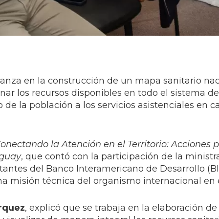
anza en la construcción de un mapa sanitario nac
nar los recursos disponibles en todo el sistema de
 de la población a los servicios asistenciales en 
onectando la Atención en el Territorio: Acciones p
uguay
, que contó con la participación de la minist
tantes del Banco Interamericano de Desarrollo (BI
na misión técnica del organismo internacional en e
rquez
, explicó que se trabaja en la elaboración 