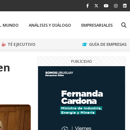
EL MUNDO
ANÁLISIS Y DIÁLOGO
EMPRESARIALES
TÉ EJECUTIVO
GUÍA DE EMPRESAS
en