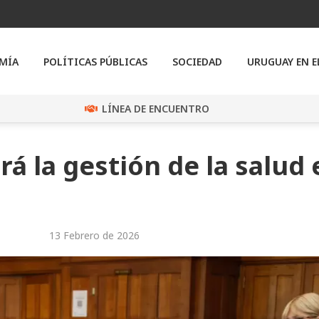
MÍA
POLÍTICAS PÚBLICAS
SOCIEDAD
URUGUAY EN 
LÍNEA DE ENCUENTRO
á la gestión de la salud 
13 Febrero de 2026