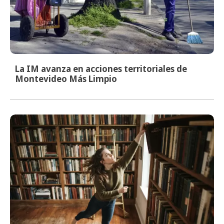
La IM avanza en acciones territoriales de
Montevideo Más Limpio