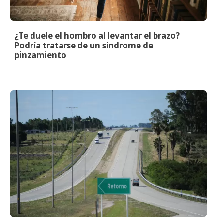
¿Te duele el hombro al levantar el brazo?
Podría tratarse de un síndrome de
pinzamiento