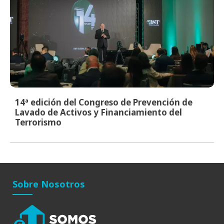
14ª edición del Congreso de Prevención de
Lavado de Activos y Financiamiento del
Terrorismo
Sobre Nosotros