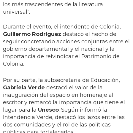
los más trascendentes de la literatura
universal".
Durante el evento, el intendente de Colonia,
Guillermo Rodríguez
destacó el hecho de
seguir concretando acciones conjuntas entre el
gobierno departamental y el nacional y la
importancia de reivindicar el Patrimonio de
Colonia.
Por su parte, la subsecretaria de Educación,
Gabriela Verde
destacó el valor de la
inauguración del espacio en homenaje al
escritor y remarcó la importancia que tiene el
lugar para la
Unesco
. Según informó la
Intendencia Verde, destacó los lazos entre las
dos comunidades y el rol de las políticas
públicas para fortalecerlos.