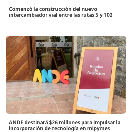
Comenzó la construcción del nuevo
intercambiador vial entre las rutas 5 y 102
ANDE destinará $26 millones para impulsar la
incorporación de tecnología en mipymes