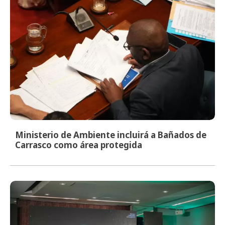
Ministerio de Ambiente incluirá a Bañados de
Carrasco como área protegida