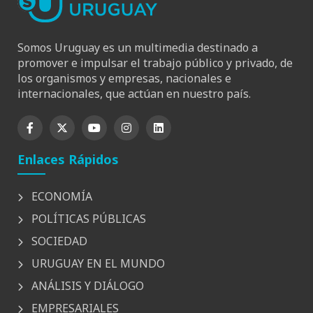
Somos Uruguay es un multimedia destinado a
promover e impulsar el trabajo público y privado, de
los organismos y empresas, nacionales e
internacionales, que actúan en nuestro país.
Enlaces Rápidos
ECONOMÍA
POLÍTICAS PÚBLICAS
SOCIEDAD
URUGUAY EN EL MUNDO
ANÁLISIS Y DIÁLOGO
EMPRESARIALES