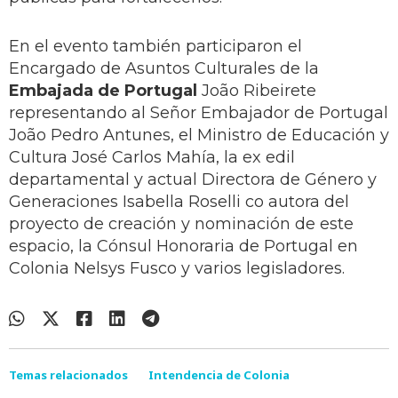
En el evento también participaron el
Encargado de Asuntos Culturales de la
Embajada de Portugal
João Ribeirete
representando al Señor Embajador de Portugal
João Pedro Antunes, el Ministro de Educación y
Cultura José Carlos Mahía, la ex edil
departamental y actual Directora de Género y
Generaciones Isabella Roselli co autora del
proyecto de creación y nominación de este
espacio, la Cónsul Honoraria de Portugal en
Colonia Nelsys Fusco y varios legisladores.
Temas relacionados
Intendencia de Colonia