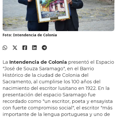
Foto: Intendencia de Colonia
La
Intendencia de Colonia
presentó el Espacio
"José de Souza Saramago", en el Barrio
Histórico de la ciudad de Colonia del
Sacramento, al cumplirse los 100 años del
nacimiento del escritor lusitano en 1922. En la
presentación del espacio Saramago fue
recordado como "un escritor, poeta y ensayista
con fuerte compromiso social", el escritor "más
importante de la lengua portuguesa y uno de