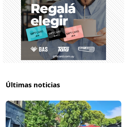
Últimas noticias