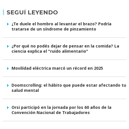
SEGUÍ LEYENDO
¿Te duele el hombro al levantar el brazo? Podría
tratarse de un síndrome de pinzamiento
¿Por qué no podés dejar de pensar en la comida? La
ciencia explica el "ruido alimentario"
Movilidad eléctrica marcó un récord en 2025
Doomscrolling: el hábito que puede estar afectando tu
salud mental
Orsi participó en la jornada por los 60 años de la
Convención Nacional de Trabajadores