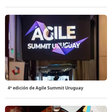
4ª edición de Agile Summit Uruguay