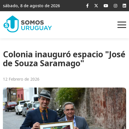
sábado, 8 de agosto de 2026
Colonia inauguró espacio "José
de Souza Saramago"
12 Febrero de 2026