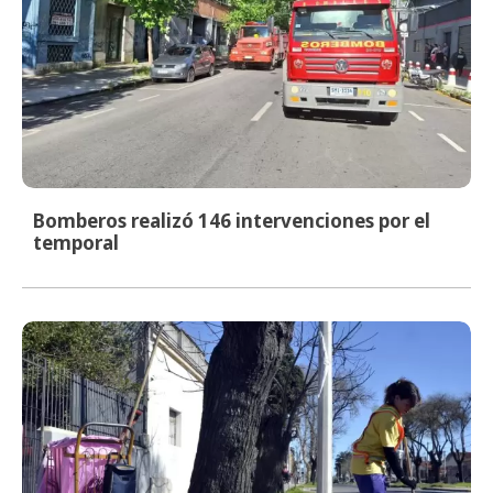
Bomberos realizó 146 intervenciones por el
temporal