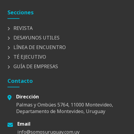
Secciones
REVISTA
DESAYUNOS UTILES
LÍNEA DE ENCUENTRO
TÉ EJECUTIVO
GUÍA DE EMPRESAS
Contacto
Dirección
Palmas y Ombúes 5764, 11000 Montevideo,
Departamento de Montevideo, Uruguay
Email
info@somosuruguay.com.uy