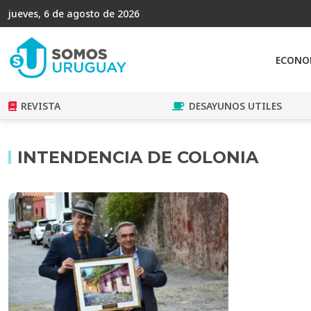
jueves, 6 de agosto de 2026
ECONO
REVISTA
DESAYUNOS UTILES
INTENDENCIA DE COLONIA