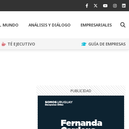
EL MUNDO
ANÁLISIS Y DIÁLOGO
EMPRESARIALES
TÉ EJECUTIVO
GUÍA DE EMPRESAS