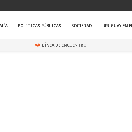
MÍA
POLÍTICAS PÚBLICAS
SOCIEDAD
URUGUAY EN 
LÍNEA DE ENCUENTRO