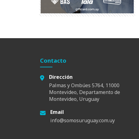
Contacto
Dirección
Palmas y Ombúes 5764, 11000
Montevideo, Departamento de
Montevideo, Uruguay
Email
info@somosuruguay.com.uy