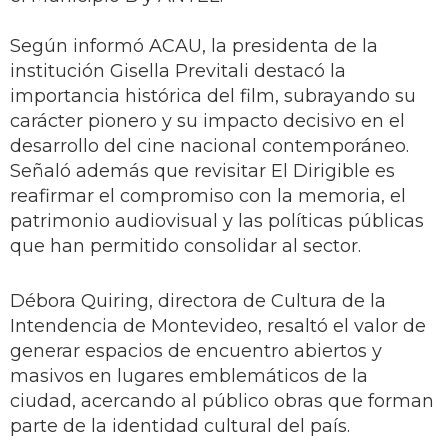
Según informó ACAU, la presidenta de la
institución Gisella Previtali destacó la
importancia histórica del film, subrayando su
carácter pionero y su impacto decisivo en el
desarrollo del cine nacional contemporáneo.
Señaló además que revisitar El Dirigible es
reafirmar el compromiso con la memoria, el
patrimonio audiovisual y las políticas públicas
que han permitido consolidar al sector.
Débora Quiring, directora de Cultura de la
Intendencia de Montevideo, resaltó el valor de
generar espacios de encuentro abiertos y
masivos en lugares emblemáticos de la
ciudad, acercando al público obras que forman
parte de la identidad cultural del país.