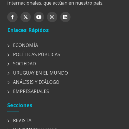
internacionales, que actúan en nuestro país.
Enlaces Rápidos
ECONOMÍA
POLÍTICAS PÚBLICAS
SOCIEDAD
URUGUAY EN EL MUNDO
ANÁLISIS Y DIÁLOGO
EMPRESARIALES
Secciones
REVISTA