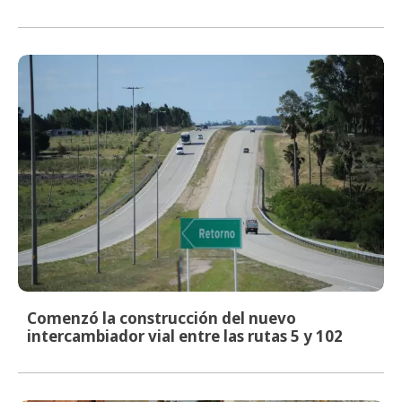
Comenzó la construcción del nuevo
intercambiador vial entre las rutas 5 y 102