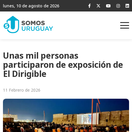
lunes, 10 de agosto de 2026
Unas mil personas
participaron de exposición de
El Dirigible
11 Febrero de 2026