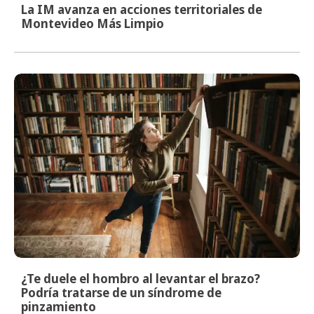
La IM avanza en acciones territoriales de
Montevideo Más Limpio
¿Te duele el hombro al levantar el brazo?
Podría tratarse de un síndrome de
pinzamiento