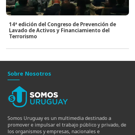
14ª edición del Congreso de Prevención de
Lavado de Activos y Financiamiento del
Terrorismo
Sobre Nosotros
Somos Uruguay es un multimedia destinado a
promover e impulsar el trabajo público y privado, de
los organismos y empresas, nacionales e