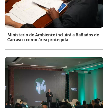
Ministerio de Ambiente incluirá a Bañados de
Carrasco como área protegida