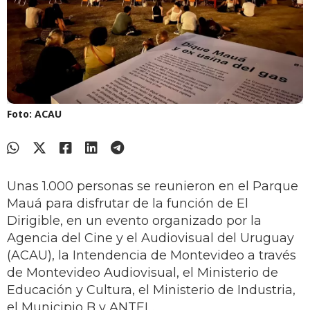
Foto: ACAU
Unas 1.000 personas se reunieron en el Parque
Mauá para disfrutar de la función de El
Dirigible, en un evento organizado por la
Agencia del Cine y el Audiovisual del Uruguay
(ACAU), la Intendencia de Montevideo a través
de Montevideo Audiovisual, el Ministerio de
Educación y Cultura, el Ministerio de Industria,
el Municipio B y ANTEL.