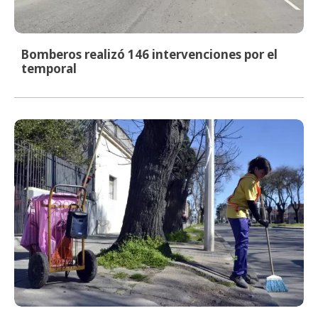
Bomberos realizó 146 intervenciones por el
temporal