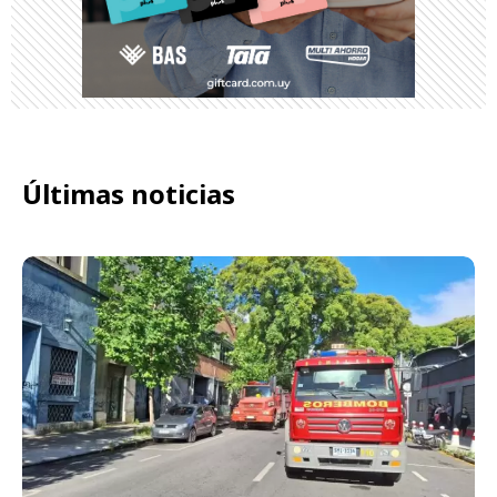
Últimas noticias