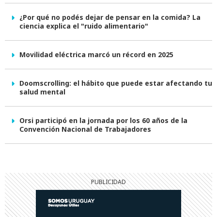
¿Por qué no podés dejar de pensar en la comida? La
ciencia explica el "ruido alimentario"
Movilidad eléctrica marcó un récord en 2025
Doomscrolling: el hábito que puede estar afectando tu
salud mental
Orsi participó en la jornada por los 60 años de la
Convención Nacional de Trabajadores