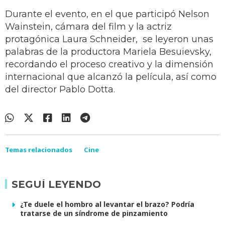
Durante el evento, en el que participó Nelson
Wainstein, cámara del film y la actriz
protagónica Laura Schneider, se leyeron unas
palabras de la productora Mariela Besuievsky,
recordando el proceso creativo y la dimensión
internacional que alcanzó la película, así como
del director Pablo Dotta.
Temas relacionados
Cine
SEGUÍ LEYENDO
¿Te duele el hombro al levantar el brazo? Podría
tratarse de un síndrome de pinzamiento