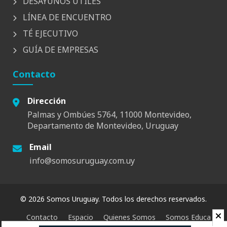
DESAYUNOS UTILES
LÍNEA DE ENCUENTRO
TÉ EJECUTIVO
GUÍA DE EMPRESAS
Contacto
Dirección
Palmas y Ombúes 5764, 11000 Montevideo,
Departamento de Montevideo, Uruguay
Email
info@somosuruguay.com.uy
© 2026 Somos Uruguay. Todos los derechos reservados.
Contacto
Espacio
Quienes Somos
Somos Educa