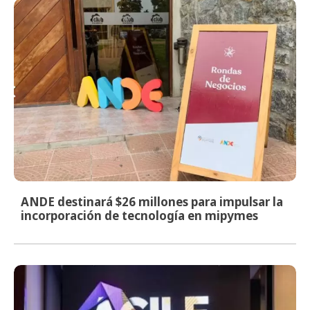
ANDE destinará $26 millones para impulsar la
incorporación de tecnología en mipymes