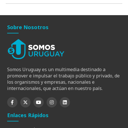
Sobre Nosotros
Somos Uruguay es un multimedia destinado a
promover e impulsar el trabajo público y privado, de
los organismos y empresas, nacionales e
internacionales, que actúan en nuestro país.
Enlaces Rápidos