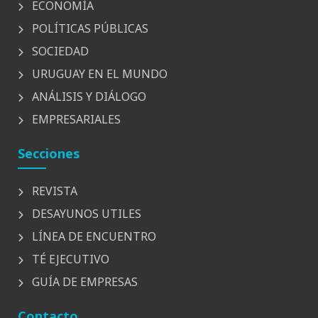
ECONOMÍA
POLÍTICAS PÚBLICAS
SOCIEDAD
URUGUAY EN EL MUNDO
ANÁLISIS Y DIÁLOGO
EMPRESARIALES
Secciones
REVISTA
DESAYUNOS UTILES
LÍNEA DE ENCUENTRO
TÉ EJECUTIVO
GUÍA DE EMPRESAS
Contacto