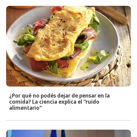
¿Por qué no podés dejar de pensar en la
comida? La ciencia explica el "ruido
alimentario"