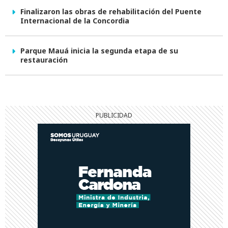
Finalizaron las obras de rehabilitación del Puente
Internacional de la Concordia
Parque Mauá inicia la segunda etapa de su
restauración