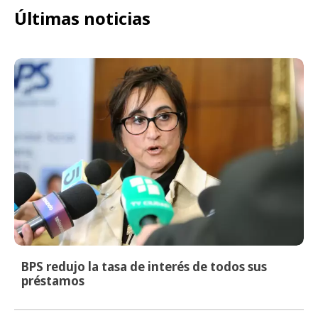
Últimas noticias
BPS redujo la tasa de interés de todos sus
préstamos