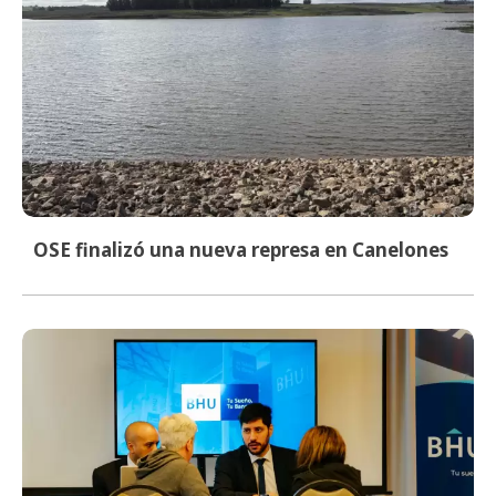
OSE finalizó una nueva represa en Canelones