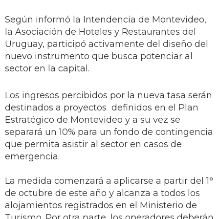
Según informó la Intendencia de Montevideo,
la Asociación de Hoteles y Restaurantes del
Uruguay, participó activamente del diseño del
nuevo instrumento que busca potenciar al
sector en la capital.
Los ingresos percibidos por la nueva tasa serán
destinados a proyectos definidos en el Plan
Estratégico de Montevideo y a su vez se
separará un 10% para un fondo de contingencia
que permita asistir al sector en casos de
emergencia.
La medida comenzará a aplicarse a partir del 1°
de octubre de este año y alcanza a todos los
alojamientos registrados en el Ministerio de
Turismo. Por otra parte, los operadores deberán