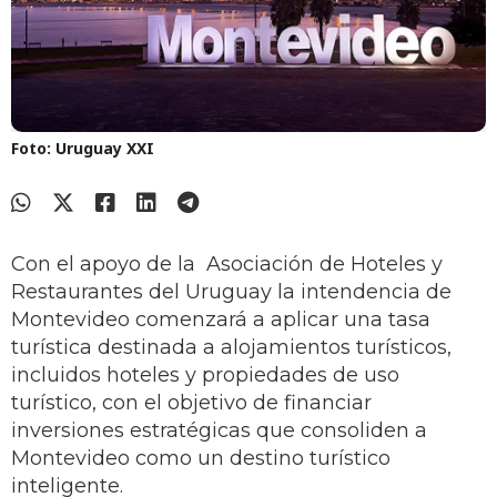
Foto: Uruguay XXI
Con el apoyo de la Asociación de Hoteles y
Restaurantes del Uruguay la intendencia de
Montevideo comenzará a aplicar una tasa
turística destinada a alojamientos turísticos,
incluidos hoteles y propiedades de uso
turístico, con el objetivo de financiar
inversiones estratégicas que consoliden a
Montevideo como un destino turístico
inteligente.