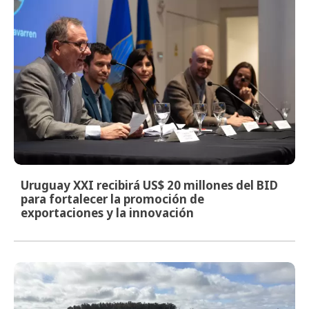
Uruguay XXI recibirá US$ 20 millones del BID
para fortalecer la promoción de
exportaciones y la innovación