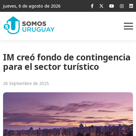
jueves, 6 de agosto de 2026
IM creó fondo de contingencia
para el sector turístico
26 Septiembre de 2025