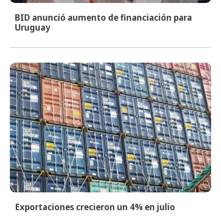
BID anunció aumento de financiación para
Uruguay
Exportaciones crecieron un 4% en julio