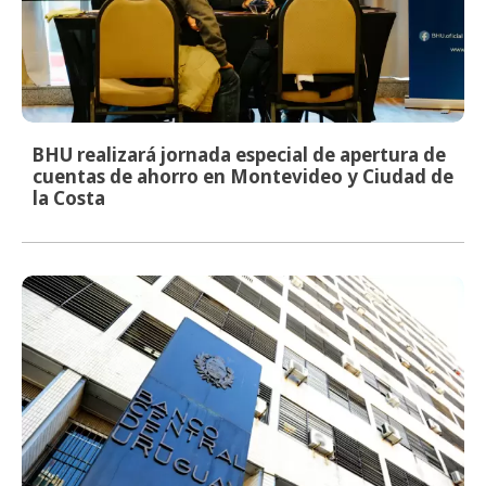
BHU realizará jornada especial de apertura de
cuentas de ahorro en Montevideo y Ciudad de
la Costa