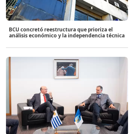
BCU concretó reestructura que prioriza el
análisis económico y la independencia técnica