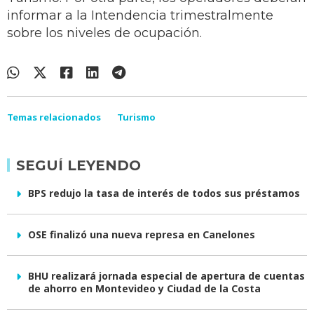
informar a la Intendencia trimestralmente
sobre los niveles de ocupación.
Temas relacionados
Turismo
SEGUÍ LEYENDO
BPS redujo la tasa de interés de todos sus préstamos
OSE finalizó una nueva represa en Canelones
BHU realizará jornada especial de apertura de cuentas
de ahorro en Montevideo y Ciudad de la Costa