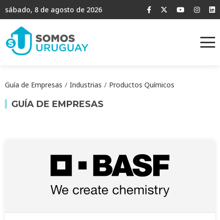
sábado, 8 de agosto de 2026
Guía de Empresas
Industrias
Productos Químicos
GUÍA DE EMPRESAS