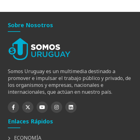
Sobre Nosotros
Somos Uruguay es un multimedia destinado a
promover e impulsar el trabajo público y privado, de
los organismos y empresas, nacionales e
internacionales, que actúan en nuestro país.
Enlaces Rápidos
ECONOMÍA