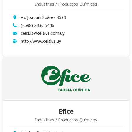
Industrias / Productos Químicos
Av. Joaquín Suárez 3593
(+598) 2336 5446
celsius@celsius.com.uy
http://www.celsius.uy
Efice
Industrias / Productos Químicos