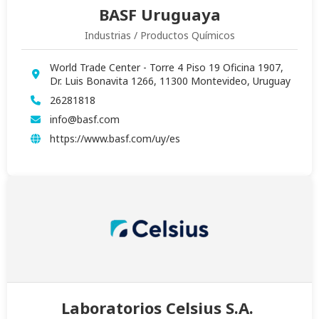
BASF Uruguaya
Industrias / Productos Químicos
World Trade Center - Torre 4 Piso 19 Oficina 1907,
Dr. Luis Bonavita 1266, 11300 Montevideo, Uruguay
26281818
info@basf.com
https://www.basf.com/uy/es
Laboratorios Celsius S.A.