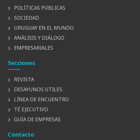
POLÍTICAS PÚBLICAS
SOCIEDAD
URUGUAY EN EL MUNDO
ANÁLISIS Y DIÁLOGO
EMPRESARIALES
Secciones
REVISTA
DESAYUNOS UTILES
LÍNEA DE ENCUENTRO
TÉ EJECUTIVO
GUÍA DE EMPRESAS
Contacto