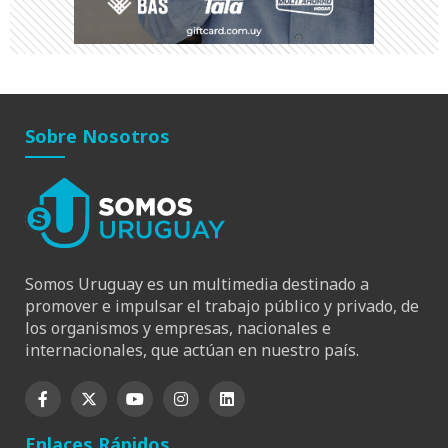
Sobre Nosotros
Somos Uruguay es un multimedia destinado a
promover e impulsar el trabajo público y privado, de
los organismos y empresas, nacionales e
internacionales, que actúan en nuestro país.
Enlaces Rápidos