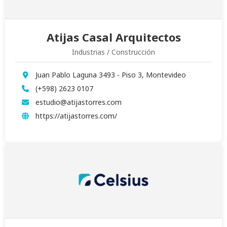
Atijas Casal Arquitectos
Industrias / Construcción
Juan Pablo Laguna 3493 - Piso 3, Montevideo
(+598) 2623 0107
estudio@atijastorres.com
https://atijastorres.com/