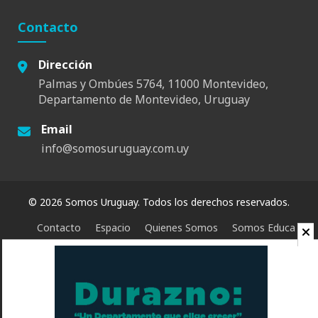
Contacto
Dirección
Palmas y Ombúes 5764, 11000 Montevideo,
Departamento de Montevideo, Uruguay
Email
info@somosuruguay.com.uy
© 2026 Somos Uruguay. Todos los derechos reservados.
Contacto
Espacio
Quienes Somos
Somos Educa