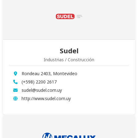
Sudel
Industrias / Construcción
Rondeau 2403, Montevideo
(+598) 2200 2617
sudel@sudel.com.uy
http://www.sudel.com.uy