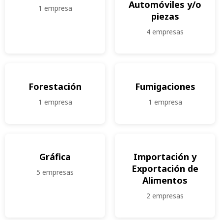
Automóviles y/o
1 empresa
piezas
4 empresas
Forestación
Fumigaciones
1 empresa
1 empresa
Gráfica
Importación y
Exportación de
5 empresas
Alimentos
2 empresas