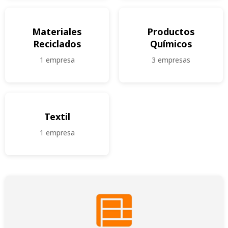
Materiales
Productos
Reciclados
Químicos
1 empresa
3 empresas
Textil
1 empresa