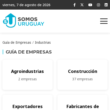
viernes, 7 de agosto de 2026
Guía de Empresas
Industrias
GUÍA DE EMPRESAS
Agroindustrias
Construcción
2 empresas
37 empresas
Exportadores
Fabricantes de