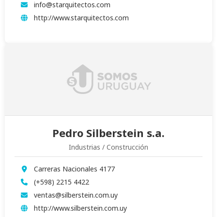
info@starquitectos.com
http://www.starquitectos.com
Pedro Silberstein s.a.
Industrias / Construcción
Carreras Nacionales 4177
(+598) 2215 4422
ventas@silberstein.com.uy
http://www.silberstein.com.uy