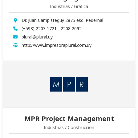
Industrias / Gráfica
Dr. Juan Campisteguy 2875 esq. Pedernal
(+598) 2203 1721 - 2208 2092
plural@plural.uy
http://www.impresoraplural.com.uy
MPR Project Management
Industrias / Construcción