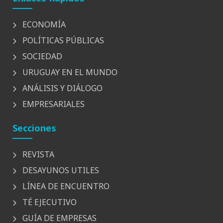
ECONOMÍA
POLÍTICAS PÚBLICAS
SOCIEDAD
URUGUAY EN EL MUNDO
ANÁLISIS Y DIÁLOGO
EMPRESARIALES
Secciones
REVISTA
DESAYUNOS UTILES
LÍNEA DE ENCUENTRO
TÉ EJECUTIVO
GUÍA DE EMPRESAS