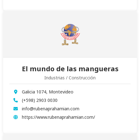
El mundo de las mangueras
Industrias / Construcción
Galicia 1074, Montevideo
(+598) 2903 0030
info@rubenaprahamian.com
https://www.rubenaprahamian.com/