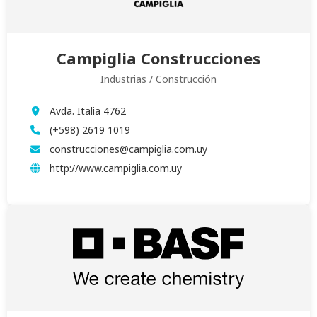
Campiglia Construcciones
Industrias / Construcción
Avda. Italia 4762
(+598) 2619 1019
construcciones@campiglia.com.uy
http://www.campiglia.com.uy