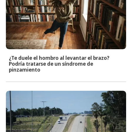
¿Te duele el hombro al levantar el brazo?
Podría tratarse de un síndrome de
pinzamiento