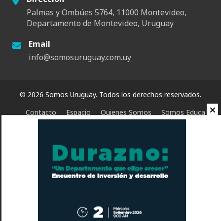
Palmas y Ombúes 5764, 11000 Montevideo,
Departamento de Montevideo, Uruguay
Email
info@somosuruguay.com.uy
© 2026 Somos Uruguay. Todos los derechos reservados.
Contacto
Espacio
Quienes Somos
Somos Educa