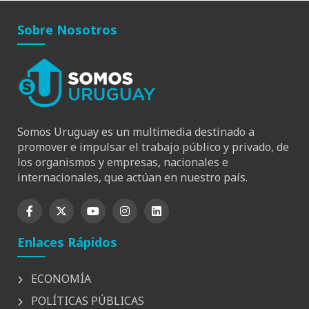
Sobre Nosotros
Somos Uruguay es un multimedia destinado a
promover e impulsar el trabajo público y privado, de
los organismos y empresas, nacionales e
internacionales, que actúan en nuestro país.
Enlaces Rápidos
ECONOMÍA
POLÍTICAS PÚBLICAS