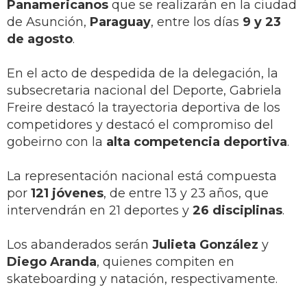
Panamericanos
que se realizarán en la ciudad
de Asunción,
Paraguay
, entre los días
9 y 23
de agosto
.
En el acto de despedida de la delegación, la
subsecretaria nacional del Deporte, Gabriela
Freire destacó la trayectoria deportiva de los
competidores y destacó el compromiso del
gobeirno con la
alta competencia deportiva
.
La representación nacional está compuesta
por
121 jóvenes
, de entre 13 y 23 años, que
intervendrán en 21 deportes y
26 disciplinas
.
Los abanderados serán
Julieta González
y
Diego Aranda
, quienes compiten en
skateboarding y natación, respectivamente.