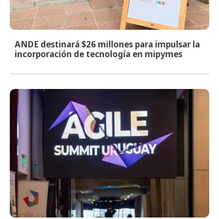
ANDE destinará $26 millones para impulsar la
incorporación de tecnología en mipymes