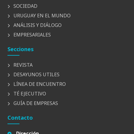
SOCIEDAD
URUGUAY EN EL MUNDO
ANÁLISIS Y DIÁLOGO
EMPRESARIALES
Secciones
REVISTA
DESAYUNOS UTILES
LÍNEA DE ENCUENTRO
TÉ EJECUTIVO
GUÍA DE EMPRESAS
Contacto
Dirección