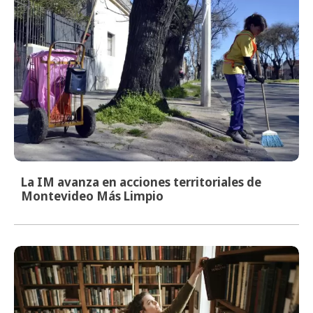
La IM avanza en acciones territoriales de
Montevideo Más Limpio