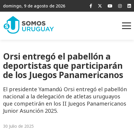
domingo, 9 de agosto de 2026
Orsi entregó el pabellón a
deportistas que participarán
de los Juegos Panamericanos
El presidente Yamandú Orsi entregó el pabellón
nacional a la delegación de atletas uruguayos
que competirán en los II Juegos Panamericanos
Junior Asunción 2025.
30 Julio de 2025