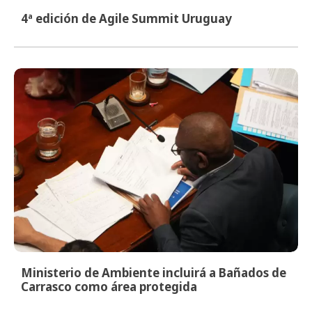
4ª edición de Agile Summit Uruguay
Ministerio de Ambiente incluirá a Bañados de
Carrasco como área protegida