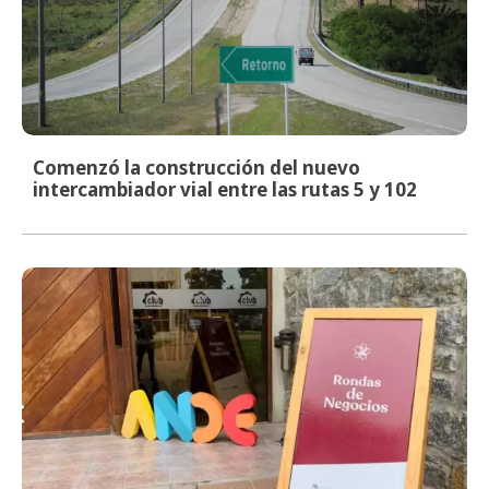
Comenzó la construcción del nuevo
intercambiador vial entre las rutas 5 y 102