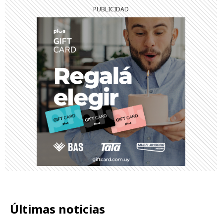
Últimas noticias