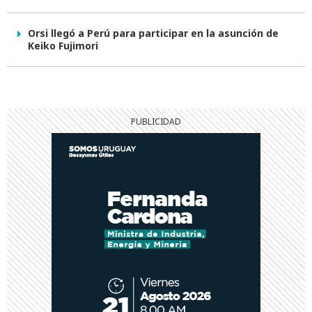
Orsi llegó a Perú para participar en la asunción de
Keiko Fujimori