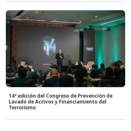
14ª edición del Congreso de Prevención de
Lavado de Activos y Financiamiento del
Terrorismo