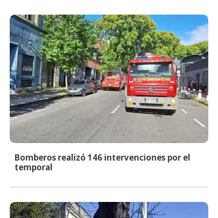
Bomberos realizó 146 intervenciones por el
temporal