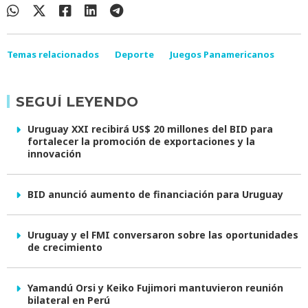
Temas relacionados
Deporte
Juegos Panamericanos
SEGUÍ LEYENDO
Uruguay XXI recibirá US$ 20 millones del BID para
fortalecer la promoción de exportaciones y la
innovación
BID anunció aumento de financiación para Uruguay
Uruguay y el FMI conversaron sobre las oportunidades
de crecimiento
Yamandú Orsi y Keiko Fujimori mantuvieron reunión
bilateral en Perú