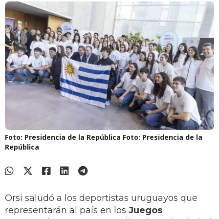
Foto: Presidencia de la República
Foto: Presidencia de la
República
Orsi saludó a los deportistas uruguayos que
representarán al país en los
Juegos