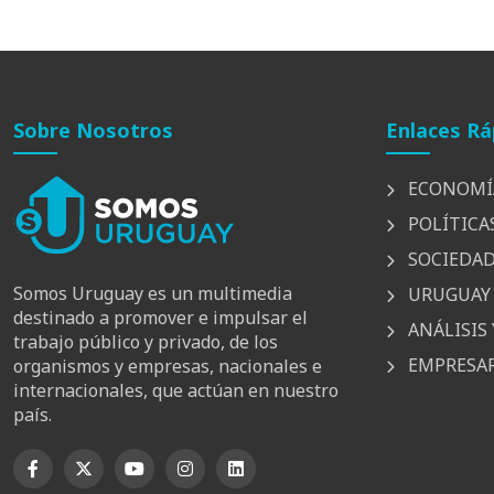
Sobre Nosotros
Enlaces Rá
ECONOMÍ
POLÍTICA
SOCIEDA
Somos Uruguay es un multimedia
URUGUAY 
destinado a promover e impulsar el
ANÁLISIS 
trabajo público y privado, de los
EMPRESAR
organismos y empresas, nacionales e
internacionales, que actúan en nuestro
país.