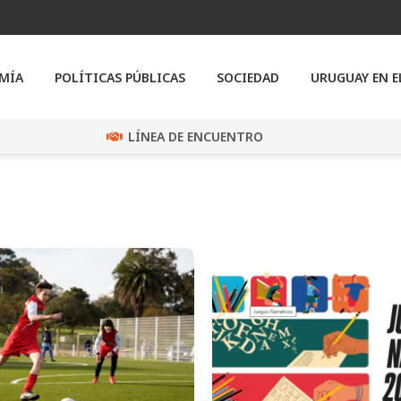
MÍA
POLÍTICAS PÚBLICAS
SOCIEDAD
URUGUAY EN 
LÍNEA DE ENCUENTRO