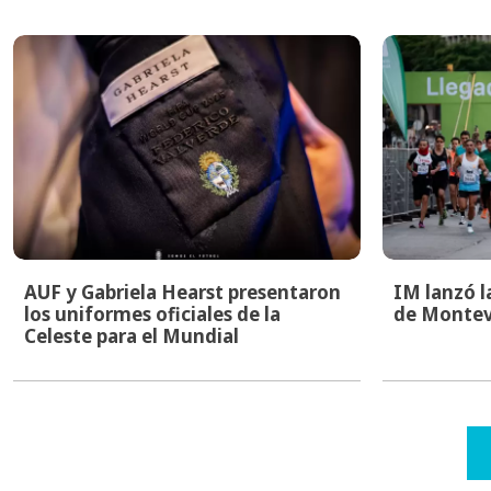
AUF y Gabriela Hearst presentaron
IM lanzó l
los uniformes oficiales de la
de Montev
Celeste para el Mundial