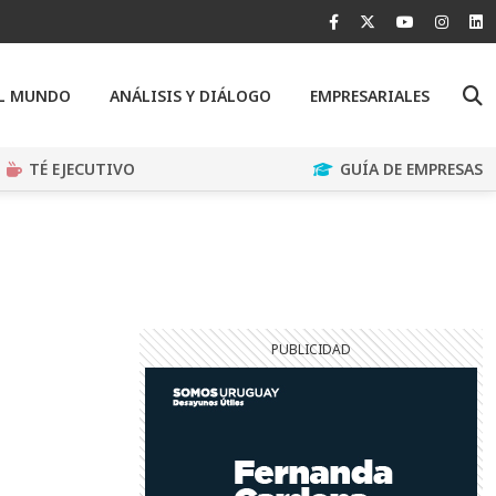
EL MUNDO
ANÁLISIS Y DIÁLOGO
EMPRESARIALES
TÉ EJECUTIVO
GUÍA DE EMPRESAS