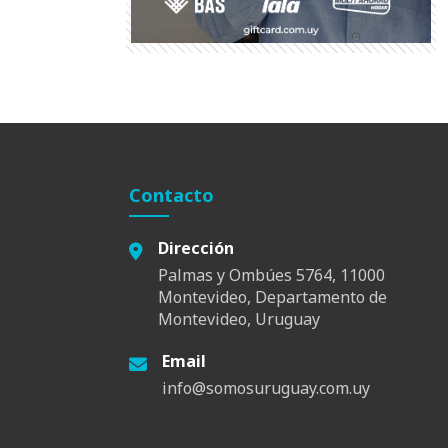
Contacto
Dirección
Palmas y Ombúes 5764, 11000
Montevideo, Departamento de
Montevideo, Uruguay
Email
info@somosuruguay.com.uy