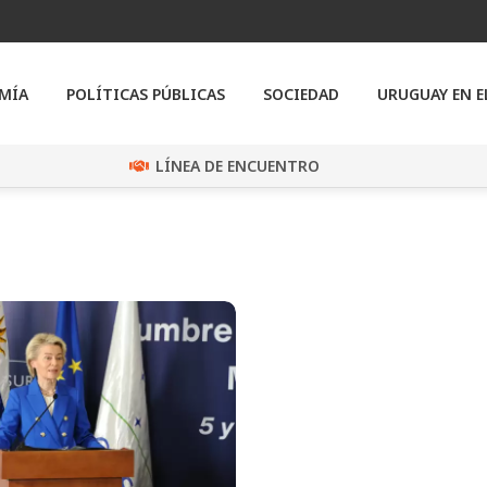
MÍA
POLÍTICAS PÚBLICAS
SOCIEDAD
URUGUAY EN 
LÍNEA DE ENCUENTRO