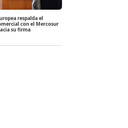
uropea respalda el
mercial con el Mercosur
acia su firma