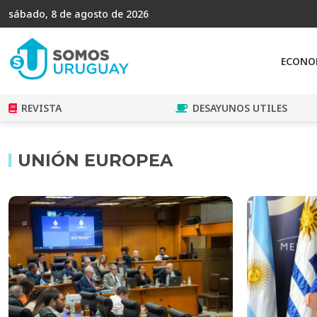
sábado, 8 de agosto de 2026
ECONO
REVISTA
DESAYUNOS UTILES
UNIÓN EUROPEA