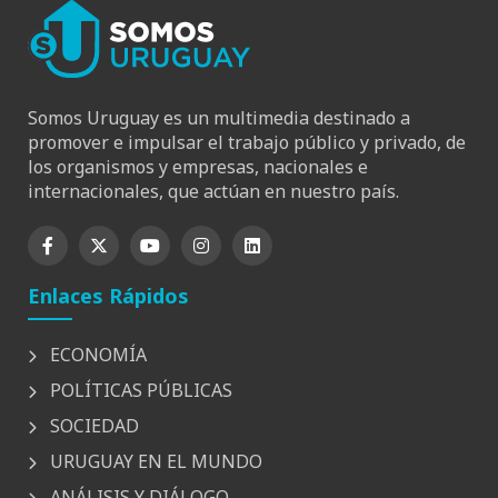
Somos Uruguay es un multimedia destinado a
promover e impulsar el trabajo público y privado, de
los organismos y empresas, nacionales e
internacionales, que actúan en nuestro país.
Enlaces Rápidos
ECONOMÍA
POLÍTICAS PÚBLICAS
SOCIEDAD
URUGUAY EN EL MUNDO
ANÁLISIS Y DIÁLOGO