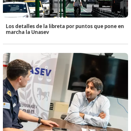
Los detalles de la libreta por puntos que pone en
marcha la Unasev