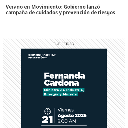
Verano en Movimiento: Gobierno lanzó
campaña de cuidados y prevención de riesgos