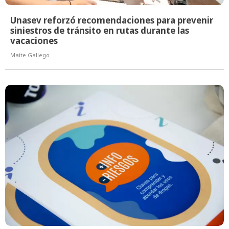
Unasev reforzó recomendaciones para prevenir
siniestros de tránsito en rutas durante las
vacaciones
Maite Gallego