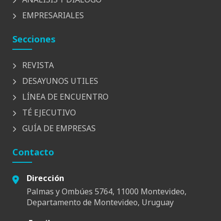
EMPRESARIALES
Secciones
REVISTA
DESAYUNOS UTILES
LÍNEA DE ENCUENTRO
TÉ EJECUTIVO
GUÍA DE EMPRESAS
Contacto
Dirección
Palmas y Ombúes 5764, 11000 Montevideo,
Departamento de Montevideo, Uruguay