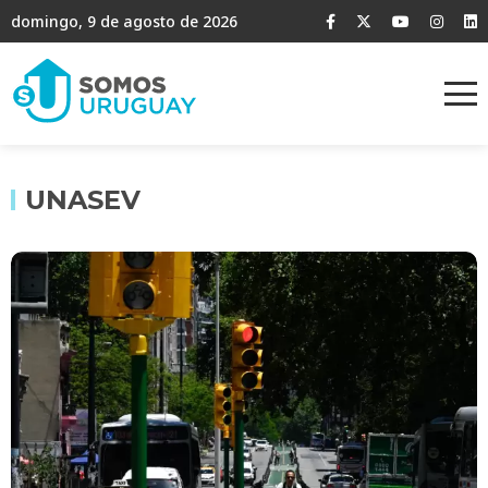
domingo, 9 de agosto de 2026
UNASEV