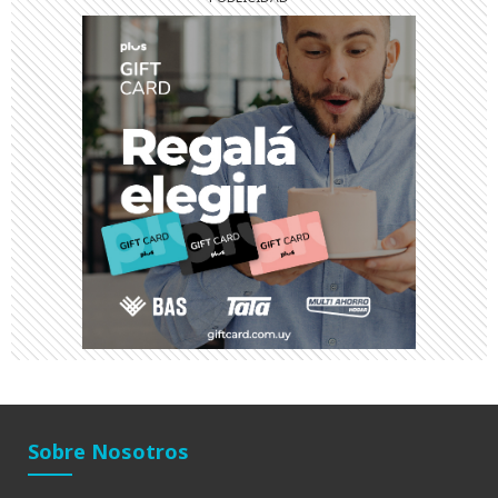
Sobre Nosotros