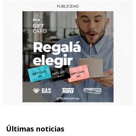
Últimas noticias