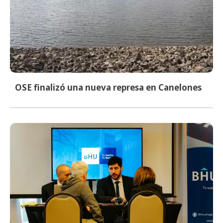
OSE finalizó una nueva represa en Canelones