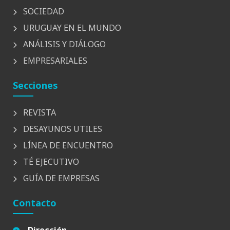
SOCIEDAD
URUGUAY EN EL MUNDO
ANÁLISIS Y DIÁLOGO
EMPRESARIALES
Secciones
REVISTA
DESAYUNOS UTILES
LÍNEA DE ENCUENTRO
TÉ EJECUTIVO
GUÍA DE EMPRESAS
Contacto