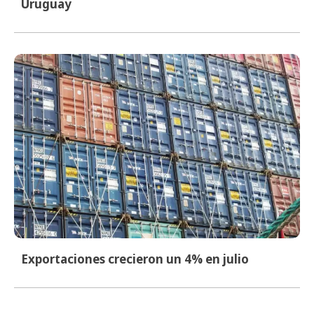
Uruguay
Exportaciones crecieron un 4% en julio