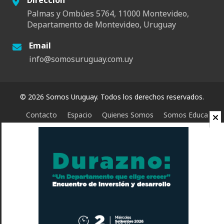
Dirección
Palmas y Ombúes 5764, 11000 Montevideo,
Departamento de Montevideo, Uruguay
Email
info@somosuruguay.com.uy
© 2026 Somos Uruguay. Todos los derechos reservados.
Contacto
Espacio
Quienes Somos
Somos Educa