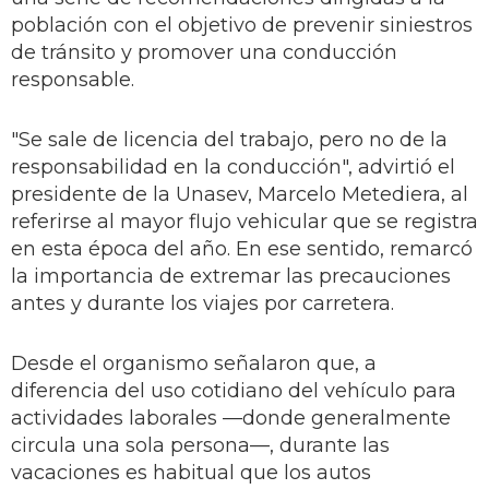
población con el objetivo de prevenir siniestros
de tránsito y promover una conducción
responsable.
"Se sale de licencia del trabajo, pero no de la
responsabilidad en la conducción", advirtió el
presidente de la Unasev, Marcelo Metediera, al
referirse al mayor flujo vehicular que se registra
en esta época del año. En ese sentido, remarcó
la importancia de extremar las precauciones
antes y durante los viajes por carretera.
Desde el organismo señalaron que, a
diferencia del uso cotidiano del vehículo para
actividades laborales —donde generalmente
circula una sola persona—, durante las
vacaciones es habitual que los autos