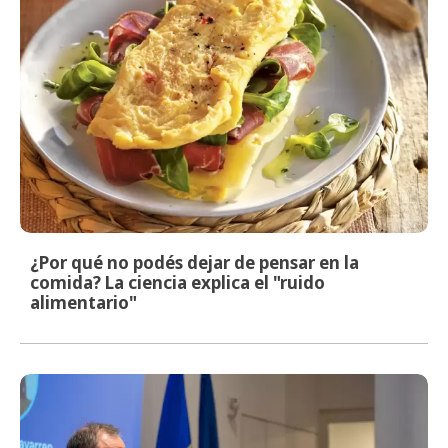
¿Por qué no podés dejar de pensar en la
comida? La ciencia explica el "ruido
alimentario"