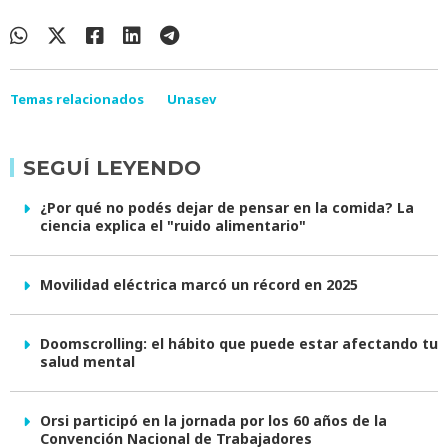
Temas relacionados
Unasev
SEGUÍ LEYENDO
¿Por qué no podés dejar de pensar en la comida? La
ciencia explica el "ruido alimentario"
Movilidad eléctrica marcó un récord en 2025
Doomscrolling: el hábito que puede estar afectando tu
salud mental
Orsi participó en la jornada por los 60 años de la
Convención Nacional de Trabajadores