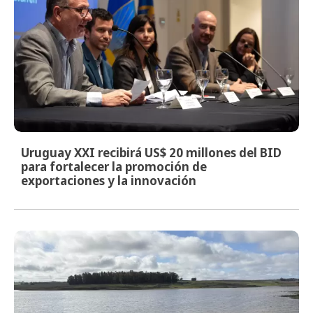
Uruguay XXI recibirá US$ 20 millones del BID
para fortalecer la promoción de
exportaciones y la innovación