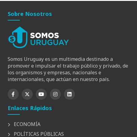
Sobre Nosotros
Somos Uruguay es un multimedia destinado a
promover e impulsar el trabajo público y privado, de
los organismos y empresas, nacionales e
internacionales, que actúan en nuestro país.
Enlaces Rápidos
ECONOMÍA
POLÍTICAS PÚBLICAS