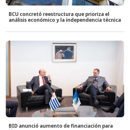
BCU concretó reestructura que prioriza el
análisis económico y la independencia técnica
BID anunció aumento de financiación para