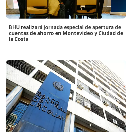
BHU realizará jornada especial de apertura de
cuentas de ahorro en Montevideo y Ciudad de
la Costa