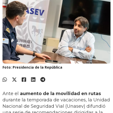
Foto: Presidencia de la República
Ante el
aumento de la movilidad en rutas
durante la temporada de vacaciones, la Unidad
Nacional de Seguridad Vial (Unasev) difundió
una serie de recomendaciones dirigidas a la