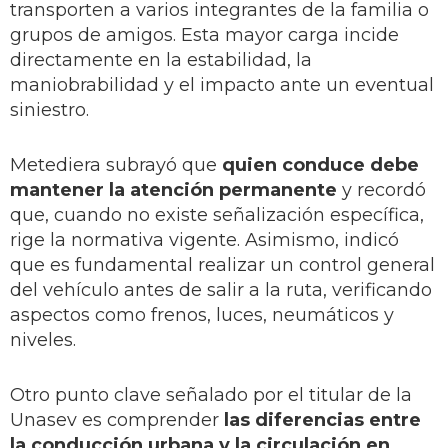
transporten a varios integrantes de la familia o
grupos de amigos. Esta mayor carga incide
directamente en la estabilidad, la
maniobrabilidad y el impacto ante un eventual
siniestro.
Metediera subrayó que
quien conduce debe
mantener la atención permanente
y recordó
que, cuando no existe señalización específica,
rige la normativa vigente. Asimismo, indicó
que es fundamental realizar un control general
del vehículo antes de salir a la ruta, verificando
aspectos como frenos, luces, neumáticos y
niveles.
Otro punto clave señalado por el titular de la
Unasev es comprender
las diferencias entre
la conducción urbana y la circulación en