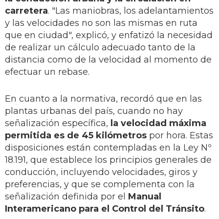
carretera
. "Las maniobras, los adelantamientos
y las velocidades no son las mismas en ruta
que en ciudad", explicó, y enfatizó la necesidad
de realizar un cálculo adecuado tanto de la
distancia como de la velocidad al momento de
efectuar un rebase.
En cuanto a la normativa, recordó que en las
plantas urbanas del país, cuando no hay
señalización específica,
la velocidad máxima
permitida es de 45 kilómetros
por hora. Estas
disposiciones están contempladas en la Ley Nº
18.191, que establece los principios generales de
conducción, incluyendo velocidades, giros y
preferencias, y que se complementa con la
señalización definida por el
Manual
Interamericano para el Control del Tránsito
.