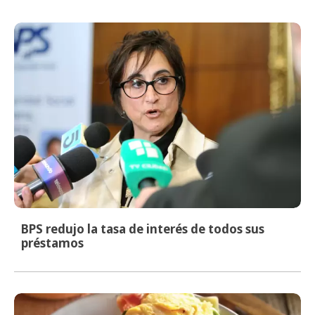
BPS redujo la tasa de interés de todos sus
préstamos