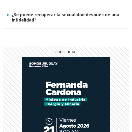
¿Se puede recuperar la sexualidad después de una
infidelidad?