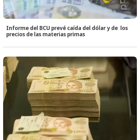
Informe del BCU prevé caída del dólar y de los
precios de las materias primas