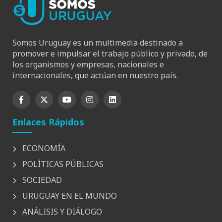
Somos Uruguay es un multimedia destinado a
promover e impulsar el trabajo público y privado, de
los organismos y empresas, nacionales e
internacionales, que actúan en nuestro país.
Enlaces Rápidos
ECONOMÍA
POLÍTICAS PÚBLICAS
SOCIEDAD
URUGUAY EN EL MUNDO
ANÁLISIS Y DIÁLOGO