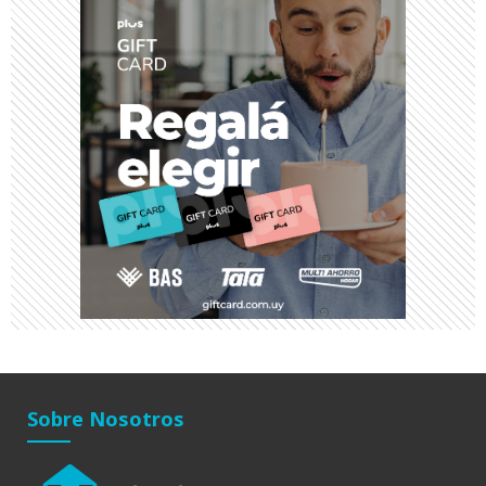
Sobre Nosotros