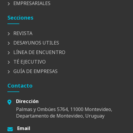
EMPRESARIALES
Secciones
REVISTA
DESAYUNOS UTILES
LÍNEA DE ENCUENTRO
TÉ EJECUTIVO
GUÍA DE EMPRESAS
Contacto
Dirección
Palmas y Ombúes 5764, 11000 Montevideo,
Departamento de Montevideo, Uruguay
Email