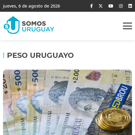
jueves, 6 de agosto de 2026
PESO URUGUAYO