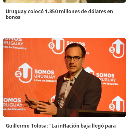
Uruguay colocó 1.850 millones de dólares en
bonos
Guillermo Tolosa: "La inflación baja llegó para