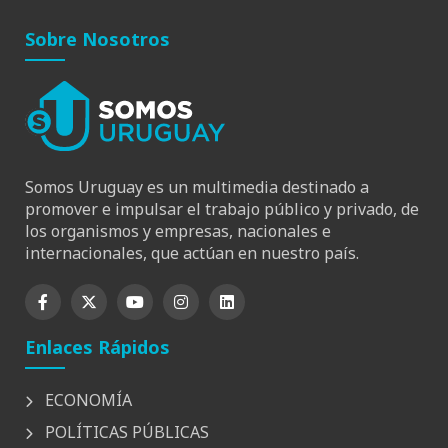
Sobre Nosotros
Somos Uruguay es un multimedia destinado a
promover e impulsar el trabajo público y privado, de
los organismos y empresas, nacionales e
internacionales, que actúan en nuestro país.
Enlaces Rápidos
ECONOMÍA
POLÍTICAS PÚBLICAS