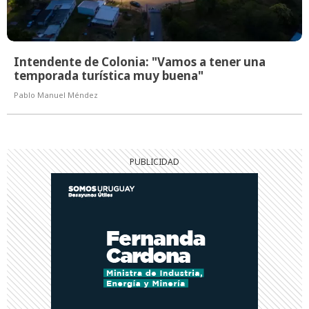
Intendente de Colonia: "Vamos a tener una
temporada turística muy buena"
Pablo Manuel Méndez