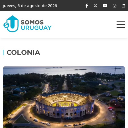
jueves, 6 de agosto de 2026
COLONIA