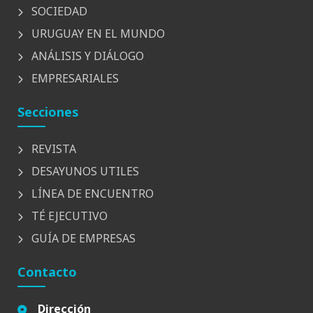
SOCIEDAD
URUGUAY EN EL MUNDO
ANÁLISIS Y DIÁLOGO
EMPRESARIALES
Secciones
REVISTA
DESAYUNOS UTILES
LÍNEA DE ENCUENTRO
TÉ EJECUTIVO
GUÍA DE EMPRESAS
Contacto
Dirección