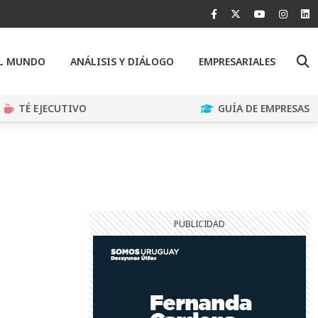
EL MUNDO
ANÁLISIS Y DIÁLOGO
EMPRESARIALES
TÉ EJECUTIVO
GUÍA DE EMPRESAS