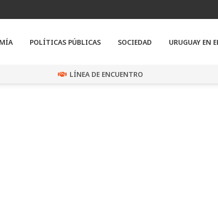
MÍA
POLÍTICAS PÚBLICAS
SOCIEDAD
URUGUAY EN 
LÍNEA DE ENCUENTRO