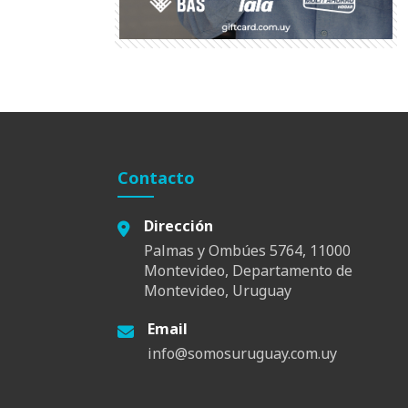
Contacto
Dirección
Palmas y Ombúes 5764, 11000
Montevideo, Departamento de
Montevideo, Uruguay
Email
info@somosuruguay.com.uy