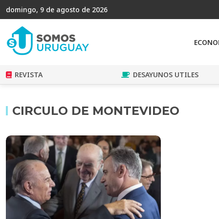
domingo, 9 de agosto de 2026
ECONO
REVISTA
DESAYUNOS UTILES
CIRCULO DE MONTEVIDEO