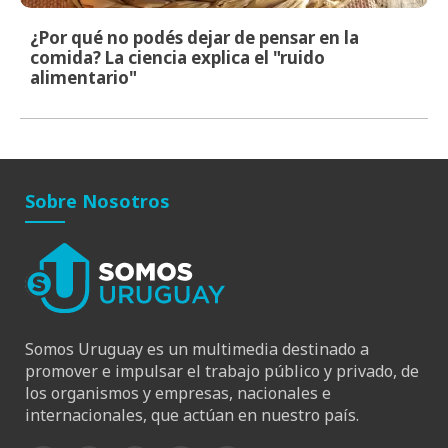
¿Por qué no podés dejar de pensar en la
comida? La ciencia explica el "ruido
alimentario"
Sobre Nosotros
Somos Uruguay es un multimedia destinado a
promover e impulsar el trabajo público y privado, de
los organismos y empresas, nacionales e
internacionales, que actúan en nuestro país.