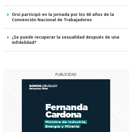
Orsi participó en la jornada por los 60 años de la
Convención Nacional de Trabajadores
¿Se puede recuperar la sexualidad después de una
infidelidad?