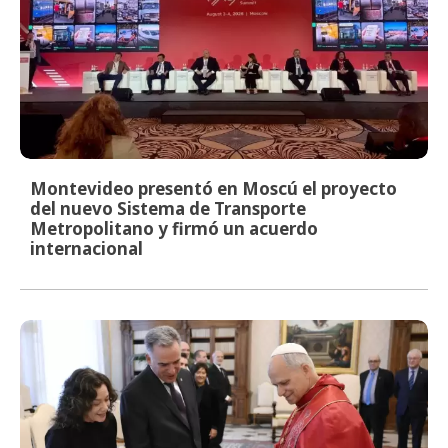
Montevideo presentó en Moscú el proyecto
del nuevo Sistema de Transporte
Metropolitano y firmó un acuerdo
internacional