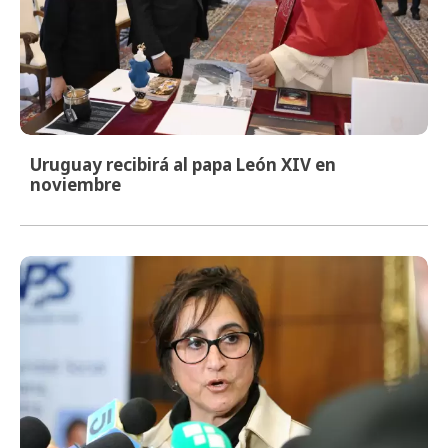
Uruguay recibirá al papa León XIV en
noviembre