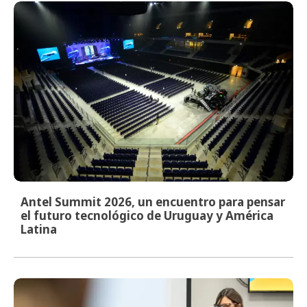
Antel Summit 2026, un encuentro para pensar
el futuro tecnológico de Uruguay y América
Latina