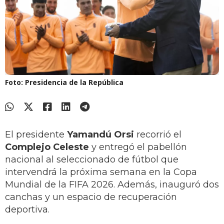
Foto: Presidencia de la República
El presidente
Yamandú Orsi
recorrió el
Complejo Celeste
y entregó el pabellón
nacional al seleccionado de fútbol que
intervendrá la próxima semana en la Copa
Mundial de la FIFA 2026. Además, inauguró dos
canchas y un espacio de recuperación
deportiva.