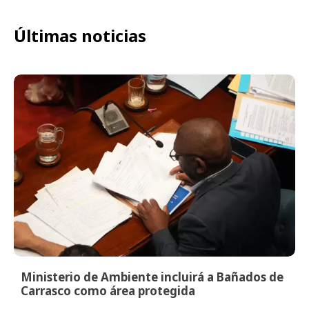
Últimas noticias
Ministerio de Ambiente incluirá a Bañados de
Carrasco como área protegida