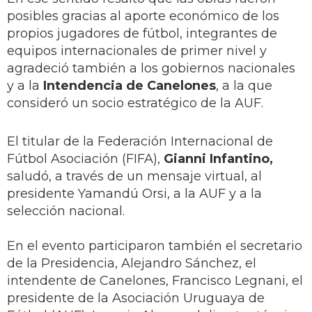
posibles gracias al aporte económico de los
propios jugadores de fútbol, integrantes de
equipos internacionales de primer nivel y
agradeció también a los gobiernos nacionales
y a la
Intendencia de Canelones
, a la que
consideró un socio estratégico de la AUF.
El titular de la Federación Internacional de
Fútbol Asociación (FIFA),
Gianni Infantino,
saludó, a través de un mensaje virtual, al
presidente Yamandú Orsi, a la AUF y a la
selección nacional.
En el evento participaron también el secretario
de la Presidencia, Alejandro Sánchez, el
intendente de Canelones, Francisco Legnani, el
presidente de la Asociación Uruguaya de