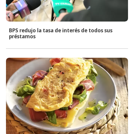
BPS redujo la tasa de interés de todos sus
préstamos