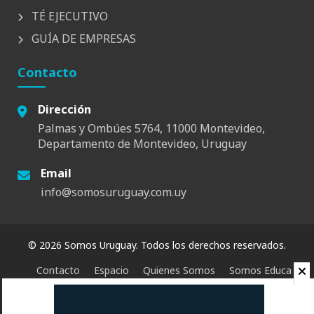
TÉ EJECUTIVO
GUÍA DE EMPRESAS
Contacto
Dirección
Palmas y Ombúes 5764, 11000 Montevideo,
Departamento de Montevideo, Uruguay
Email
info@somosuruguay.com.uy
© 2026 Somos Uruguay. Todos los derechos reservados.
Contacto
Espacio
Quienes Somos
Somos Educa