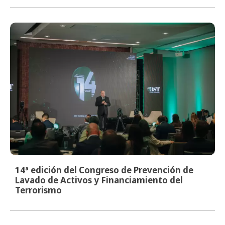
14ª edición del Congreso de Prevención de
Lavado de Activos y Financiamiento del
Terrorismo