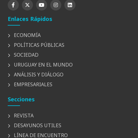
Enlaces Rápidos
ECONOMÍA
POLÍTICAS PÚBLICAS
SOCIEDAD
URUGUAY EN EL MUNDO
ANÁLISIS Y DIÁLOGO
EMPRESARIALES
Secciones
REVISTA
DESAYUNOS UTILES
LÍNEA DE ENCUENTRO