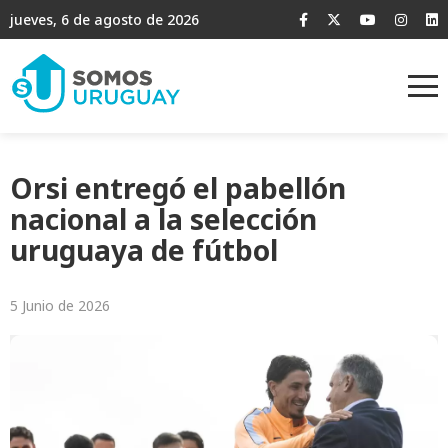
jueves, 6 de agosto de 2026
Orsi entregó el pabellón
nacional a la selección
uruguaya de fútbol
5 Junio de 2026