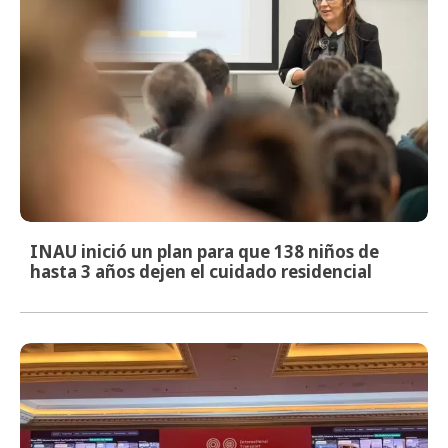
INAU inició un plan para que 138 niños de
hasta 3 años dejen el cuidado residencial