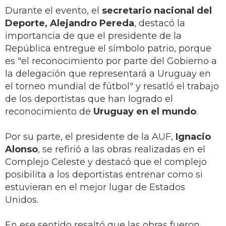
Durante el evento, el
secretario nacional del
Deporte, Alejandro Pereda
, destacó la
importancia de que el presidente de la
República entregue el símbolo patrio, porque
es "el reconocimiento por parte del Gobierno a
la delegación que representará a Uruguay en
el torneo mundial de fútbol" y resatló el trabajo
de los deportistas que han logrado el
reconocimiento de
Uruguay en el mundo
.
Por su parte, el presidente de la AUF,
Ignacio
Alonso
, se refirió a las obras realizadas en el
Complejo Celeste y destacó que el complejo
posibilita a los deportistas entrenar como si
estuvieran en el mejor lugar de Estados
Unidos.
En ese sentido resaltó que las obras fueron