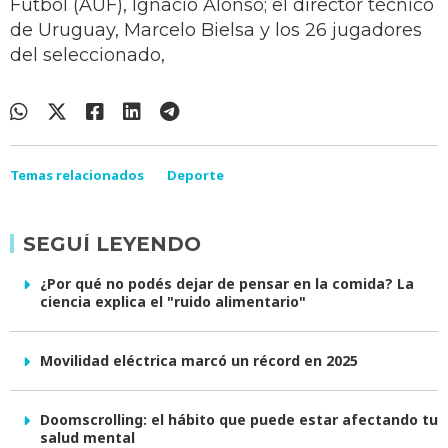
Fútbol (AUF), Ignacio Alonso; el director técnico
de Uruguay, Marcelo Bielsa y los 26 jugadores
del seleccionado,
Temas relacionados
Deporte
SEGUÍ LEYENDO
¿Por qué no podés dejar de pensar en la comida? La
ciencia explica el "ruido alimentario"
Movilidad eléctrica marcó un récord en 2025
Doomscrolling: el hábito que puede estar afectando tu
salud mental