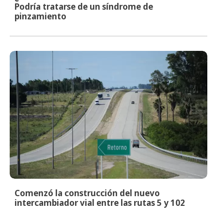
Podría tratarse de un síndrome de
pinzamiento
Comenzó la construcción del nuevo
intercambiador vial entre las rutas 5 y 102