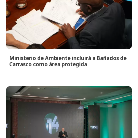
Ministerio de Ambiente incluirá a Bañados de
Carrasco como área protegida