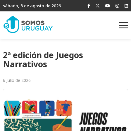
sábado, 8 de agosto de 2026
2ª edición de Juegos
Narrativos
6 Julio de 2026