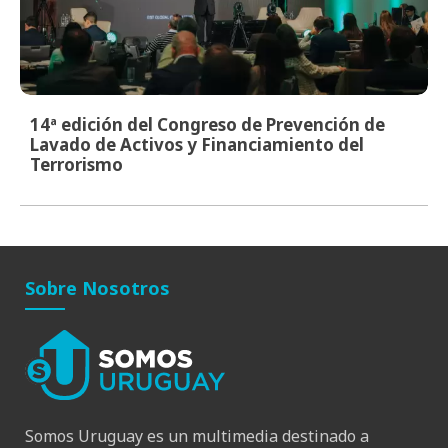
14ª edición del Congreso de Prevención de
Lavado de Activos y Financiamiento del
Terrorismo
Sobre Nosotros
Somos Uruguay es un multimedia destinado a