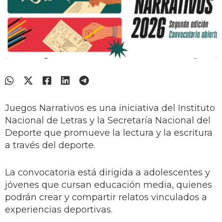
Juegos Narrativos es una iniciativa del Instituto
Nacional de Letras y la Secretaría Nacional del
Deporte que promueve la lectura y la escritura
a través del deporte.
La convocatoria está dirigida a adolescentes y
jóvenes que cursan educación media, quienes
podrán crear y compartir relatos vinculados a
experiencias deportivas.