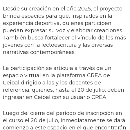
Desde su creación en el año 2025, el proyecto
brinda espacios para que, inspirados en la
experiencia deportiva, quienes participen
puedan expresar su voz y elaborar creaciones.
También busca fortalecer el vínculo de los más
jóvenes con la lectoescritura y las diversas
narrativas contemporáneas.
La participación se articula a través de un
espacio virtual en la plataforma CREA de
Ceibal dirigido a las y los docentes de
referencia, quienes, hasta el 20 de julio, deben
ingresar en Ceibal con su usuario CREA.
Luego del cierre del período de inscripción en
el curso el 20 de julio, inmediatamente se dará
comienzo a este espacio en el que encontrarán