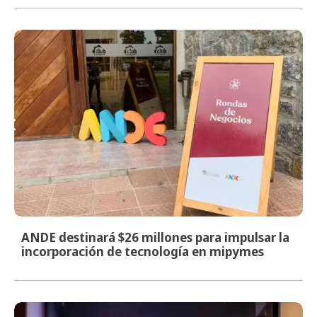
ANDE destinará $26 millones para impulsar la
incorporación de tecnología en mipymes