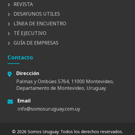
REVISTA
DESAYUNOS UTILES
LÍNEA DE ENCUENTRO
TÉ EJECUTIVO
GUÍA DE EMPRESAS
Contacto
Dirección
Palmas y Ombúes 5764, 11000 Montevideo,
Departamento de Montevideo, Uruguay
Email
info@somosuruguay.com.uy
© 2026 Somos Uruguay. Todos los derechos reservados.