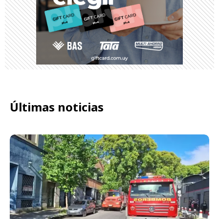
Últimas noticias