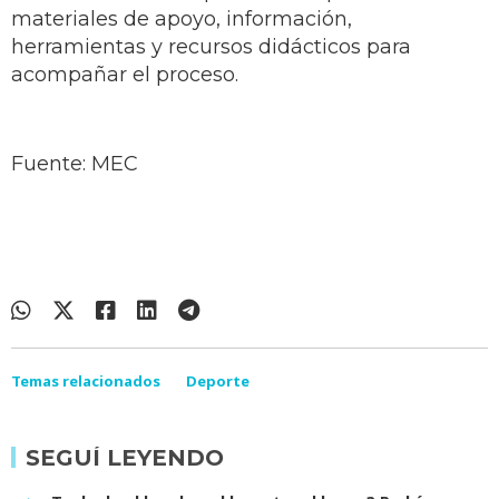
materiales de apoyo, información,
herramientas y recursos didácticos para
acompañar el proceso.
Fuente: MEC
Temas relacionados
Deporte
SEGUÍ LEYENDO