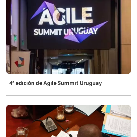
4ª edición de Agile Summit Uruguay