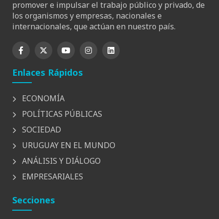
promover e impulsar el trabajo público y privado, de
los organismos y empresas, nacionales e
internacionales, que actúan en nuestro país.
Enlaces Rápidos
ECONOMÍA
POLÍTICAS PÚBLICAS
SOCIEDAD
URUGUAY EN EL MUNDO
ANÁLISIS Y DIÁLOGO
EMPRESARIALES
Secciones