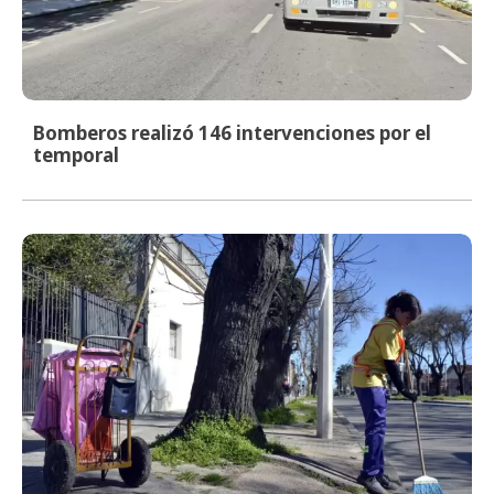
Bomberos realizó 146 intervenciones por el
temporal