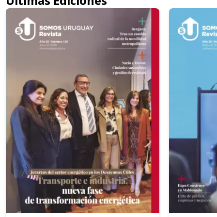
Últimas Ediciones