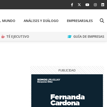
EL MUNDO
ANÁLISIS Y DIÁLOGO
EMPRESARIALES
TÉ EJECUTIVO
GUÍA DE EMPRESAS