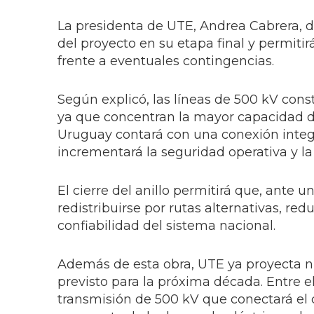
La presidenta de UTE, Andrea Cabrera, d
del proyecto en su etapa final y permitir
frente a eventuales contingencias.
Según explicó, las líneas de 500 kV const
ya que concentran la mayor capacidad de
Uruguay contará con una conexión integra
incrementará la seguridad operativa y la 
El cierre del anillo permitirá que, ante 
redistribuirse por rutas alternativas, re
confiabilidad del sistema nacional.
Además de esta obra, UTE ya proyecta n
previsto para la próxima década. Entre e
transmisión de 500 kV que conectará el 