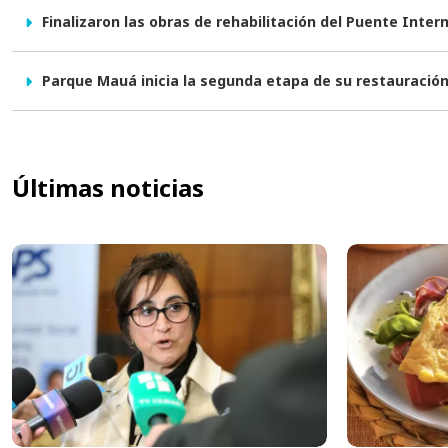
Finalizaron las obras de rehabilitación del Puente Inter
Parque Mauá inicia la segunda etapa de su restauració
Últimas noticias