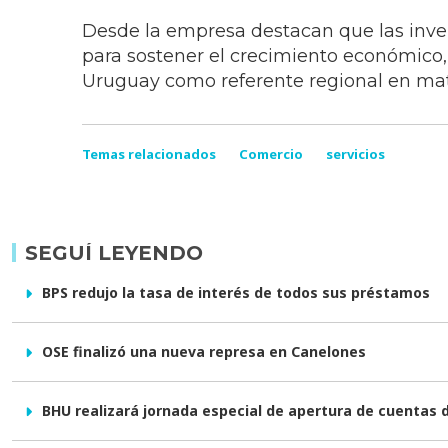
Desde la empresa destacan que las inve
para sostener el crecimiento económico, 
Uruguay como referente regional en mat
Temas relacionados
Comercio
servicios
SEGUÍ LEYENDO
BPS redujo la tasa de interés de todos sus préstamos
OSE finalizó una nueva represa en Canelones
BHU realizará jornada especial de apertura de cuentas 