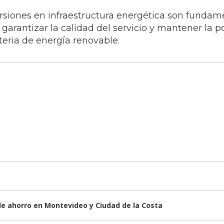
rsiones en infraestructura energética son fundam
garantizar la calidad del servicio y mantener la p
eria de energía renovable.
de ahorro en Montevideo y Ciudad de la Costa