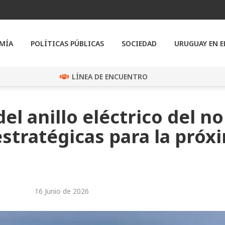
MÍA
POLÍTICAS PÚBLICAS
SOCIEDAD
URUGUAY EN 
LÍNEA DE ENCUENTRO
el anillo eléctrico del no
stratégicas para la próx
16 Junio de 2026