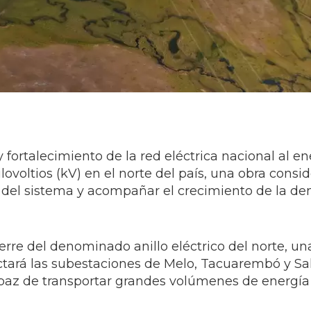
fortalecimiento de la red eléctrica nacional al en
lovoltios (kV) en el norte del país, una obra consi
ad del sistema y acompañar el crecimiento de la 
erre del denominado anillo eléctrico del norte, un
ectará las subestaciones de Melo, Tacuarembó y Sa
paz de transportar grandes volúmenes de energía 