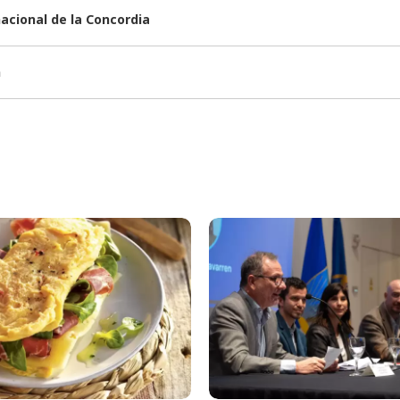
nacional de la Concordia
n