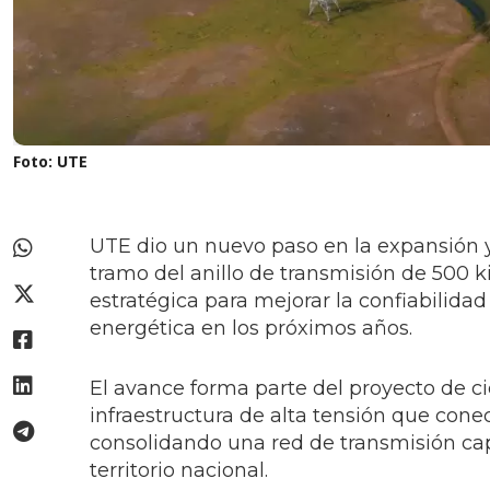
Foto: UTE
UTE dio un nuevo paso en la expansión y 
tramo del anillo de transmisión de 500 ki
estratégica para mejorar la confiabilid
energética en los próximos años.
El avance forma parte del proyecto de ci
infraestructura de alta tensión que con
consolidando una red de transmisión ca
territorio nacional.