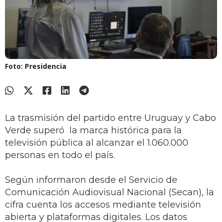
Foto: Presidencia
La trasmisión del partido entre Uruguay y Cabo
Verde superó la marca histórica para la
televisión pública al alcanzar el 1.060.000
personas en todo el país.
Según informaron desde el Servicio de
Comunicación Audiovisual Nacional (Secan), la
cifra cuenta los accesos mediante televisión
abierta y plataformas digitales. Los datos