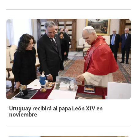
Uruguay recibirá al papa León XIV en
noviembre