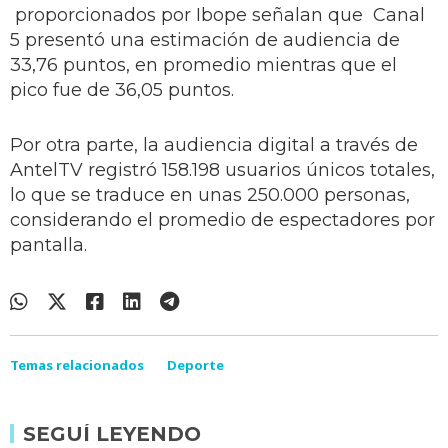
proporcionados por Ibope señalan que Canal
5 presentó una estimación de audiencia de
33,76 puntos, en promedio mientras que el
pico fue de 36,05 puntos.
Por otra parte, la audiencia digital a través de
AntelTV registró 158.198 usuarios únicos totales,
lo que se traduce en unas 250.000 personas,
considerando el promedio de espectadores por
pantalla.
Temas relacionados
Deporte
SEGUÍ LEYENDO