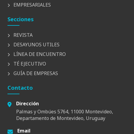
EMPRESARIALES
Secciones
REVISTA
DESAYUNOS UTILES
LÍNEA DE ENCUENTRO
TÉ EJECUTIVO
GUÍA DE EMPRESAS
Contacto
Dirección
Palmas y Ombúes 5764, 11000 Montevideo,
Departamento de Montevideo, Uruguay
Email