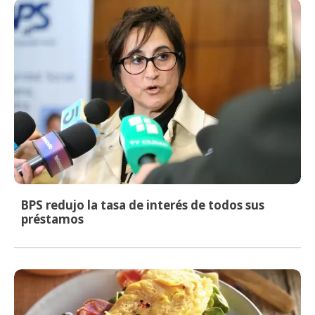
BPS redujo la tasa de interés de todos sus
préstamos