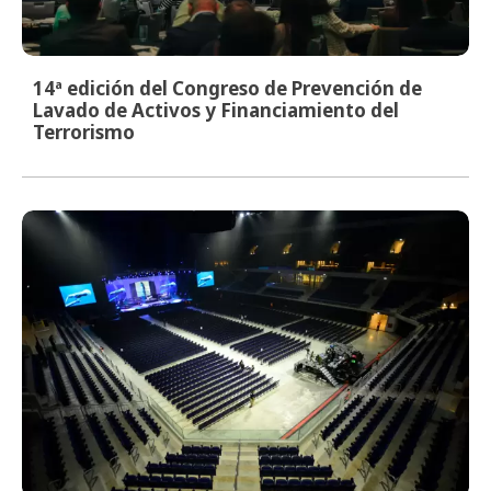
14ª edición del Congreso de Prevención de
Lavado de Activos y Financiamiento del
Terrorismo