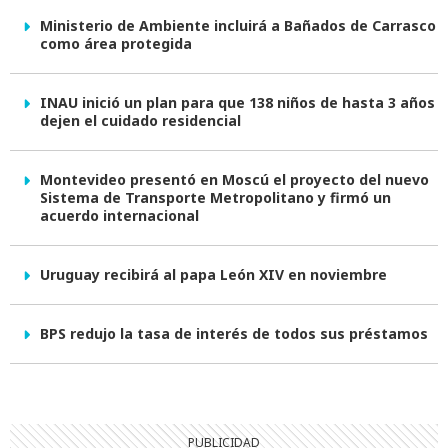
Ministerio de Ambiente incluirá a Bañados de Carrasco
como área protegida
INAU inició un plan para que 138 niños de hasta 3 años
dejen el cuidado residencial
Montevideo presentó en Moscú el proyecto del nuevo
Sistema de Transporte Metropolitano y firmó un
acuerdo internacional
Uruguay recibirá al papa León XIV en noviembre
BPS redujo la tasa de interés de todos sus préstamos