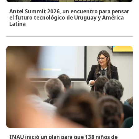
Antel Summit 2026, un encuentro para pensar
el futuro tecnológico de Uruguay y América
Latina
INAU inició un plan para que 138 niños de