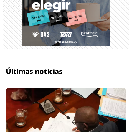
Últimas noticias