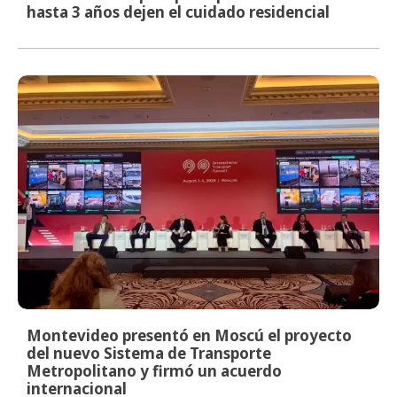
hasta 3 años dejen el cuidado residencial
Montevideo presentó en Moscú el proyecto
del nuevo Sistema de Transporte
Metropolitano y firmó un acuerdo
internacional