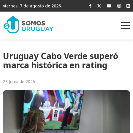
viernes, 7 de agosto de 2026
Uruguay Cabo Verde superó
marca histórica en rating
23 Junio de 2026