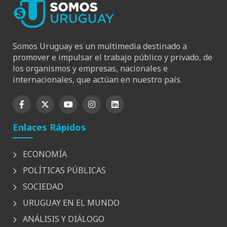
Somos Uruguay es un multimedia destinado a
promover e impulsar el trabajo público y privado, de
los organismos y empresas, nacionales e
internacionales, que actúan en nuestro país.
Enlaces Rápidos
ECONOMÍA
POLÍTICAS PÚBLICAS
SOCIEDAD
URUGUAY EN EL MUNDO
ANÁLISIS Y DIÁLOGO