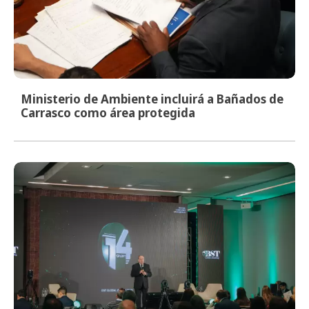
Ministerio de Ambiente incluirá a Bañados de
Carrasco como área protegida