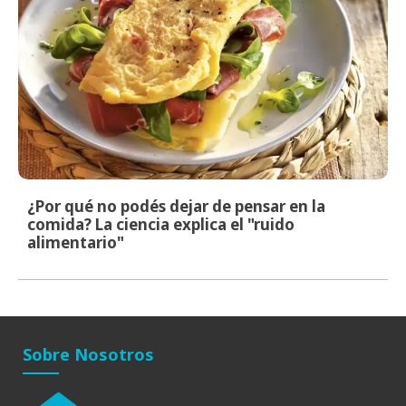
¿Por qué no podés dejar de pensar en la
comida? La ciencia explica el "ruido
alimentario"
Sobre Nosotros