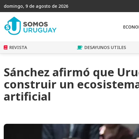
domingo, 9 de agosto de 2026
ECONO
REVISTA
DESAYUNOS UTILES
Sánchez afirmó que Uru
construir un ecosistema
artificial