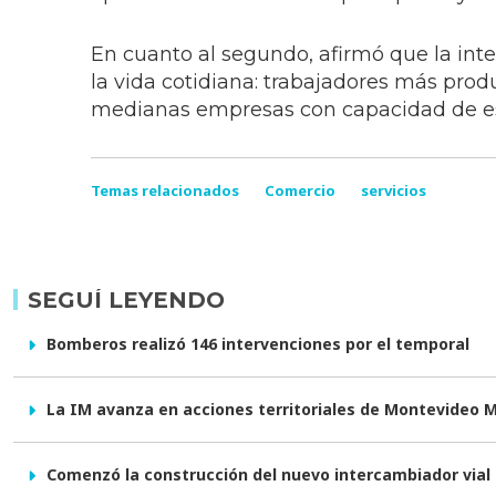
En cuanto al segundo, afirmó que la inte
la vida cotidiana: trabajadores más prod
medianas empresas con capacidad de esc
Temas relacionados
Comercio
servicios
SEGUÍ LEYENDO
Bomberos realizó 146 intervenciones por el temporal
La IM avanza en acciones territoriales de Montevideo 
Comenzó la construcción del nuevo intercambiador vial e