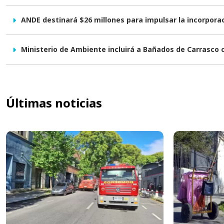
ANDE destinará $26 millones para impulsar la incorpor
Ministerio de Ambiente incluirá a Bañados de Carrasco
Últimas noticias