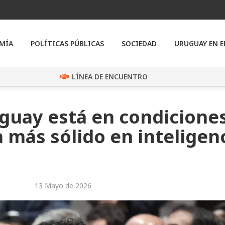
MÍA
POLÍTICAS PÚBLICAS
SOCIEDAD
URUGUAY EN 
LÍNEA DE ENCUENTRO
guay está en condicione
 más sólido en inteligen
13 Mayo de 2026