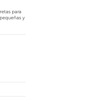
retas para
y pequeñas y