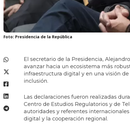
Foto: Presidencia de la República
El secretario de la Presidencia, Alejand
avanzar hacia un ecosistema más robusto 
infraestructura digital y en una visión d
inclusión.
Las declaraciones fueron realizadas dura
Centro de Estudios Regulatorios y de Te
autoridades y referentes internacionales 
digital y la cooperación regional.