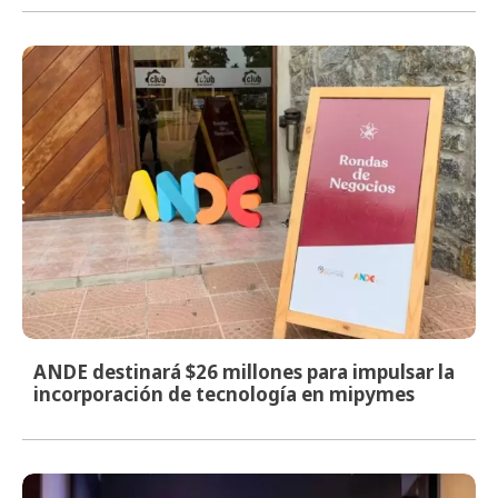
ANDE destinará $26 millones para impulsar la
incorporación de tecnología en mipymes