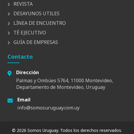
REVISTA
DESAYUNOS UTILES
LÍNEA DE ENCUENTRO
TÉ EJECUTIVO
GUÍA DE EMPRESAS
Contacto
Dirección
Palmas y Ombúes 5764, 11000 Montevideo,
Departamento de Montevideo, Uruguay
Email
info@somosuruguay.com.uy
© 2026 Somos Uruguay. Todos los derechos reservados.