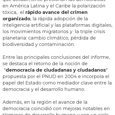
en América Latina y el Caribe la polarización
tóxica, el
rápido avance del crimen
organizado
, la rápida adopción de la
inteligencia artificial y las plataformas digitales,
los movimientos migratorios y la triple crisis
planetaria: cambio climático, pérdida de
biodiversidad y contaminación.
Entre las principales conclusiones del informe,
se destaca el retorno de la noción de
"
democracia de ciudadanas y ciudadanos
"
propuesta por el PNUD en 2004 e incorpora el
papel del Estado como mediador clave entre la
democracia y el desarrollo humano.
Además, en la región el avance de la
democracia coincidió con mejoras notables en