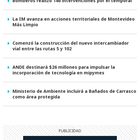
Bomberos realizó 146 intervenciones por el temporal
La IM avanza en acciones territoriales de Montevideo
Más Limpio
Comenzó la construcción del nuevo intercambiador
vial entre las rutas 5 y 102
ANDE destinará $26 millones para impulsar la
incorporación de tecnología en mipymes
Ministerio de Ambiente incluirá a Bañados de Carrasco
como área protegida