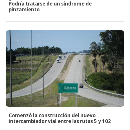
Podría tratarse de un síndrome de
pinzamiento
Comenzó la construcción del nuevo
intercambiador vial entre las rutas 5 y 102