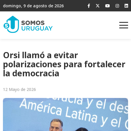
domingo, 9 de agosto de 2026
Orsi llamó a evitar
polarizaciones para fortalecer
la democracia
12 Mayo de 2026