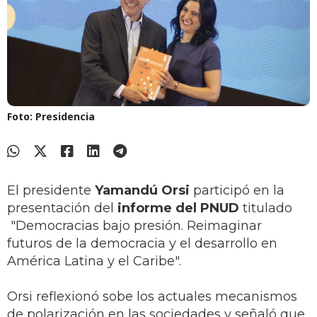
Foto: Presidencia
El presidente
Yamandú Orsi
participó en la
presentación del
informe del PNUD
titulado
"Democracias bajo presión. Reimaginar
futuros de la democracia y el desarrollo en
América Latina y el Caribe".
Orsi reflexionó sobe los actuales mecanismos
de polarización en las sociedades y señaló que