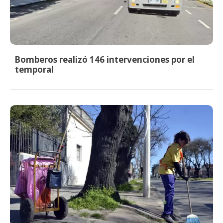
Bomberos realizó 146 intervenciones por el
temporal