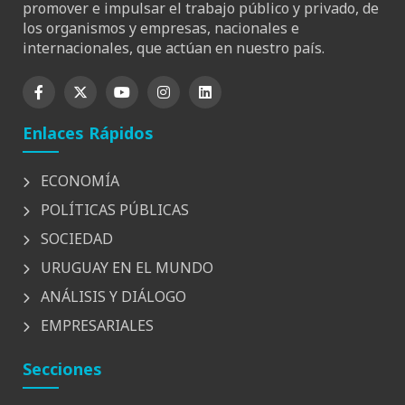
promover e impulsar el trabajo público y privado, de
los organismos y empresas, nacionales e
internacionales, que actúan en nuestro país.
Enlaces Rápidos
ECONOMÍA
POLÍTICAS PÚBLICAS
SOCIEDAD
URUGUAY EN EL MUNDO
ANÁLISIS Y DIÁLOGO
EMPRESARIALES
Secciones