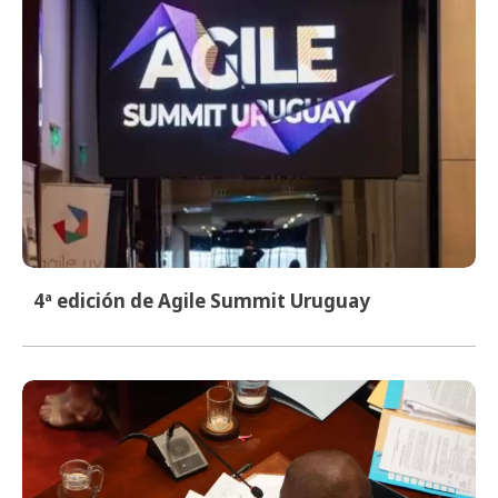
4ª edición de Agile Summit Uruguay