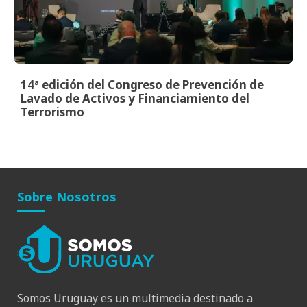
14ª edición del Congreso de Prevención de
Lavado de Activos y Financiamiento del
Terrorismo
Sobre Nosotros
Somos Uruguay es un multimedia destinado a