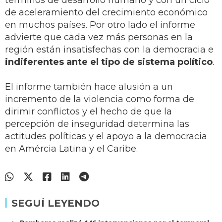
términos de desarrollo humano y con un ciclo
de aceleramiento del crecimiento económico
en muchos países. Por otro lado el informe
advierte que cada vez más personas en la
región están insatisfechas con la democracia e
indiferentes ante el tipo de sistema político
.
El informe también hace alusión a un
incremento de la violencia como forma de
dirimir conflictos y el hecho de que la
percepción de inseguridad determina las
actitudes políticas y el apoyo a la democracia
en Amércia Latina y el Caribe.
SEGUÍ LEYENDO