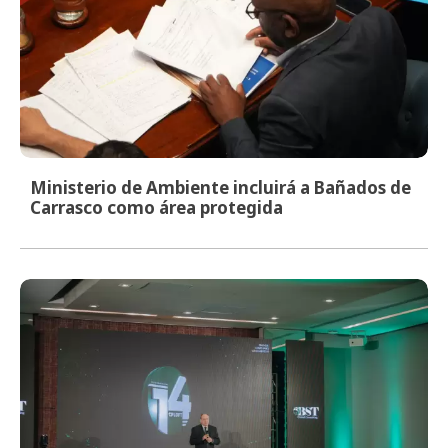
Ministerio de Ambiente incluirá a Bañados de
Carrasco como área protegida