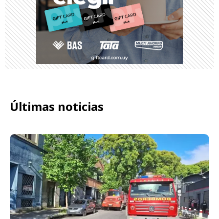
Últimas noticias