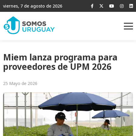
viernes, 7 de agosto de 2026
Miem lanza programa para
proveedores de UPM 2026
25 Mayo de 2026