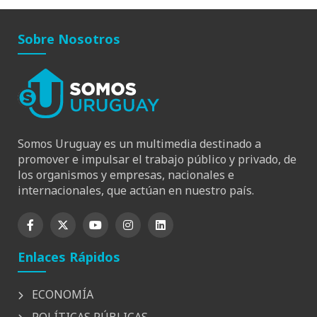
Sobre Nosotros
Somos Uruguay es un multimedia destinado a
promover e impulsar el trabajo público y privado, de
los organismos y empresas, nacionales e
internacionales, que actúan en nuestro país.
Enlaces Rápidos
ECONOMÍA