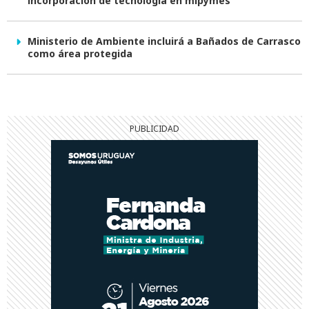
incorporación de tecnología en mipymes
Ministerio de Ambiente incluirá a Bañados de Carrasco
como área protegida