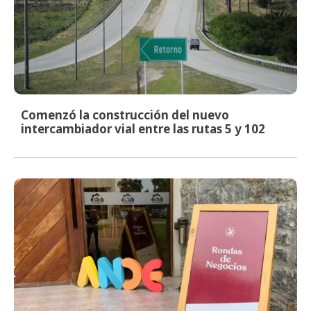
Comenzó la construcción del nuevo
intercambiador vial entre las rutas 5 y 102