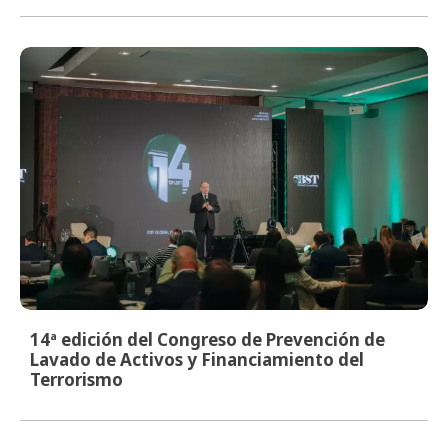
14ª edición del Congreso de Prevención de
Lavado de Activos y Financiamiento del
Terrorismo