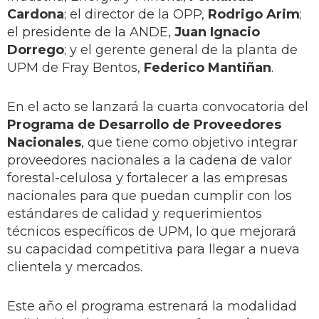
Cardona
; el director de la OPP,
Rodrigo Arim
;
el presidente de la ANDE,
Juan Ignacio
Dorrego
; y el gerente general de la planta de
UPM de Fray Bentos,
Federico Mantiñan
.
En el acto se lanzará la cuarta convocatoria del
Programa de Desarrollo de Proveedores
Nacionales
, que tiene como objetivo integrar
proveedores nacionales a la cadena de valor
forestal-celulosa y fortalecer a las empresas
nacionales para que puedan cumplir con los
estándares de calidad y requerimientos
técnicos específicos de UPM, lo que mejorará
su capacidad competitiva para llegar a nueva
clientela y mercados.
Este año el programa estrenará la modalidad