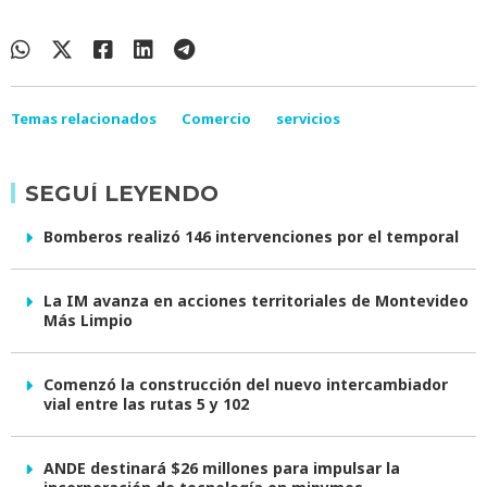
Temas relacionados
Comercio
servicios
SEGUÍ LEYENDO
Bomberos realizó 146 intervenciones por el temporal
La IM avanza en acciones territoriales de Montevideo
Más Limpio
Comenzó la construcción del nuevo intercambiador
vial entre las rutas 5 y 102
ANDE destinará $26 millones para impulsar la