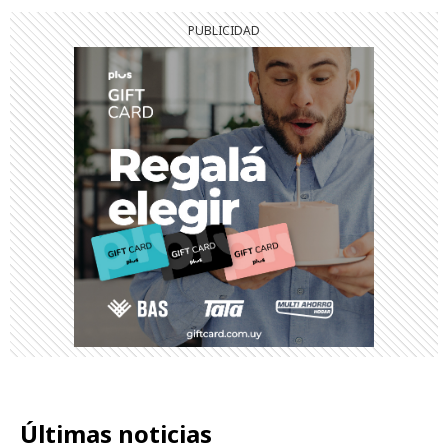
Últimas noticias