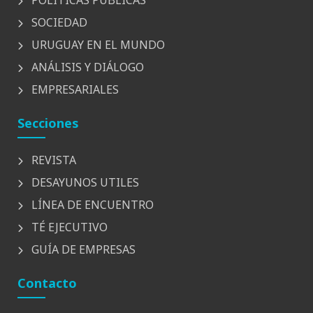
POLÍTICAS PÚBLICAS
SOCIEDAD
URUGUAY EN EL MUNDO
ANÁLISIS Y DIÁLOGO
EMPRESARIALES
Secciones
REVISTA
DESAYUNOS UTILES
LÍNEA DE ENCUENTRO
TÉ EJECUTIVO
GUÍA DE EMPRESAS
Contacto