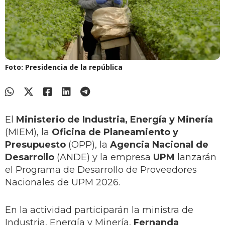
Foto: Presidencia de la república
El
Ministerio de Industria, Energía y Minería
(MIEM), la
Oficina de Planeamiento y
Presupuesto
(OPP), la
Agencia Nacional de
Desarrollo
(ANDE) y la empresa
UPM
lanzarán
el Programa de Desarrollo de Proveedores
Nacionales de UPM 2026.
En la actividad participarán la ministra de
Industria, Energía y Minería,
Fernanda