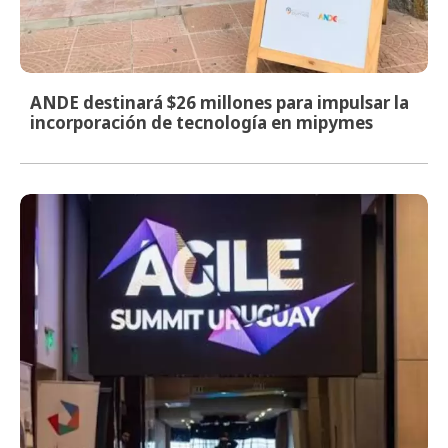
ANDE destinará $26 millones para impulsar la
incorporación de tecnología en mipymes