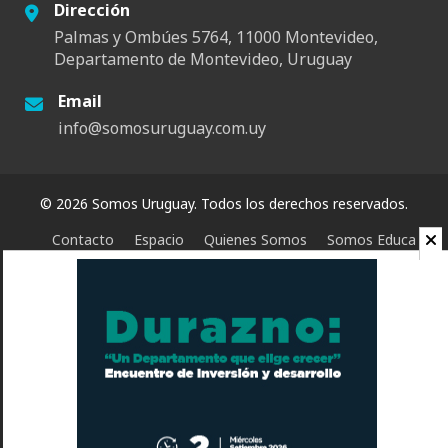
Dirección
Palmas y Ombúes 5764, 11000 Montevideo,
Departamento de Montevideo, Uruguay
Email
info@somosuruguay.com.uy
© 2026 Somos Uruguay. Todos los derechos reservados.
Contacto
Espacio
Quienes Somos
Somos Educa