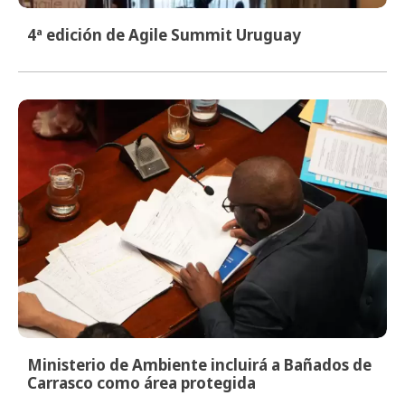
4ª edición de Agile Summit Uruguay
Ministerio de Ambiente incluirá a Bañados de
Carrasco como área protegida