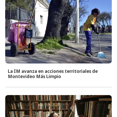
La IM avanza en acciones territoriales de
Montevideo Más Limpio