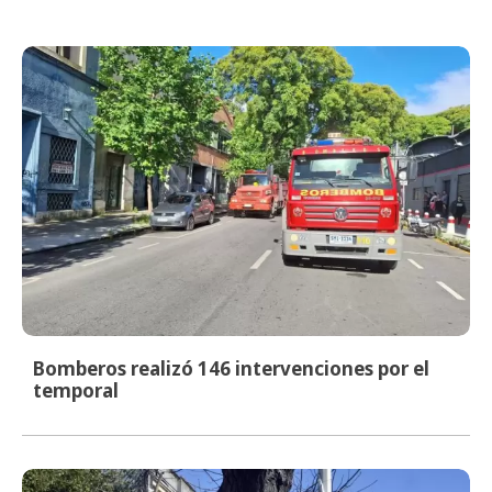
Bomberos realizó 146 intervenciones por el
temporal