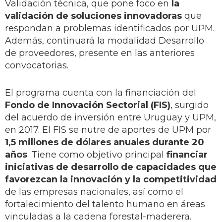
Validación técnica, que pone foco en
la
validación de soluciones innovadoras
que
respondan a problemas identificados por UPM.
Además, continuará la modalidad Desarrollo
de proveedores, presente en las anteriores
convocatorias.
El programa cuenta con la financiación del
Fondo de Innovación Sectorial (FIS)
, surgido
del acuerdo de inversión entre Uruguay y UPM,
en 2017. El FIS se nutre de aportes de UPM por
1,5 millones de dólares anuales durante 20
años
. Tiene como objetivo principal
financiar
iniciativas de desarrollo de capacidades que
favorezcan la innovación y la competitividad
de las empresas nacionales, así como el
fortalecimiento del talento humano en áreas
vinculadas a la cadena forestal-maderera.