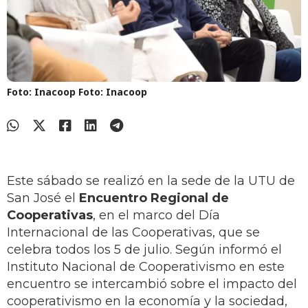
Foto: Inacoop
Foto: Inacoop
Este sábado se realizó en la sede de la UTU de
San José el
Encuentro Regional de
Cooperativas
, en el marco del Día
Internacional de las Cooperativas, que se
celebra todos los 5 de julio. Según informó el
Instituto Nacional de Cooperativismo en este
encuentro se intercambió sobre el impacto del
cooperativismo en la economía y la sociedad,