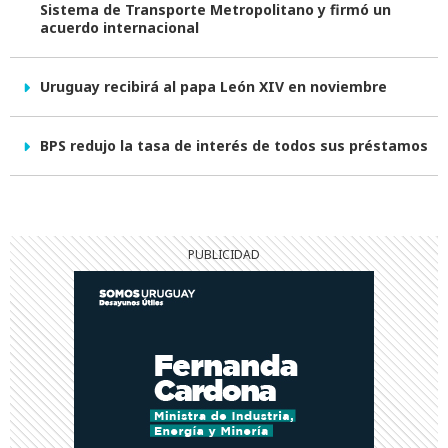
Sistema de Transporte Metropolitano y firmó un
acuerdo internacional
Uruguay recibirá al papa León XIV en noviembre
BPS redujo la tasa de interés de todos sus préstamos