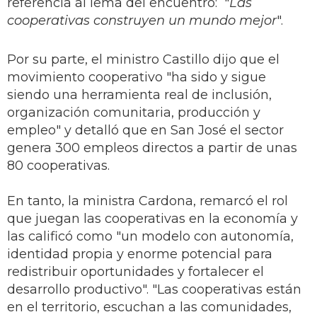
referencia al lema del encuentro: "
Las
cooperativas construyen un mundo mejor
".
Por su parte, el ministro Castillo dijo que el
movimiento cooperativo "ha sido y sigue
siendo una herramienta real de inclusión,
organización comunitaria, producción y
empleo" y detalló que en San José el sector
genera 300 empleos directos a partir de unas
80 cooperativas.
En tanto, la ministra Cardona, remarcó el rol
que juegan las cooperativas en la economía y
las calificó como "un modelo con autonomía,
identidad propia y enorme potencial para
redistribuir oportunidades y fortalecer el
desarrollo productivo". "Las cooperativas están
en el territorio, escuchan a las comunidades,