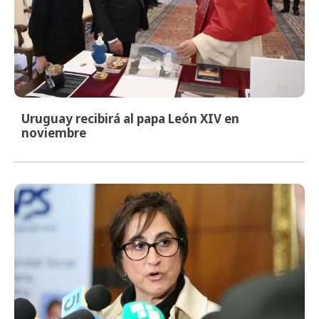
Uruguay recibirá al papa León XIV en
noviembre