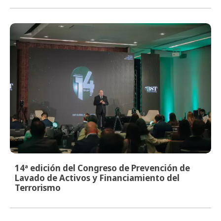
14ª edición del Congreso de Prevención de
Lavado de Activos y Financiamiento del
Terrorismo