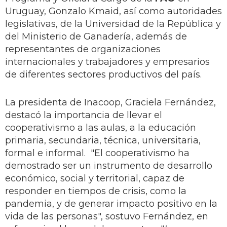
Uruguay, Gonzalo Kmaid, así como autoridades
legislativas, de la Universidad de la República y
del Ministerio de Ganadería, además de
representantes de organizaciones
internacionales y trabajadores y empresarios
de diferentes sectores productivos del país.
La presidenta de Inacoop, Graciela Fernández,
destacó la importancia de llevar el
cooperativismo a las aulas, a la educación
primaria, secundaria, técnica, universitaria,
formal e informal. "El cooperativismo ha
demostrado ser un instrumento de desarrollo
económico, social y territorial, capaz de
responder en tiempos de crisis, como la
pandemia, y de generar impacto positivo en la
vida de las personas", sostuvo Fernández, en