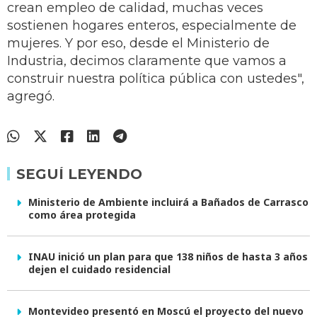
crean empleo de calidad, muchas veces
sostienen hogares enteros, especialmente de
mujeres. Y por eso, desde el Ministerio de
Industria, decimos claramente que vamos a
construir nuestra política pública con ustedes",
agregó.
SEGUÍ LEYENDO
Ministerio de Ambiente incluirá a Bañados de Carrasco
como área protegida
INAU inició un plan para que 138 niños de hasta 3 años
dejen el cuidado residencial
Montevideo presentó en Moscú el proyecto del nuevo