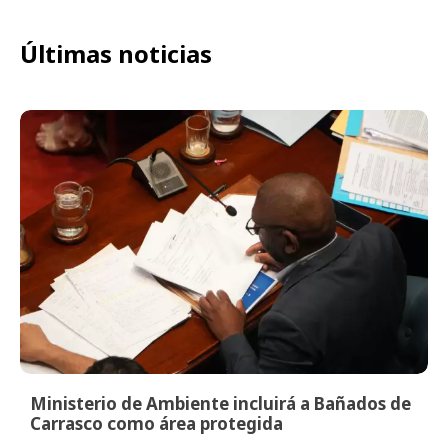
Últimas noticias
Ministerio de Ambiente incluirá a Bañados de
Carrasco como área protegida