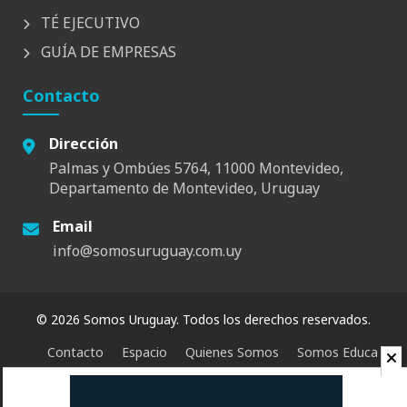
TÉ EJECUTIVO
GUÍA DE EMPRESAS
Contacto
Dirección
Palmas y Ombúes 5764, 11000 Montevideo,
Departamento de Montevideo, Uruguay
Email
info@somosuruguay.com.uy
© 2026 Somos Uruguay. Todos los derechos reservados.
Contacto
Espacio
Quienes Somos
Somos Educa