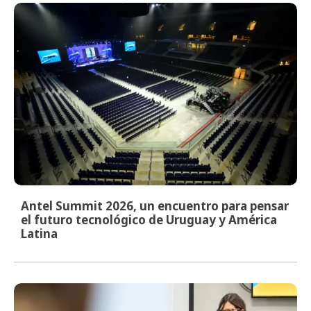
Antel Summit 2026, un encuentro para pensar
el futuro tecnológico de Uruguay y América
Latina