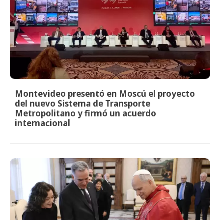
Montevideo presentó en Moscú el proyecto
del nuevo Sistema de Transporte
Metropolitano y firmó un acuerdo
internacional