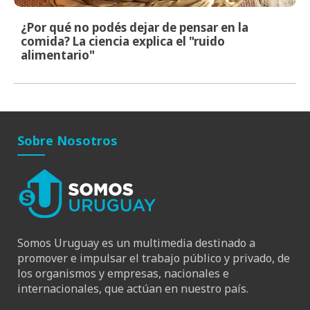
¿Por qué no podés dejar de pensar en la
comida? La ciencia explica el "ruido
alimentario"
Sobre Nosotros
Somos Uruguay es un multimedia destinado a
promover e impulsar el trabajo público y privado, de
los organismos y empresas, nacionales e
internacionales, que actúan en nuestro país.