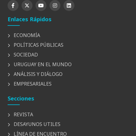
Enlaces Rápidos
ECONOMÍA
POLÍTICAS PÚBLICAS
SOCIEDAD
URUGUAY EN EL MUNDO
ANÁLISIS Y DIÁLOGO
EMPRESARIALES
Secciones
REVISTA
DESAYUNOS UTILES
LÍNEA DE ENCUENTRO