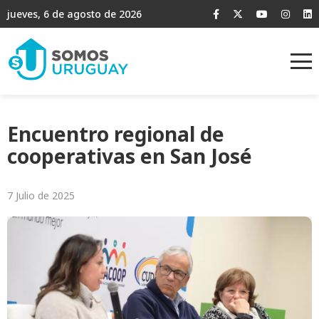
jueves, 6 de agosto de 2026
Encuentro regional de
cooperativas en San José
7 Julio de 2025