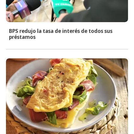
BPS redujo la tasa de interés de todos sus
préstamos