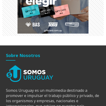
Sobre Nosotros
Somos Uruguay es un multimedia destinado a
promover e impulsar el trabajo público y privado, de
los organismos y empresas, nacionales e