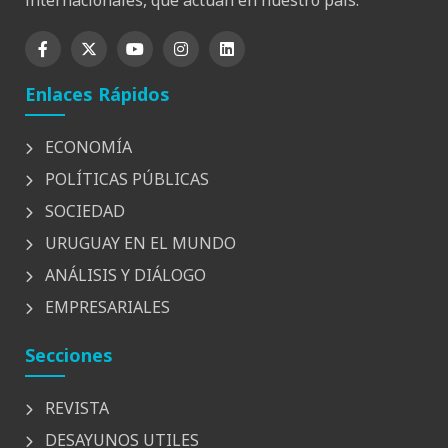
internacionales, que actúan en nuestro país.
Enlaces Rápidos
ECONOMÍA
POLÍTICAS PÚBLICAS
SOCIEDAD
URUGUAY EN EL MUNDO
ANÁLISIS Y DIÁLOGO
EMPRESARIALES
Secciones
REVISTA
DESAYUNOS UTILES