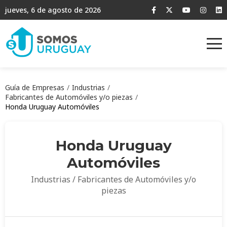
jueves, 6 de agosto de 2026
Guía de Empresas
Industrias
Fabricantes de Automóviles y/o piezas
Honda Uruguay Automóviles
Honda Uruguay
Automóviles
Industrias / Fabricantes de Automóviles y/o
piezas