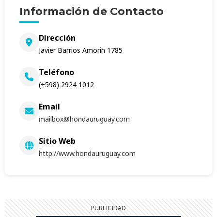
Información de Contacto
Dirección
Javier Barrios Amorin 1785
Teléfono
(+598) 2924 1012
Email
mailbox@hondauruguay.com
Sitio Web
http://www.hondauruguay.com