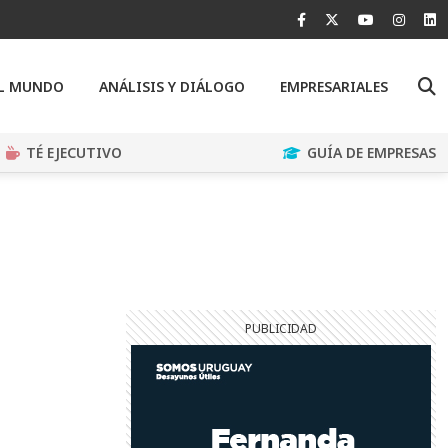
EL MUNDO
ANÁLISIS Y DIÁLOGO
EMPRESARIALES
TÉ EJECUTIVO
GUÍA DE EMPRESAS