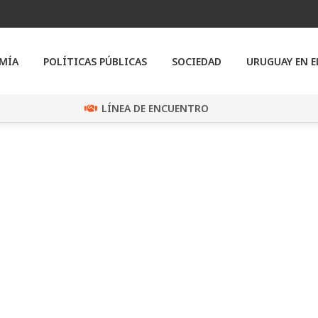
MÍA
POLÍTICAS PÚBLICAS
SOCIEDAD
URUGUAY EN 
LÍNEA DE ENCUENTRO