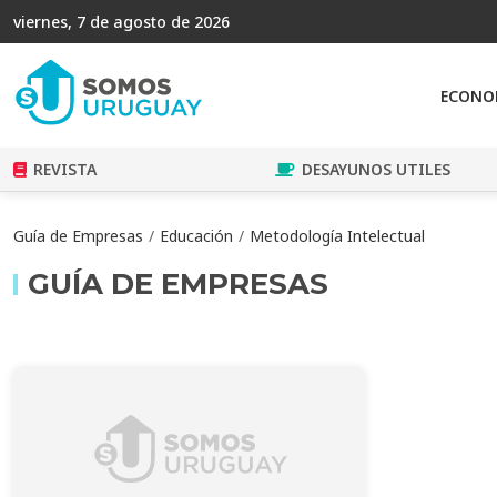
viernes, 7 de agosto de 2026
ECONO
REVISTA
DESAYUNOS UTILES
Guía de Empresas
Educación
Metodología Intelectual
GUÍA DE EMPRESAS