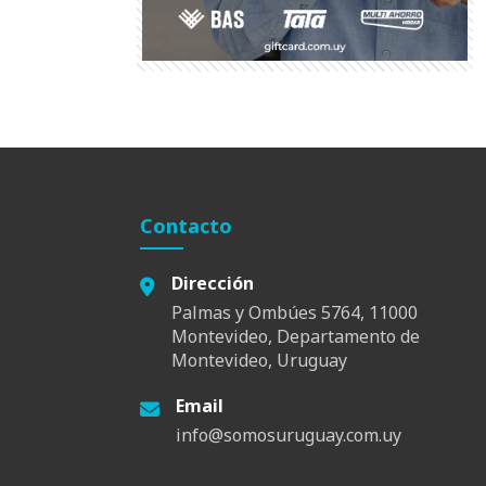
Contacto
Dirección
Palmas y Ombúes 5764, 11000
Montevideo, Departamento de
Montevideo, Uruguay
Email
info@somosuruguay.com.uy