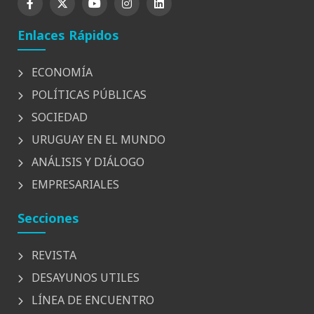
Enlaces Rápidos
ECONOMÍA
POLÍTICAS PÚBLICAS
SOCIEDAD
URUGUAY EN EL MUNDO
ANÁLISIS Y DIÁLOGO
EMPRESARIALES
Secciones
REVISTA
DESAYUNOS UTILES
LÍNEA DE ENCUENTRO