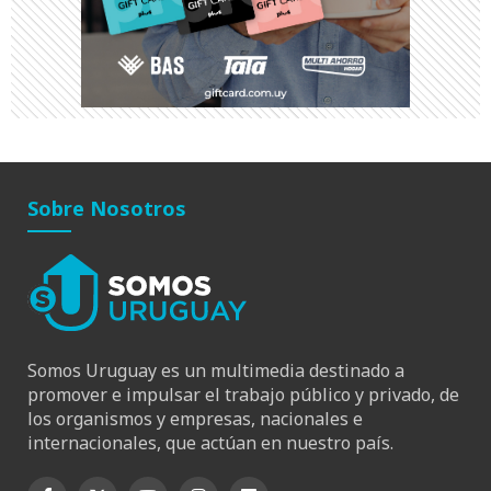
Sobre Nosotros
Somos Uruguay es un multimedia destinado a
promover e impulsar el trabajo público y privado, de
los organismos y empresas, nacionales e
internacionales, que actúan en nuestro país.