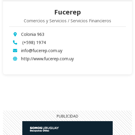
Fucerep
Comercios y Servicios / Servicios Financieros
Colonia 963
(+598) 1974
info@fucerep.com.uy
http://www.fucerep.com.uy