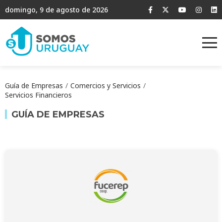
domingo, 9 de agosto de 2026
Guía de Empresas
Comercios y Servicios
Servicios Financieros
GUÍA DE EMPRESAS