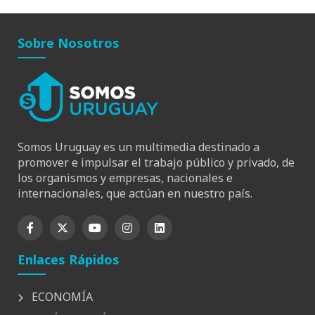
Sobre Nosotros
Somos Uruguay es un multimedia destinado a
promover e impulsar el trabajo público y privado, de
los organismos y empresas, nacionales e
internacionales, que actúan en nuestro país.
Enlaces Rápidos
ECONOMÍA