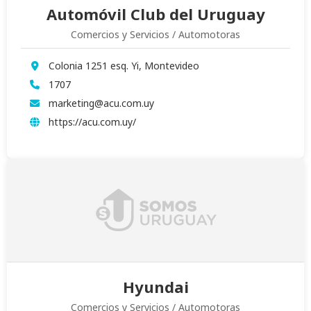
Automóvil Club del Uruguay
Comercios y Servicios / Automotoras
Colonia 1251 esq. Yi, Montevideo
1707
marketing@acu.com.uy
https://acu.com.uy/
Hyundai
Comercios y Servicios / Automotoras