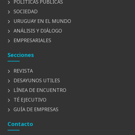
POLÍTICAS PÚBLICAS
SOCIEDAD
URUGUAY EN EL MUNDO
ANÁLISIS Y DIÁLOGO
EMPRESARIALES
Secciones
REVISTA
DESAYUNOS UTILES
LÍNEA DE ENCUENTRO
TÉ EJECUTIVO
GUÍA DE EMPRESAS
Contacto