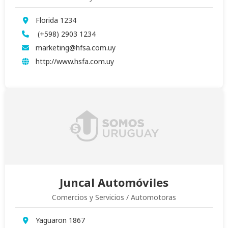
Florida 1234
(+598) 2903 1234
marketing@hfsa.com.uy
http://www.hsfa.com.uy
Juncal Automóviles
Comercios y Servicios / Automotoras
Yaguaron 1867