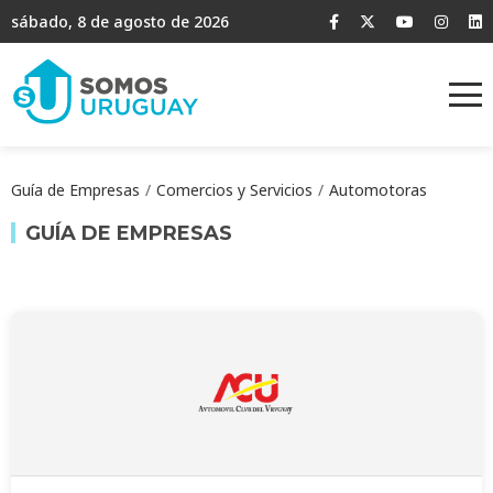
sábado, 8 de agosto de 2026
Guía de Empresas
Comercios y Servicios
Automotoras
GUÍA DE EMPRESAS