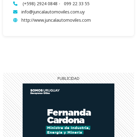
(+598) 2924 0848 - 099 22 33 55
info@juncalautomoviles.com.uy
http://www.juncalautomoviles.com