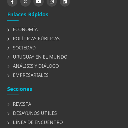
Enlaces Rápidos
ECONOMÍA
POLÍTICAS PÚBLICAS
SOCIEDAD
URUGUAY EN EL MUNDO
ANÁLISIS Y DIÁLOGO
EMPRESARIALES
Secciones
REVISTA
DESAYUNOS UTILES
LÍNEA DE ENCUENTRO