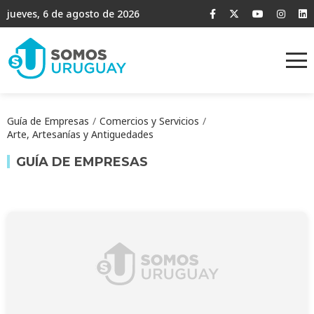
jueves, 6 de agosto de 2026
Guía de Empresas
Comercios y Servicios
Arte, Artesanías y Antiguedades
GUÍA DE EMPRESAS