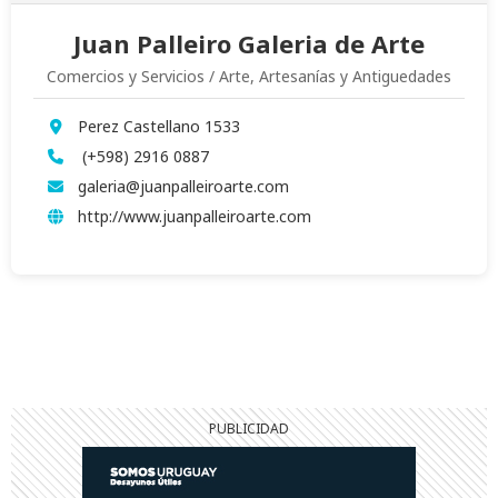
Juan Palleiro Galeria de Arte
Comercios y Servicios / Arte, Artesanías y Antiguedades
Perez Castellano 1533
(+598) 2916 0887
galeria@juanpalleiroarte.com
http://www.juanpalleiroarte.com