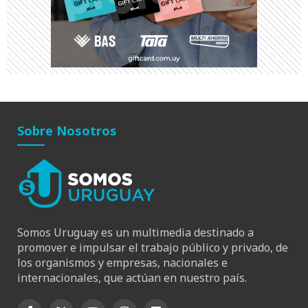
Sobre Nosotros
Somos Uruguay es un multimedia destinado a
promover e impulsar el trabajo público y privado, de
los organismos y empresas, nacionales e
internacionales, que actúan en nuestro país.