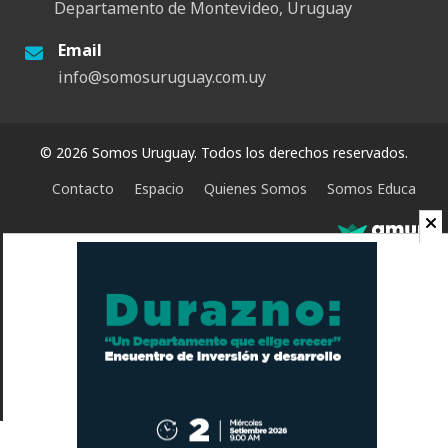
Departamento de Montevideo, Uruguay
Email
info@somosuruguay.com.uy
© 2026 Somos Uruguay. Todos los derechos reservados.
Contacto
Espacio
Quienes Somos
Somos Educa