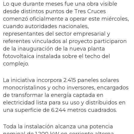
Lo que durante meses fue una obra visible
desde distintos puntos de Tres Cruces
comenzó oficialmente a operar este miércoles,
cuando autoridades nacionales,
representantes del sector empresarial y
referentes vinculados al proyecto participaron
de la inauguración de la nueva planta
fotovoltaica instalada sobre el techo del
complejo.
La iniciativa incorpora 2.415 paneles solares
monocristalinos y ocho inversores, encargados
de transformar la energía captada en
electricidad lista para su uso y distribuidos en
una superficie de 6.244 metros cuadrados.
Toda la instalación alcanza una potencia