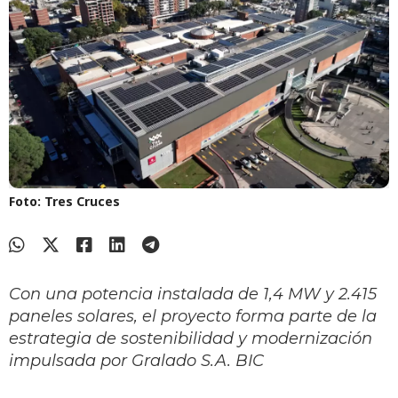
Foto: Tres Cruces
Con una potencia instalada de 1,4 MW y 2.415
paneles solares, el proyecto forma parte de la
estrategia de sostenibilidad y modernización
impulsada por Gralado S.A. BIC