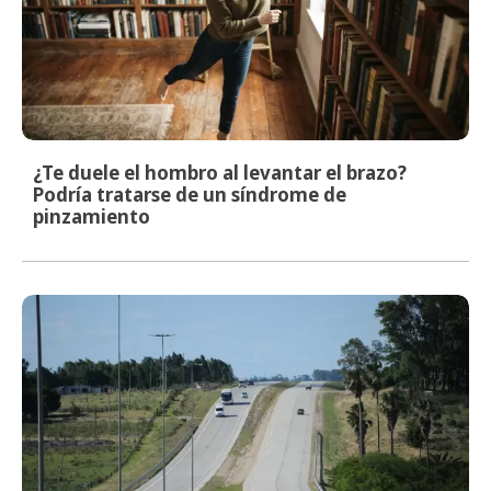
¿Te duele el hombro al levantar el brazo?
Podría tratarse de un síndrome de
pinzamiento