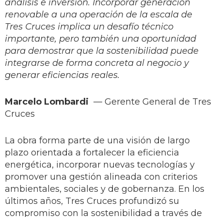
análisis e inversión. Incorporar generación
renovable a una operación de la escala de
Tres Cruces implica un desafío técnico
importante, pero también una oportunidad
para demostrar que la sostenibilidad puede
integrarse de forma concreta al negocio y
generar eficiencias reales.
Marcelo Lombardi
— Gerente General de Tres
Cruces
La obra forma parte de una visión de largo
plazo orientada a fortalecer la eficiencia
energética, incorporar nuevas tecnologías y
promover una gestión alineada con criterios
ambientales, sociales y de gobernanza. En los
últimos años, Tres Cruces profundizó su
compromiso con la sostenibilidad a través de