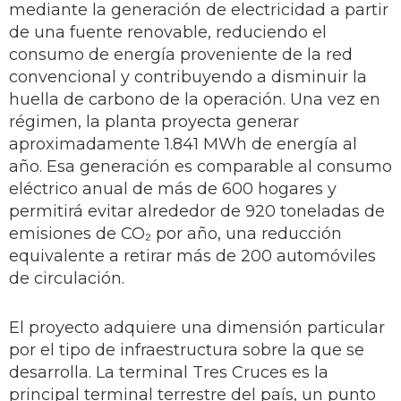
mediante la generación de electricidad a partir
de una fuente renovable, reduciendo el
consumo de energía proveniente de la red
convencional y contribuyendo a disminuir la
huella de carbono de la operación. Una vez en
régimen, la planta proyecta generar
aproximadamente 1.841 MWh de energía al
año. Esa generación es comparable al consumo
eléctrico anual de más de 600 hogares y
permitirá evitar alrededor de 920 toneladas de
emisiones de CO₂ por año, una reducción
equivalente a retirar más de 200 automóviles
de circulación.
El proyecto adquiere una dimensión particular
por el tipo de infraestructura sobre la que se
desarrolla. La terminal Tres Cruces es la
principal terminal terrestre del país, un punto