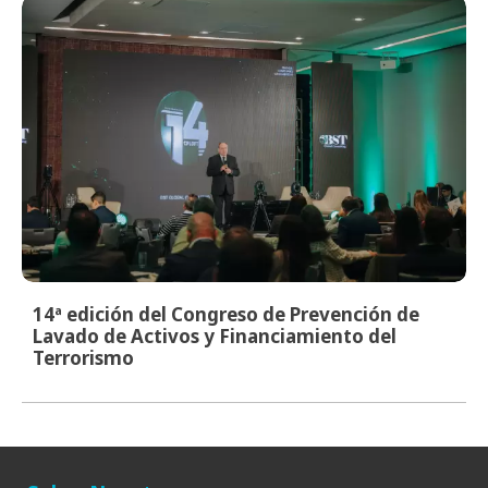
14ª edición del Congreso de Prevención de
Lavado de Activos y Financiamiento del
Terrorismo