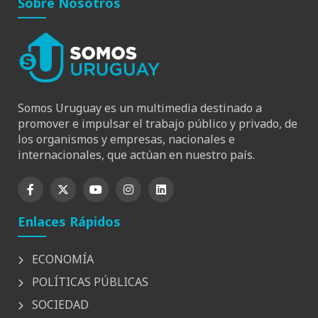
Sobre Nosotros
Somos Uruguay es un multimedia destinado a
promover e impulsar el trabajo público y privado, de
los organismos y empresas, nacionales e
internacionales, que actúan en nuestro país.
Enlaces Rápidos
ECONOMÍA
POLÍTICAS PÚBLICAS
SOCIEDAD