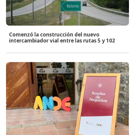
Comenzó la construcción del nuevo
intercambiador vial entre las rutas 5 y 102