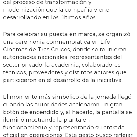
del proceso de transformación y
modernización que la compañía viene
desarrollando en los últimos años.
Para celebrar su puesta en marca, se organizó
una ceremonia conmemorativa en Life
Cinemas de Tres Cruces, donde se reunieron
autoridades nacionales, representantes del
sector privado, la academia, colaboradores,
técnicos, proveedores y distintos actores que
participaron en el desarrollo de la iniciativa.
El momento más simbólico de la jornada llegó
cuando las autoridades accionaron un gran
botón de encendido y, al hacerlo, la pantalla se
iluminó mostrando la planta en
funcionamiento y representando su entrada
oficial en operaciones. Este gesto buscó reflejar