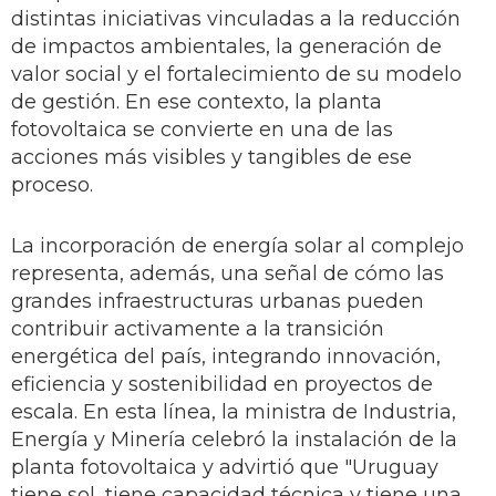
distintas iniciativas vinculadas a la reducción
de impactos ambientales, la generación de
valor social y el fortalecimiento de su modelo
de gestión. En ese contexto, la planta
fotovoltaica se convierte en una de las
acciones más visibles y tangibles de ese
proceso.
La incorporación de energía solar al complejo
representa, además, una señal de cómo las
grandes infraestructuras urbanas pueden
contribuir activamente a la transición
energética del país, integrando innovación,
eficiencia y sostenibilidad en proyectos de
escala. En esta línea, la ministra de Industria,
Energía y Minería celebró la instalación de la
planta fotovoltaica y advirtió que "Uruguay
tiene sol, tiene capacidad técnica y tiene una