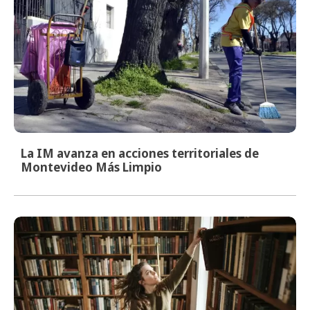
La IM avanza en acciones territoriales de
Montevideo Más Limpio