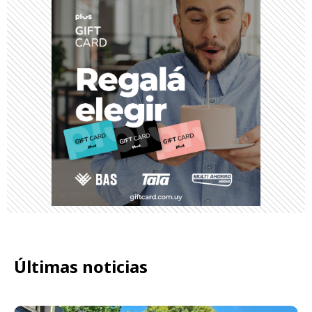
Últimas noticias