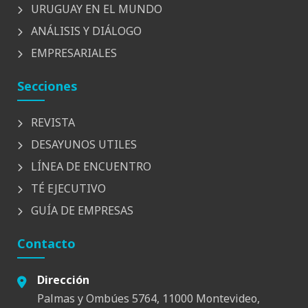
URUGUAY EN EL MUNDO
ANÁLISIS Y DIÁLOGO
EMPRESARIALES
Secciones
REVISTA
DESAYUNOS UTILES
LÍNEA DE ENCUENTRO
TÉ EJECUTIVO
GUÍA DE EMPRESAS
Contacto
Dirección
Palmas y Ombúes 5764, 11000 Montevideo,