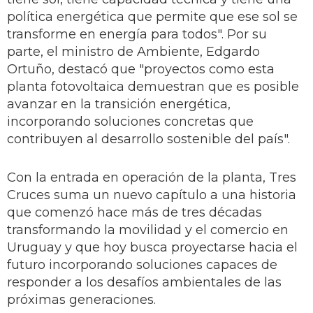
política energética que permite que ese sol se
transforme en energía para todos". Por su
parte, el ministro de Ambiente, Edgardo
Ortuño, destacó que "proyectos como esta
planta fotovoltaica demuestran que es posible
avanzar en la transición energética,
incorporando soluciones concretas que
contribuyen al desarrollo sostenible del país".
Con la entrada en operación de la planta, Tres
Cruces suma un nuevo capítulo a una historia
que comenzó hace más de tres décadas
transformando la movilidad y el comercio en
Uruguay y que hoy busca proyectarse hacia el
futuro incorporando soluciones capaces de
responder a los desafíos ambientales de las
próximas generaciones.