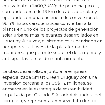
nominal de 1.200 kW en corriente alterna —
equivalente a 1.400,7 kWp de potencia pico—,
sumando cerca de 18 km de cableado solar y
operando con una eficiencia de conversión del
98,4%. Estas características convierten a la
planta en uno de los proyectos de generación
solar urbana más relevantes desarrollados en
Uruguay. A su vez, el sistema es supervisado en
tiempo real a través de la plataforma de
monitoreo que permite seguir el desempeño y
anticipar las tareas de mantenimiento.
La obra, desarrollada junto a la empresa
especializada Smart Green Uruguay con una
inversión cercana a los US$ 1.2 millones, se
enmarca en la estrategia de sostenibilidad
impulsada por Gralado S.A., administradora del
complejo, y representa un nuevo hito dentro