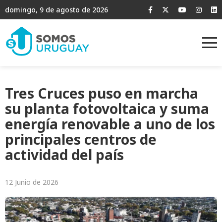
domingo, 9 de agosto de 2026
Tres Cruces puso en marcha
su planta fotovoltaica y suma
energía renovable a uno de los
principales centros de
actividad del país
12 Junio de 2026