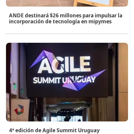
ANDE destinará $26 millones para impulsar la
incorporación de tecnología en mipymes
4ª edición de Agile Summit Uruguay