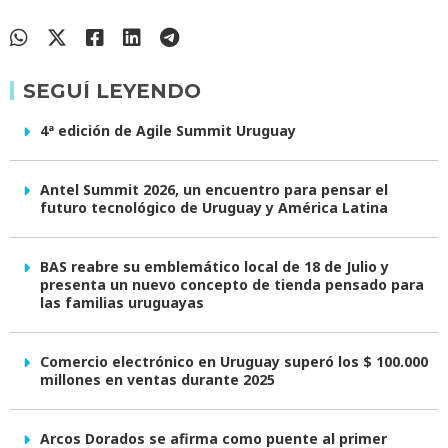
SEGUÍ LEYENDO
4ª edición de Agile Summit Uruguay
Antel Summit 2026, un encuentro para pensar el
futuro tecnológico de Uruguay y América Latina
BAS reabre su emblemático local de 18 de Julio y
presenta un nuevo concepto de tienda pensado para
las familias uruguayas
Comercio electrónico en Uruguay superó los $ 100.000
millones en ventas durante 2025
Arcos Dorados se afirma como puente al primer