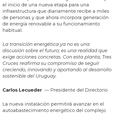
el inicio de una nueva etapa para una
infraestructura que diariamente recibe a miles
de personas y que ahora incorpora generación
de energía renovable a su funcionamiento
habitual.
La transición energética ya no es una
discusión sobre el futuro; es una realidad que
exige acciones concretas. Con esta planta, Tres
Cruces reafirma su compromiso de seguir
creciendo, innovando y aportando al desarrollo
sostenible del Uruguay.
Carlos Lecueder
— Presidente del Directorio
La nueva instalación permitirá avanzar en el
autoabastecimiento energético del complejo