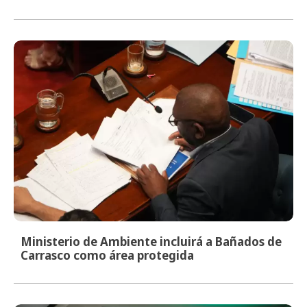
Ministerio de Ambiente incluirá a Bañados de
Carrasco como área protegida