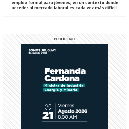
empleo formal para jóvenes, en un contexto donde
acceder al mercado laboral es cada vez más difícil