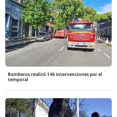
Bomberos realizó 146 intervenciones por el
temporal