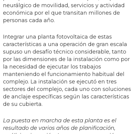
neurálgico de movilidad, servicios y actividad
económica por el que transitan millones de
personas cada año.
Integrar una planta fotovoltaica de estas
características a una operación de gran escala
supuso un desafío técnico considerable, tanto
por las dimensiones de la instalación como por
la necesidad de ejecutar los trabajos
manteniendo el funcionamiento habitual del
complejo. La instalación se ejecutó en tres
sectores del complejo, cada uno con soluciones
de anclaje específicas según las características
de su cubierta.
La puesta en marcha de esta planta es el
resultado de varios años de planificación,