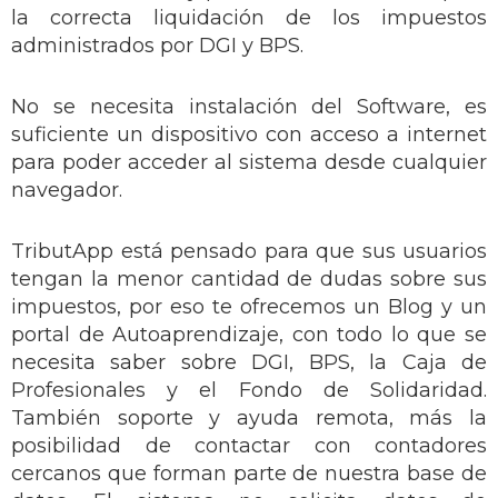
la correcta liquidación de los impuestos
administrados por DGI y BPS.
No se necesita instalación del Software, es
suficiente un dispositivo con acceso a internet
para poder acceder al sistema desde cualquier
navegador.
TributApp está pensado para que sus usuarios
tengan la menor cantidad de dudas sobre sus
impuestos, por eso te ofrecemos un Blog y un
portal de Autoaprendizaje, con todo lo que se
necesita saber sobre DGI, BPS, la Caja de
Profesionales y el Fondo de Solidaridad.
También soporte y ayuda remota, más la
posibilidad de contactar con contadores
cercanos que forman parte de nuestra base de