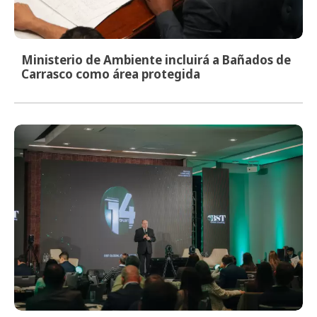
Ministerio de Ambiente incluirá a Bañados de
Carrasco como área protegida