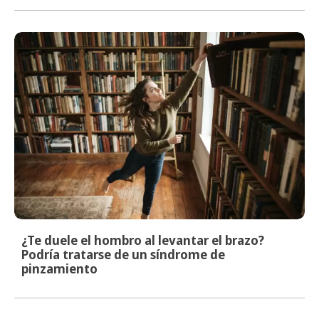
¿Te duele el hombro al levantar el brazo?
Podría tratarse de un síndrome de
pinzamiento