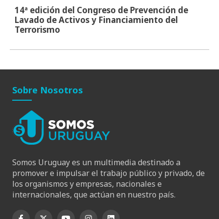
14ª edición del Congreso de Prevención de
Lavado de Activos y Financiamiento del
Terrorismo
Sobre Nosotros
Somos Uruguay es un multimedia destinado a
promover e impulsar el trabajo público y privado, de
los organismos y empresas, nacionales e
internacionales, que actúan en nuestro país.