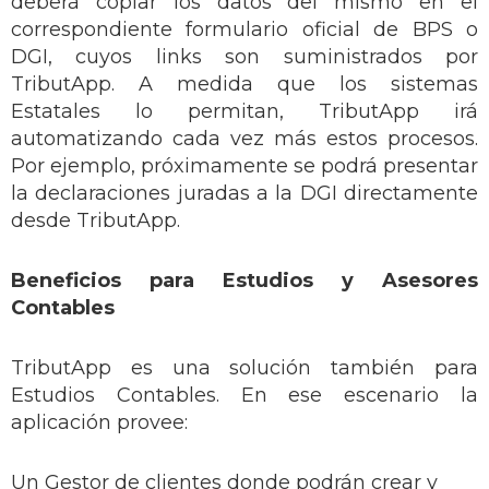
deberá copiar los datos del mismo en el
correspondiente formulario oficial de BPS o
DGI, cuyos links son suministrados por
TributApp. A medida que los sistemas
Estatales lo permitan, TributApp irá
automatizando cada vez más estos procesos.
Por ejemplo, próximamente se podrá presentar
la declaraciones juradas a la DGI directamente
desde TributApp.
Beneficios para Estudios y Asesores
Contables
TributApp es una solución también para
Estudios Contables. En ese escenario la
aplicación provee:
Un Gestor de clientes donde podrán crear y