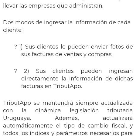
llevar las empresas que administran.
Dos modos de ingresar la información de cada
cliente:
? 1) Sus clientes le pueden enviar fotos de
sus facturas de ventas y compras.
? 2) Sus clientes pueden ingresan
directamente la información de dichas
facturas en TributApp.
TributApp se mantendrá siempre actualizada
con la dinámica legislación tributaria
Uruguaya. Además, actualizará
automáticamente el tipo de cambio fiscal, y
todos los índices y parámetros necesarios para