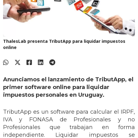
ThalesLab presenta TributApp para liquidar impuestos
online
Anunciamos el lanzamiento de TributApp, el
primer software online para liquidar
impuestos personales en Uruguay.
TributApp es un software para calcular el IRPF,
IVA y FONASA de Profesionales y no
Profesionales que trabajan en forma
independiente. Liquidar impuestos se