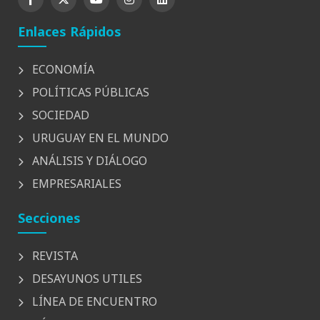
Enlaces Rápidos
ECONOMÍA
POLÍTICAS PÚBLICAS
SOCIEDAD
URUGUAY EN EL MUNDO
ANÁLISIS Y DIÁLOGO
EMPRESARIALES
Secciones
REVISTA
DESAYUNOS UTILES
LÍNEA DE ENCUENTRO