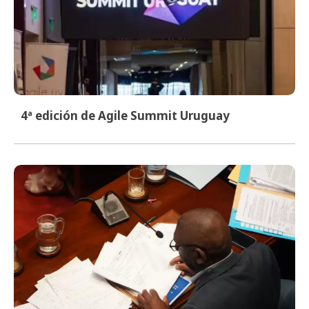
4ª edición de Agile Summit Uruguay