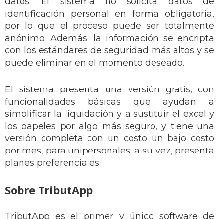
datos. El sistema no solicita datos de
identificación personal en forma obligatoria,
por lo que el proceso puede ser totalmente
anónimo. Además, la información se encripta
con los estándares de seguridad más altos y se
puede eliminar en el momento deseado.
El sistema presenta una versión gratis, con
funcionalidades básicas que ayudan a
simplificar la liquidación y a sustituir el excel y
los papeles por algo más seguro, y tiene una
versión completa con un costo un bajo costo
por mes, para unipersonales; a su vez, presenta
planes preferenciales.
Sobre TributApp
TributApp es el primer y único software de