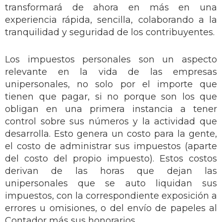
transformará de ahora en más en una
experiencia rápida, sencilla, colaborando a la
tranquilidad y seguridad de los contribuyentes.
Los impuestos personales son un aspecto
relevante en la vida de las empresas
unipersonales, no solo por el importe que
tienen que pagar, si no porque son los que
obligan en una primera instancia a tener
control sobre sus números y la actividad que
desarrolla. Esto genera un costo para la gente,
el costo de administrar sus impuestos (aparte
del costo del propio impuesto). Estos costos
derivan de las horas que dejan las
unipersonales que se auto liquidan sus
impuestos, con la correspondiente exposición a
errores u omisiones, o del envío de papeles al
Contador más sus honorarios.