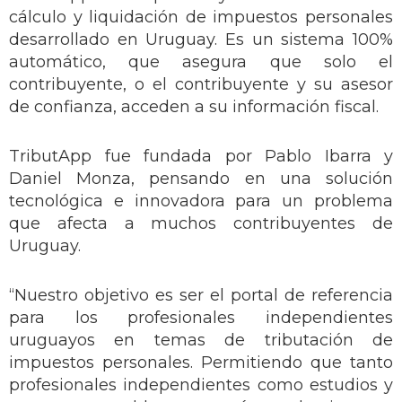
cálculo y liquidación de impuestos personales
desarrollado en Uruguay. Es un sistema 100%
automático, que asegura que solo el
contribuyente, o el contribuyente y su asesor
de confianza, acceden a su información fiscal.
TributApp fue fundada por Pablo Ibarra y
Daniel Monza, pensando en una solución
tecnológica e innovadora para un problema
que afecta a muchos contribuyentes de
Uruguay.
“Nuestro objetivo es ser el portal de referencia
para los profesionales independientes
uruguayos en temas de tributación de
impuestos personales. Permitiendo que tanto
profesionales independientes como estudios y