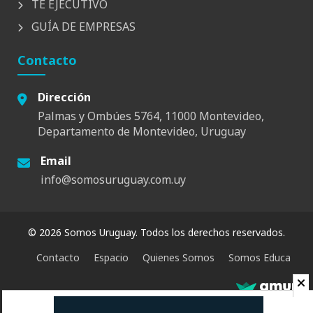
TÉ EJECUTIVO
GUÍA DE EMPRESAS
Contacto
Dirección
Palmas y Ombúes 5764, 11000 Montevideo,
Departamento de Montevideo, Uruguay
Email
info@somosuruguay.com.uy
© 2026 Somos Uruguay. Todos los derechos reservados.
Contacto
Espacio
Quienes Somos
Somos Educa