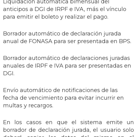
Liquidación automática bimensual del
anticipos a DGI de IRPF e IVA, más el vínculo
para emitir el boleto y realizar el pago.
Borrador automático de declaración jurada
anual de FONASA para ser presentada en BPS.
Borrador automático de declaraciones juradas
anuales de IRPF e IVA para ser presentadas en
DGI.
Envío automático de notificaciones de las
fecha de vencimiento para evitar incurrir en
multas y recargos.
En los casos en que el sistema emite un
borrador de declaración jurada, el usuario solo