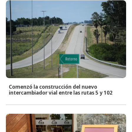
Comenzó la construcción del nuevo
intercambiador vial entre las rutas 5 y 102