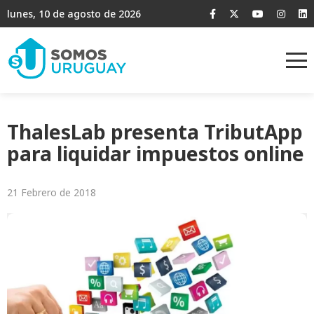
lunes, 10 de agosto de 2026
ThalesLab presenta TributApp
para liquidar impuestos online
21 Febrero de 2018