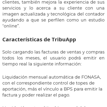
clientes, también mejora la experiencia de sus
servicios y lo acerca a su cliente con una
imagen actualizada y tecnológica del contador
ayudando a que se perfilen como un estudio
“online”.
Características de TribuApp
Solo cargando las facturas de ventas y compras
todos los meses, el usuario podrá emitir en
tiempo real la siguiente información:
Liquidación mensual automática de FONASA,
con el correspondiente control de topes de
aportación, más el vínculo a BPS para emitir la
factura y poder realizar el pago.