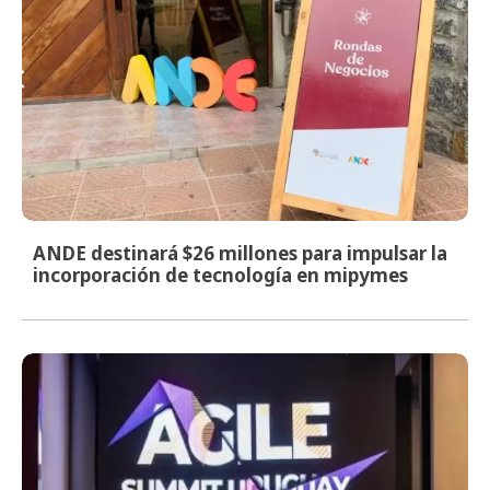
ANDE destinará $26 millones para impulsar la
incorporación de tecnología en mipymes