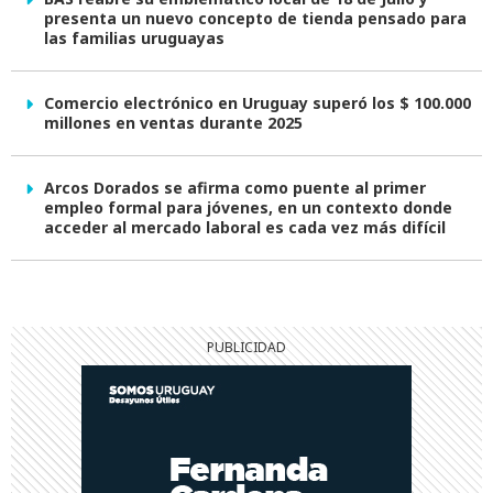
presenta un nuevo concepto de tienda pensado para
las familias uruguayas
Comercio electrónico en Uruguay superó los $ 100.000
millones en ventas durante 2025
Arcos Dorados se afirma como puente al primer
empleo formal para jóvenes, en un contexto donde
acceder al mercado laboral es cada vez más difícil