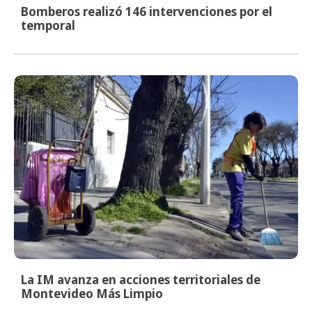
Bomberos realizó 146 intervenciones por el
temporal
La IM avanza en acciones territoriales de
Montevideo Más Limpio