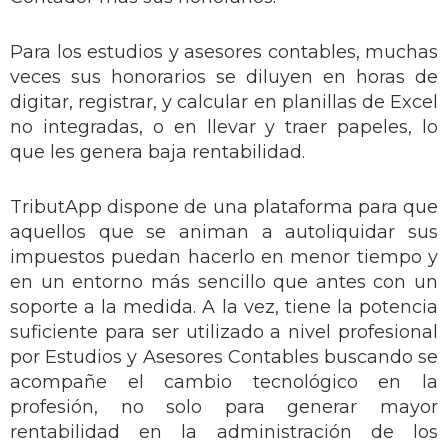
Para los estudios y asesores contables, muchas
veces sus honorarios se diluyen en horas de
digitar, registrar, y calcular en planillas de Excel
no integradas, o en llevar y traer papeles, lo
que les genera baja rentabilidad.
TributApp dispone de una plataforma para que
aquellos que se animan a autoliquidar sus
impuestos puedan hacerlo en menor tiempo y
en un entorno más sencillo que antes con un
soporte a la medida. A la vez, tiene la potencia
suficiente para ser utilizado a nivel profesional
por Estudios y Asesores Contables buscando se
acompañe el cambio tecnológico en la
profesión, no solo para generar mayor
rentabilidad en la administración de los