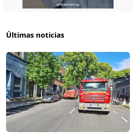
Últimas noticias