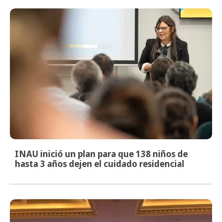
INAU inició un plan para que 138 niños de
hasta 3 años dejen el cuidado residencial