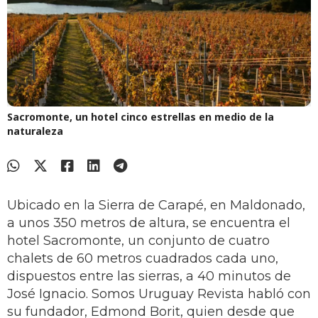
Sacromonte, un hotel cinco estrellas en medio de la
naturaleza
Ubicado en la Sierra de Carapé, en Maldonado,
a unos 350 metros de altura, se encuentra el
hotel Sacromonte, un conjunto de cuatro
chalets de 60 metros cuadrados cada uno,
dispuestos entre las sierras, a 40 minutos de
José Ignacio. Somos Uruguay Revista habló con
su fundador, Edmond Borit, quien desde que