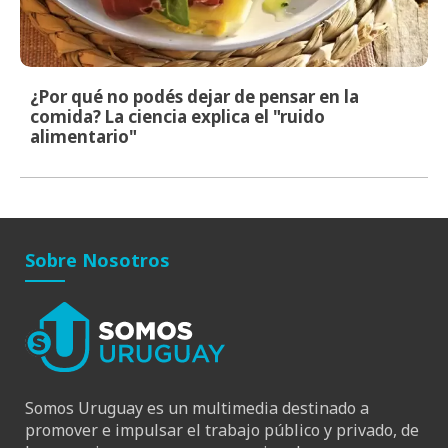
¿Por qué no podés dejar de pensar en la
comida? La ciencia explica el "ruido
alimentario"
Sobre Nosotros
Somos Uruguay es un multimedia destinado a
promover e impulsar el trabajo público y privado, de