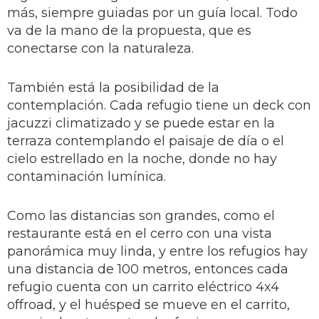
más, siempre guiadas por un guía local. Todo
va de la mano de la propuesta, que es
conectarse con la naturaleza.
También está la posibilidad de la
contemplación. Cada refugio tiene un deck con
jacuzzi climatizado y se puede estar en la
terraza contemplando el paisaje de día o el
cielo estrellado en la noche, donde no hay
contaminación lumínica.
Como las distancias son grandes, como el
restaurante está en el cerro con una vista
panorámica muy linda, y entre los refugios hay
una distancia de 100 metros, entonces cada
refugio cuenta con un carrito eléctrico 4x4
offroad, y el huésped se mueve en el carrito,