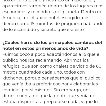
nos encontró, vino y nos hizo un reportaje, y
aparecimos también dentro de los lugares más
escondidos y recónditos del planeta. Dentro de
América, fue el único hotel escogido, nos
dieron como 15 minutos de programa hablando
de lo escondido y secreto que era esto.
¿Cuáles han sido los principales cambios del
hotel en estos primeros años de vida?
Fuimos poco a poco adaptándonos a lo que el
público nos iba reclamando. Abrimos los
refugios, que son como chalets de vidrio de 60
metros cuadrados cada uno, todos con
kitchenet, porque pensábamos que el público
que venía iba a preferir cocinar y elaborar las
comidas por sí mismos. Sin embargo, nos
dimos cuenta de que la gente que venía no
estaba dispuesta a prepararse nada, y que lo