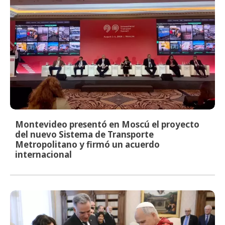
Montevideo presentó en Moscú el proyecto
del nuevo Sistema de Transporte
Metropolitano y firmó un acuerdo
internacional