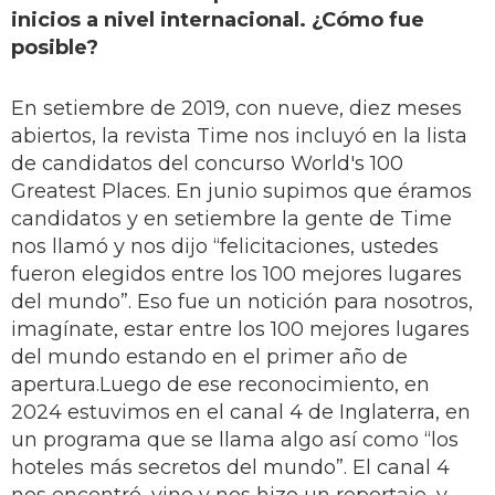
inicios a nivel internacional. ¿Cómo fue
posible?
En setiembre de 2019, con nueve, diez meses
abiertos, la revista Time nos incluyó en la lista
de candidatos del concurso World's 100
Greatest Places. En junio supimos que éramos
candidatos y en setiembre la gente de Time
nos llamó y nos dijo “felicitaciones, ustedes
fueron elegidos entre los 100 mejores lugares
del mundo”. Eso fue un notición para nosotros,
imagínate, estar entre los 100 mejores lugares
del mundo estando en el primer año de
apertura.Luego de ese reconocimiento, en
2024 estuvimos en el canal 4 de Inglaterra, en
un programa que se llama algo así como “los
hoteles más secretos del mundo”. El canal 4