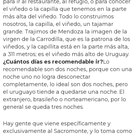
para ir al restaurante, al refugio, o para conocer
el viñedo o la capilla que tenemos en la parte
más alta del viñedo. Todo lo construimos
nosotros, la capilla, el viñedo, un tajamar
grande. Trajimos de Mendoza la imagen de la
virgen de la Carrodilla, que es la patrona de los
viñedos, y la capillita está en la parte más alta,
a 311 metros; es el viñedo más alto de Uruguay.
¿Cuántos días es recomendable ir?
Lo
recomendable son dos noches, porque con una
noche uno no logra desconectar
completamente, lo ideal son dos noches, pero
el uruguayo tiende a quedarse una noche. El
extranjero, brasileño o norteamericano, por lo
general se queda tres noches.
Hay gente que viene específicamente y
exclusivamente al Sacromonte, y lo toma como