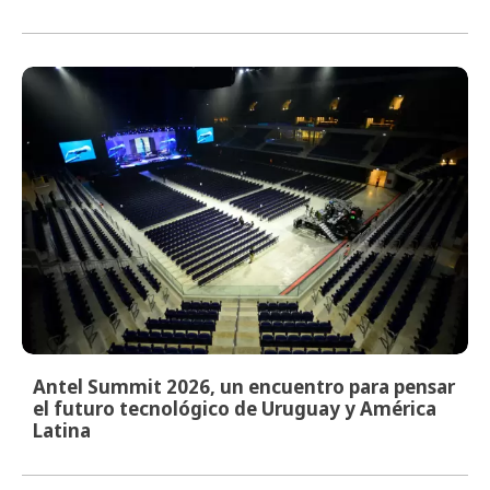
Antel Summit 2026, un encuentro para pensar
el futuro tecnológico de Uruguay y América
Latina