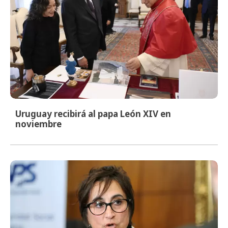
Uruguay recibirá al papa León XIV en
noviembre