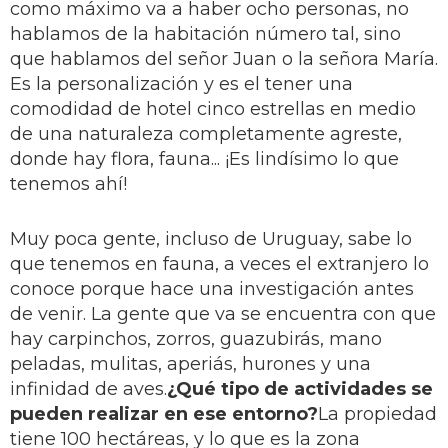
como máximo va a haber ocho personas, no
hablamos de la habitación número tal, sino
que hablamos del señor Juan o la señora María.
Es la personalización y es el tener una
comodidad de hotel cinco estrellas en medio
de una naturaleza completamente agreste,
donde hay flora, fauna... ¡Es lindísimo lo que
tenemos ahí!
Muy poca gente, incluso de Uruguay, sabe lo
que tenemos en fauna, a veces el extranjero lo
conoce porque hace una investigación antes
de venir. La gente que va se encuentra con que
hay carpinchos, zorros, guazubirás, mano
peladas, mulitas, aperiás, hurones y una
infinidad de aves.
¿Qué tipo de actividades se
pueden realizar en ese entorno?
La propiedad
tiene 100 hectáreas, y lo que es la zona