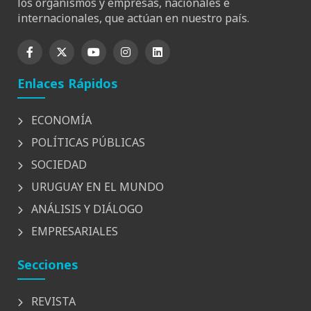
los organismos y empresas, nacionales e
internacionales, que actúan en nuestro país.
Enlaces Rápidos
ECONOMÍA
POLÍTICAS PÚBLICAS
SOCIEDAD
URUGUAY EN EL MUNDO
ANÁLISIS Y DIÁLOGO
EMPRESARIALES
Secciones
REVISTA