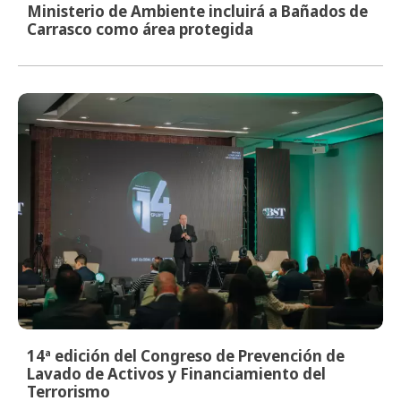
Ministerio de Ambiente incluirá a Bañados de
Carrasco como área protegida
14ª edición del Congreso de Prevención de
Lavado de Activos y Financiamiento del
Terrorismo