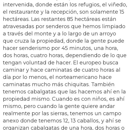
intervenida, donde están los refugios, el viñedo,
el restaurante y la recepción, son solamente 15
hectáreas. Las restantes 85 hectáreas están
atravesadas por senderos que hemos limpiado
a través del monte y a lo largo de un arroyo
que cruza la propiedad, donde la gente puede
hacer senderismo por 45 minutos, una hora,
dos horas, cuatro horas, dependiendo de lo que
tengan voluntad de hacer. El europeo busca
caminar y hace caminatas de cuatro horas al
día por lo menos, el norteamericano hace
caminatas mucho más chiquitas. También
tenemos cabalgatas que las hacemos ahí en la
propiedad mismo. Cuando es con niños, es ahí
mismo, pero cuando la gente quiere andar
realmente por las sierras, tenemos un campo
anexo donde tenemos 12, 13 caballos, y ahí se
organizan cabalgatas de una hora, dos horas o