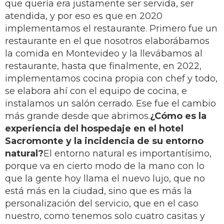
que quería era justamente ser servida, ser
atendida, y por eso es que en 2020
implementamos el restaurante. Primero fue un
restaurante en el que nosotros elaborábamos
la comida en Montevideo y la llevábamos al
restaurante, hasta que finalmente, en 2022,
implementamos cocina propia con chef y todo,
se elabora ahí con el equipo de cocina, e
instalamos un salón cerrado. Ese fue el cambio
más grande desde que abrimos.
¿Cómo es la
experiencia del hospedaje en el hotel
Sacromonte y la incidencia de su entorno
natural?
El entorno natural es importantísimo,
porque va en cierto modo de la mano con lo
que la gente hoy llama el nuevo lujo, que no
está más en la ciudad, sino que es más la
personalización del servicio, que en el caso
nuestro, como tenemos solo cuatro casitas y