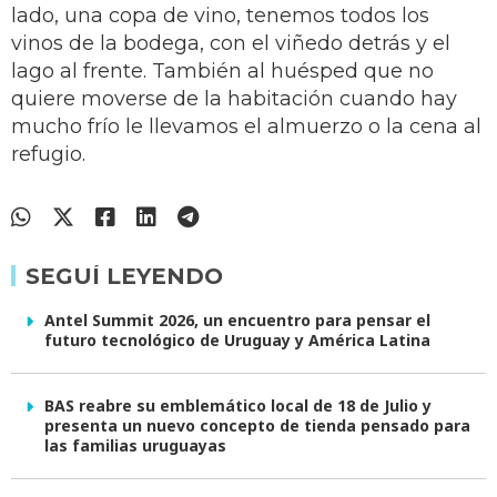
lado, una copa de vino, tenemos todos los
vinos de la bodega, con el viñedo detrás y el
lago al frente. También al huésped que no
quiere moverse de la habitación cuando hay
mucho frío le llevamos el almuerzo o la cena al
refugio.
SEGUÍ LEYENDO
Antel Summit 2026, un encuentro para pensar el
futuro tecnológico de Uruguay y América Latina
BAS reabre su emblemático local de 18 de Julio y
presenta un nuevo concepto de tienda pensado para
las familias uruguayas