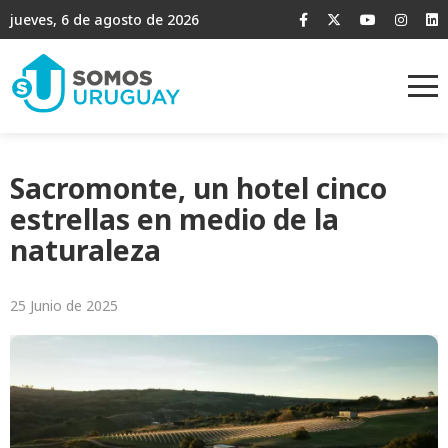
jueves, 6 de agosto de 2026
Sacromonte, un hotel cinco
estrellas en medio de la
naturaleza
25 Junio de 2025