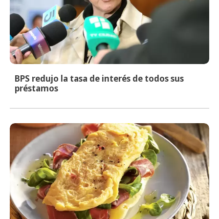
BPS redujo la tasa de interés de todos sus
préstamos