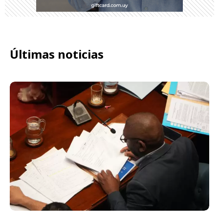
Últimas noticias