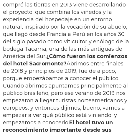
compró las tierras en 2013 viene desarrollando
el proyecto, que combina los viñedos y la
experiencia del hospedaje en un entorno
natural, inspirado por la vocación de su abuelo,
que llegó desde Francia a Perú en los años 30
del siglo pasado como viticultor y enólogo de la
bodega Tacama, una de las más antiguas de
América del Sur.
¿Cómo fueron los comienzos
del hotel Sacromonte?
Abrimos entre finales
de 2018 y principios de 2019, fue de a poco,
porque empezábamos a conocer el público.
Cuando abrimos apuntamos principalmente al
público brasileño, pero ese verano de 2019 nos
empezaron a llegar turistas norteamericanos y
europeos, y entonces dijimos, bueno, vamos a
empezar a ver qué público está viniendo, y
empezamos a conocerlo.
El hotel tuvo un
reconocimiento importante desde sus