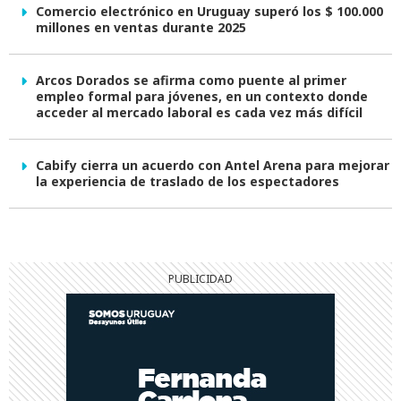
Comercio electrónico en Uruguay superó los $ 100.000
millones en ventas durante 2025
Arcos Dorados se afirma como puente al primer
empleo formal para jóvenes, en un contexto donde
acceder al mercado laboral es cada vez más difícil
Cabify cierra un acuerdo con Antel Arena para mejorar
la experiencia de traslado de los espectadores