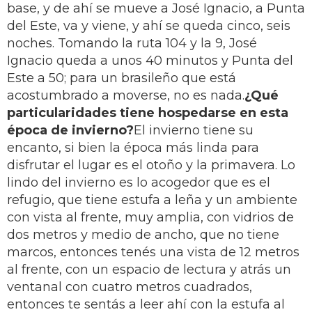
base, y de ahí se mueve a José Ignacio, a Punta
del Este, va y viene, y ahí se queda cinco, seis
noches. Tomando la ruta 104 y la 9, José
Ignacio queda a unos 40 minutos y Punta del
Este a 50; para un brasileño que está
acostumbrado a moverse, no es nada.
¿Qué
particularidades tiene hospedarse en esta
época de invierno?
El invierno tiene su
encanto, si bien la época más linda para
disfrutar el lugar es el otoño y la primavera. Lo
lindo del invierno es lo acogedor que es el
refugio, que tiene estufa a leña y un ambiente
con vista al frente, muy amplia, con vidrios de
dos metros y medio de ancho, que no tiene
marcos, entonces tenés una vista de 12 metros
al frente, con un espacio de lectura y atrás un
ventanal con cuatro metros cuadrados,
entonces te sentás a leer ahí con la estufa al