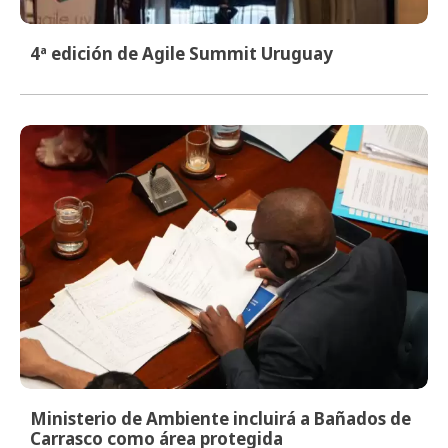
4ª edición de Agile Summit Uruguay
Ministerio de Ambiente incluirá a Bañados de
Carrasco como área protegida