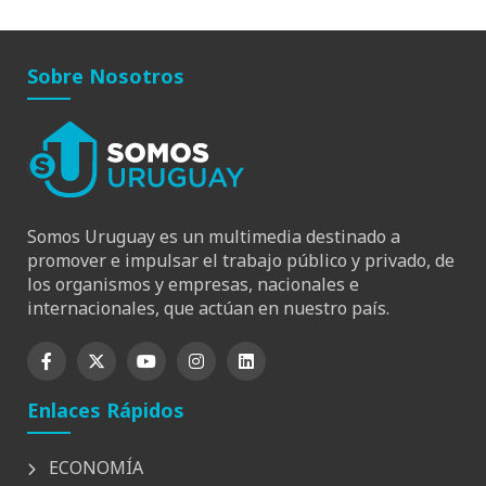
Sobre Nosotros
Somos Uruguay es un multimedia destinado a
promover e impulsar el trabajo público y privado, de
los organismos y empresas, nacionales e
internacionales, que actúan en nuestro país.
Enlaces Rápidos
ECONOMÍA