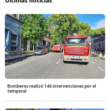
Últimas noticias
Bomberos realizó 146 intervenciones por el
temporal