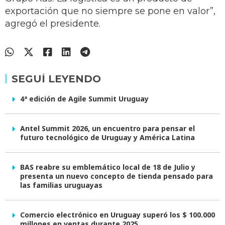
exportación que no siempre se pone en valor”,
agregó el presidente.
SEGUÍ LEYENDO
4ª edición de Agile Summit Uruguay
Antel Summit 2026, un encuentro para pensar el
futuro tecnológico de Uruguay y América Latina
BAS reabre su emblemático local de 18 de Julio y
presenta un nuevo concepto de tienda pensado para
las familias uruguayas
Comercio electrónico en Uruguay superó los $ 100.000
millones en ventas durante 2025