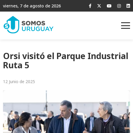
viernes, 7 de agosto de 2026
Orsi visitó el Parque Industrial
Ruta 5
12 Junio de 2025