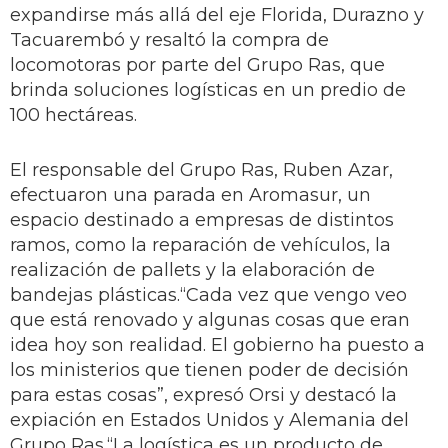
expandirse más allá del eje Florida, Durazno y
Tacuarembó y resaltó la compra de
locomotoras por parte del Grupo Ras, que
brinda soluciones logísticas en un predio de
100 hectáreas.
El responsable del Grupo Ras, Ruben Azar,
efectuaron una parada en Aromasur, un
espacio destinado a empresas de distintos
ramos, como la reparación de vehículos, la
realización de pallets y la elaboración de
bandejas plásticas.“Cada vez que vengo veo
que está renovado y algunas cosas que eran
idea hoy son realidad. El gobierno ha puesto a
los ministerios que tienen poder de decisión
para estas cosas”, expresó Orsi y destacó la
expiación en Estados Unidos y Alemania del
Grupo Ras.“La logística es un producto de