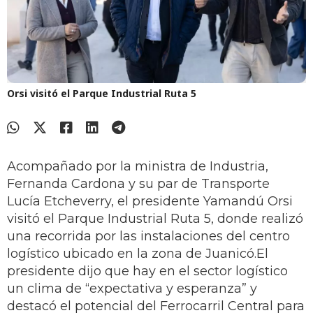
Orsi visitó el Parque Industrial Ruta 5
Acompañado por la ministra de Industria,
Fernanda Cardona y su par de Transporte
Lucía Etcheverry, el presidente Yamandú Orsi
visitó el Parque Industrial Ruta 5, donde realizó
una recorrida por las instalaciones del centro
logístico ubicado en la zona de Juanicó.El
presidente dijo que hay en el sector logístico
un clima de “expectativa y esperanza” y
destacó el potencial del Ferrocarril Central para