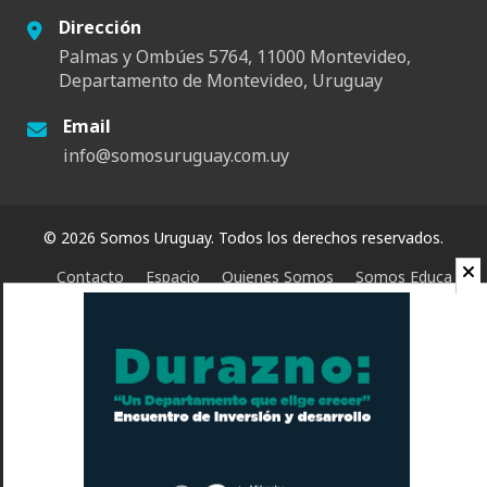
Dirección
Palmas y Ombúes 5764, 11000 Montevideo,
Departamento de Montevideo, Uruguay
Email
info@somosuruguay.com.uy
© 2026 Somos Uruguay. Todos los derechos reservados.
Contacto
Espacio
Quienes Somos
Somos Educa