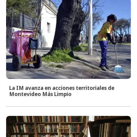
La IM avanza en acciones territoriales de
Montevideo Más Limpio