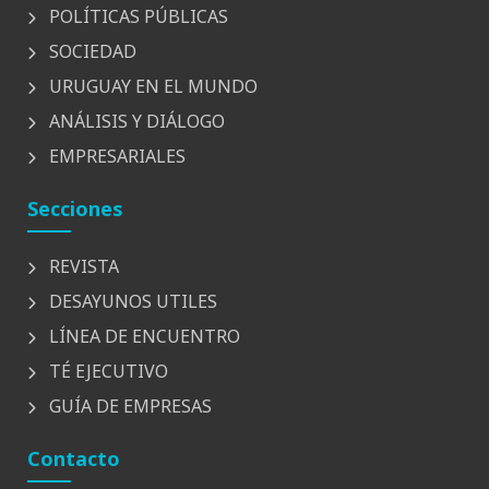
POLÍTICAS PÚBLICAS
SOCIEDAD
URUGUAY EN EL MUNDO
ANÁLISIS Y DIÁLOGO
EMPRESARIALES
Secciones
REVISTA
DESAYUNOS UTILES
LÍNEA DE ENCUENTRO
TÉ EJECUTIVO
GUÍA DE EMPRESAS
Contacto