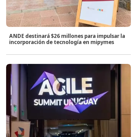
ANDE destinará $26 millones para impulsar la
incorporación de tecnología en mipymes