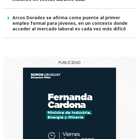
Arcos Dorados se afirma como puente al primer
empleo formal para jóvenes, en un contexto donde
acceder al mercado laboral es cada vez más difícil