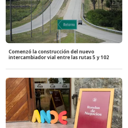
Comenzó la construcción del nuevo
intercambiador vial entre las rutas 5 y 102