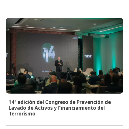
14ª edición del Congreso de Prevención de
Lavado de Activos y Financiamiento del
Terrorismo