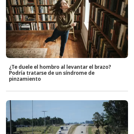
¿Te duele el hombro al levantar el brazo?
Podría tratarse de un síndrome de
pinzamiento