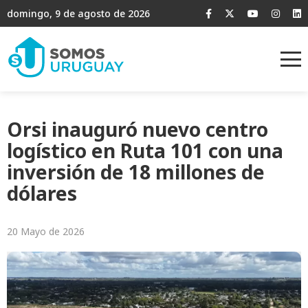
domingo, 9 de agosto de 2026
Orsi inauguró nuevo centro
logístico en Ruta 101 con una
inversión de 18 millones de
dólares
20 Mayo de 2026