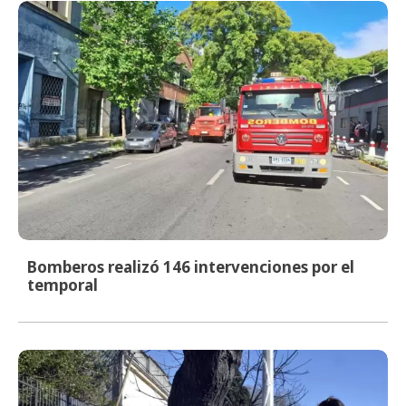
Bomberos realizó 146 intervenciones por el
temporal