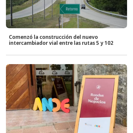
Comenzó la construcción del nuevo
intercambiador vial entre las rutas 5 y 102