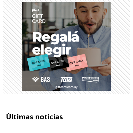
Últimas noticias