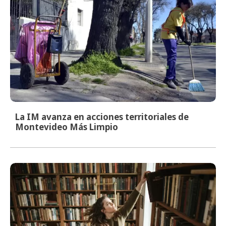
La IM avanza en acciones territoriales de
Montevideo Más Limpio