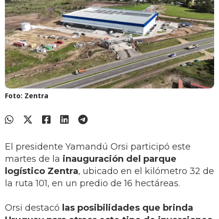
Foto: Zentra
El presidente Yamandú Orsi participó este
martes de la
inauguración del parque
logístico Zentra
, ubicado en el kilómetro 32 de
la ruta 101, en un predio de 16 hectáreas.
Orsi destacó
las posibilidades que brinda