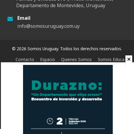
Departamento de Montevideo, Uruguay
Email
info@somosuruguay.com.uy
© 2026 Somos Uruguay. Todos los derechos reservados.
Contacto
Espacio
Quienes Somos
Somos Educa