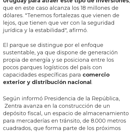
Uruguay para atraer este tipo de inversiones
,
que en este caso alcanza los 18 millones de
dólares. "Tenemos fortalezas que vienen de
lejos, que tienen que ver con la seguridad
jurídica y la estabilidad", afirmó.
El parque se distingue por el enfoque
sustentable, ya que dispone de generación
propia de energía y se posiciona entre los
pocos parques logísticos del país con
capacidades específicas para
comercio
exterior y distribución nacional
.
Según informó Presidencia de la República,
Zentra avanza en la construcción de un
depósito fiscal, un espacio de almacenamiento
para mercaderías en tránsito, de 8.000 metros
cuadrados, que forma parte de los próximos