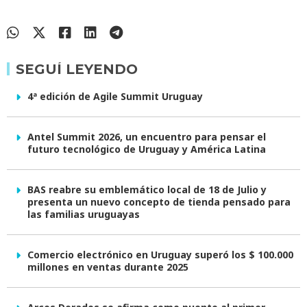
SEGUÍ LEYENDO
4ª edición de Agile Summit Uruguay
Antel Summit 2026, un encuentro para pensar el
futuro tecnológico de Uruguay y América Latina
BAS reabre su emblemático local de 18 de Julio y
presenta un nuevo concepto de tienda pensado para
las familias uruguayas
Comercio electrónico en Uruguay superó los $ 100.000
millones en ventas durante 2025