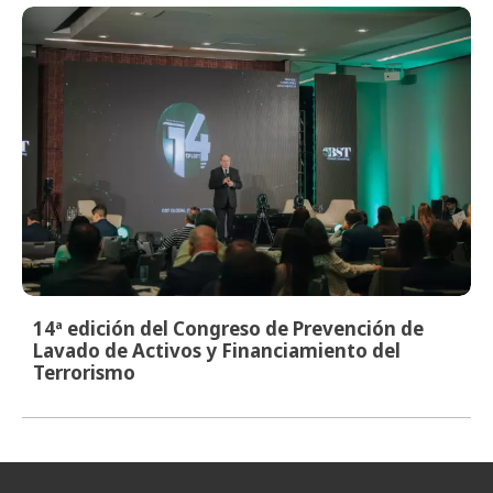
14ª edición del Congreso de Prevención de
Lavado de Activos y Financiamiento del
Terrorismo