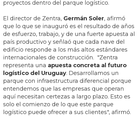
proyectos dentro del parque logístico.
El director de Zentra,
Germán Soler
, afirmó
que lo que se inauguró es el resultado de años
de esfuerzo, trabajo, y de una fuerte apuesta al
país productivo y señlaó que cada nave del
edificio responde a los más altos estándares
internacionales de construcción. "Zentra
representa una
apuesta concreta al futuro
logístico del Uruguay
. Desarrollamos un
parque con infraestructura diferencial porque
entendemos que las empresas que operan
aquí necesitan certezas a largo plazo. Esto es
solo el comienzo de lo que este parque
logístico puede ofrecer a sus clientes", afirmó.