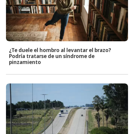
¿Te duele el hombro al levantar el brazo?
Podría tratarse de un síndrome de
pinzamiento