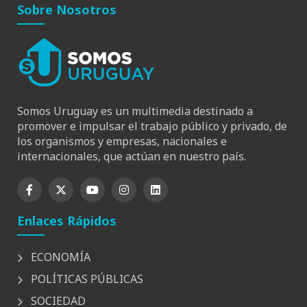
Sobre Nosotros
Somos Uruguay es un multimedia destinado a
promover e impulsar el trabajo público y privado, de
los organismos y empresas, nacionales e
internacionales, que actúan en nuestro país.
Enlaces Rápidos
ECONOMÍA
POLÍTICAS PÚBLICAS
SOCIEDAD