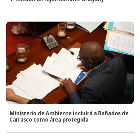
Ministerio de Ambiente incluirá a Bañados de
Carrasco como área protegida