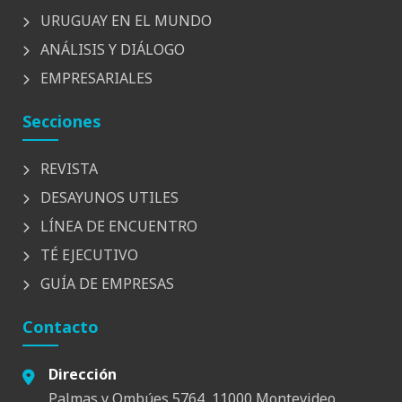
URUGUAY EN EL MUNDO
ANÁLISIS Y DIÁLOGO
EMPRESARIALES
Secciones
REVISTA
DESAYUNOS UTILES
LÍNEA DE ENCUENTRO
TÉ EJECUTIVO
GUÍA DE EMPRESAS
Contacto
Dirección
Palmas y Ombúes 5764, 11000 Montevideo,