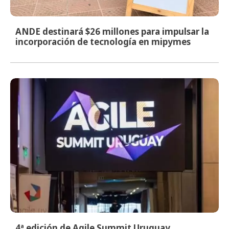
ANDE destinará $26 millones para impulsar la
incorporación de tecnología en mipymes
4ª edición de Agile Summit Uruguay