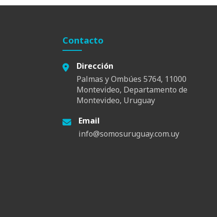
Contacto
Dirección
Palmas y Ombúes 5764, 11000
Montevideo, Departamento de
Montevideo, Uruguay
Email
info@somosuruguay.com.uy