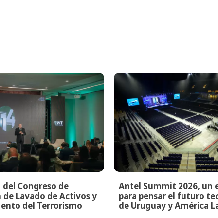
n del Congreso de
Antel Summit 2026, un 
 de Lavado de Activos y
para pensar el futuro t
ento del Terrorismo
de Uruguay y América L