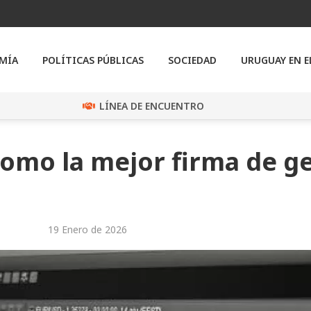
MÍA
POLÍTICAS PÚBLICAS
SOCIEDAD
URUGUAY EN 
LÍNEA DE ENCUENTRO
como la mejor firma de g
19 Enero de 2026