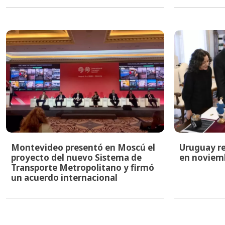
Montevideo presentó en Moscú el
Uruguay re
proyecto del nuevo Sistema de
en noviem
Transporte Metropolitano y firmó
un acuerdo internacional