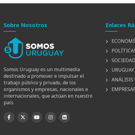
Sobre Nosotros
Enlaces Rá
ECONOMÍ
POLÍTICA
SOCIEDA
Somos Uruguay es un multimedia
URUGUAY 
destinado a promover e impulsar el
ANÁLISIS 
trabajo público y privado, de los
EMPRESAR
organismos y empresas, nacionales e
internacionales, que actúan en nuestro
país.