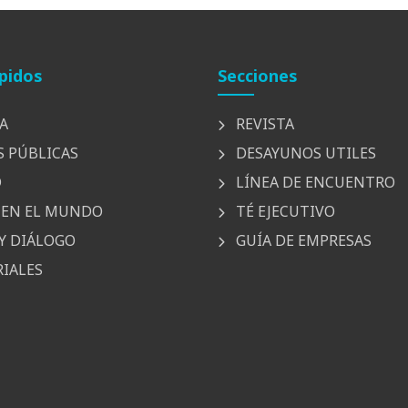
pidos
Secciones
A
REVISTA
S PÚBLICAS
DESAYUNOS UTILES
D
LÍNEA DE ENCUENTRO
EN EL MUNDO
TÉ EJECUTIVO
Y DIÁLOGO
GUÍA DE EMPRESAS
IALES