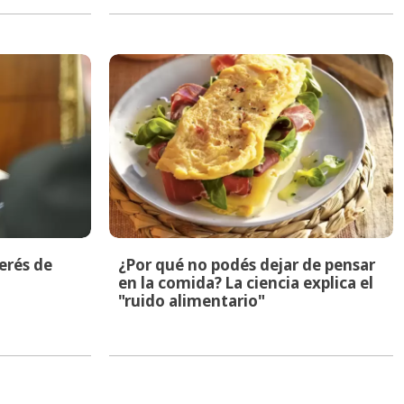
terés de
¿Por qué no podés dejar de pensar
en la comida? La ciencia explica el
"ruido alimentario"