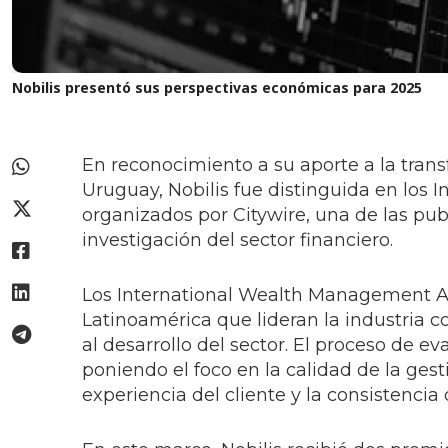
Nobilis presentó sus perspectivas económicas para 2025
En reconocimiento a su aporte a la tran
Uruguay, Nobilis fue distinguida en lo
organizados por Citywire, una de las pub
investigación del sector financiero.
Los International Wealth Management A
Latinoamérica que lideran la industria c
al desarrollo del sector. El proceso de ev
poniendo el foco en la calidad de la gesti
experiencia del cliente y la consistencia 