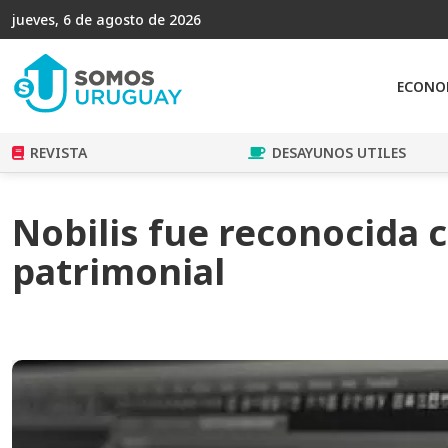
jueves, 6 de agosto de 2026
ECONO
REVISTA
DESAYUNOS UTILES
Nobilis fue reconocida 
patrimonial