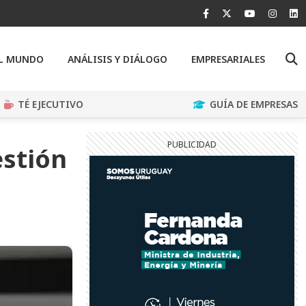
EL MUNDO
ANÁLISIS Y DIÁLOGO
EMPRESARIALES
TÉ EJECUTIVO
GUÍA DE EMPRESAS
estión