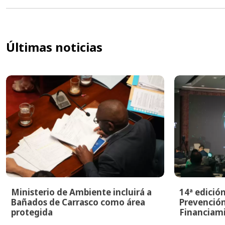
Últimas noticias
Ministerio de Ambiente incluirá a
14ª edició
Bañados de Carrasco como área
Prevención
protegida
Financiami