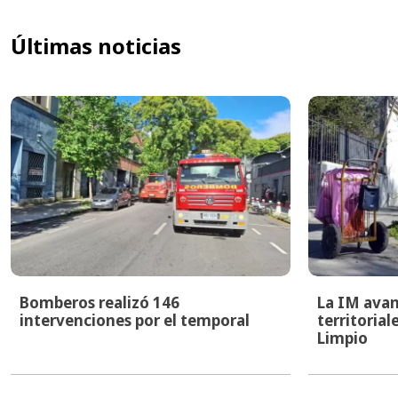
Últimas noticias
Bomberos realizó 146
La IM avan
intervenciones por el temporal
territoria
Limpio