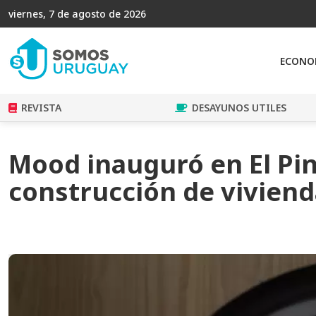
viernes, 7 de agosto de 2026
ECONO
REVISTA
DESAYUNOS UTILES
Mood inauguró en El Pin
construcción de viviend