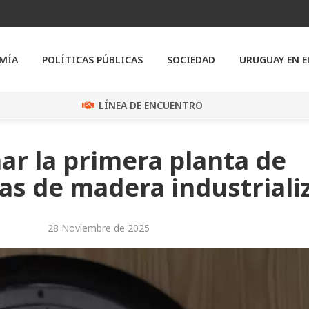
MÍA
POLÍTICAS PÚBLICAS
SOCIEDAD
URUGUAY EN 
LÍNEA DE ENCUENTRO
ar la primera planta de
as de madera industriali
28 Noviembre de 2025