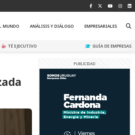
EL MUNDO
ANÁLISIS Y DIÁLOGO
EMPRESARIALES
TÉ EJECUTIVO
GUÍA DE EMPRESAS
zada