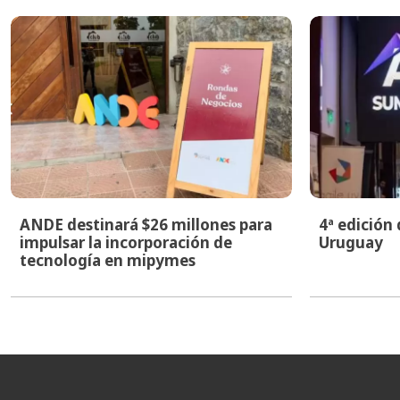
ANDE destinará $26 millones para
4ª edición
impulsar la incorporación de
Uruguay
tecnología en mipymes