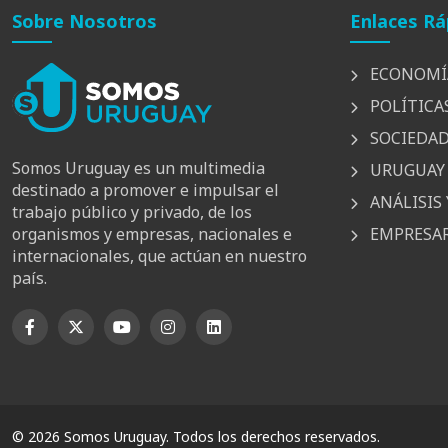
Sobre Nosotros
Enlaces Rá
ECONOMÍ
POLÍTICA
SOCIEDA
Somos Uruguay es un multimedia
URUGUAY 
destinado a promover e impulsar el
ANÁLISIS 
trabajo público y privado, de los
EMPRESAR
organismos y empresas, nacionales e
internacionales, que actúan en nuestro
país.
© 2026 Somos Uruguay. Todos los derechos reservados.