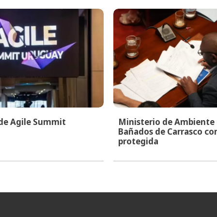
 de Agile Summit
Ministerio de Ambiente i
Bañados de Carrasco co
protegida