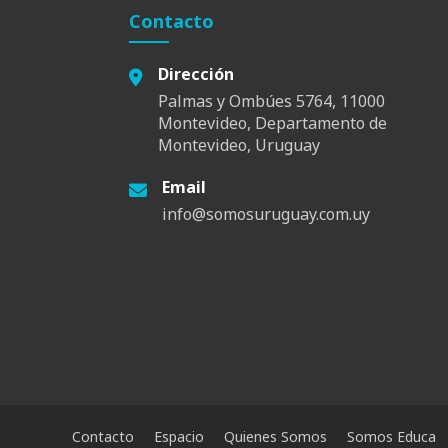
Contacto
Dirección
Palmas y Ombúes 5764, 11000
Montevideo, Departamento de
Montevideo, Uruguay
Email
info@somosuruguay.com.uy
Contacto
Espacio
Quienes Somos
Somos Educa