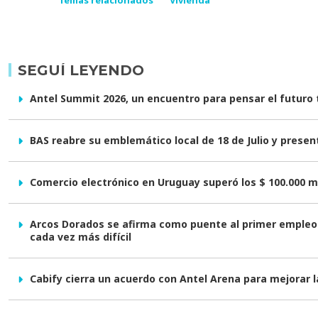
SEGUÍ LEYENDO
Antel Summit 2026, un encuentro para pensar el futuro
BAS reabre su emblemático local de 18 de Julio y prese
Comercio electrónico en Uruguay superó los $ 100.000 m
Arcos Dorados se afirma como puente al primer empleo 
cada vez más difícil
Cabify cierra un acuerdo con Antel Arena para mejorar l