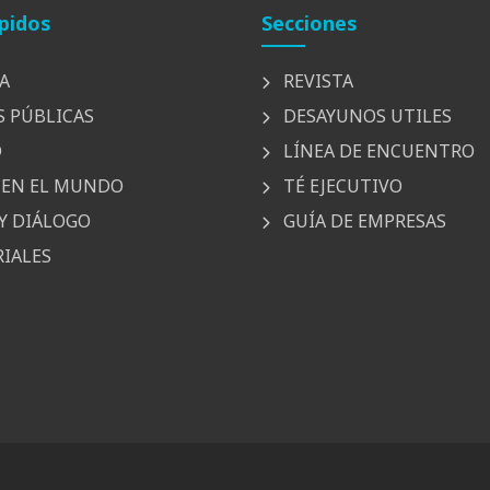
pidos
Secciones
A
REVISTA
S PÚBLICAS
DESAYUNOS UTILES
D
LÍNEA DE ENCUENTRO
EN EL MUNDO
TÉ EJECUTIVO
Y DIÁLOGO
GUÍA DE EMPRESAS
IALES